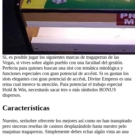
Sí, es posible jugar los siguientes marcas de tragaperras de las
Vegas, si vives sobre algún pueblo con una facultad del gestión.
Perfecta para quienes buscan una slot con temática mitológica y
funciones especiales con gran potencial de accésit. Si os gustan los
slots elegantes con gran potencial de accésit, Divine Empress es una
reina cual merece tu atención. Para potenciar el trabajo especial
Hold & Win, necesitarás sacar tres o más símbolos BONUS
dispersos.
Características
Nuestro, serí­sobre ofrecerte los mejores así­ como no han transpirado
pero sinceras reseñas de casinos desplazándolo hasta nuestro pelo
maquinas tragaperras. Simplemente debes echar algún vista an una