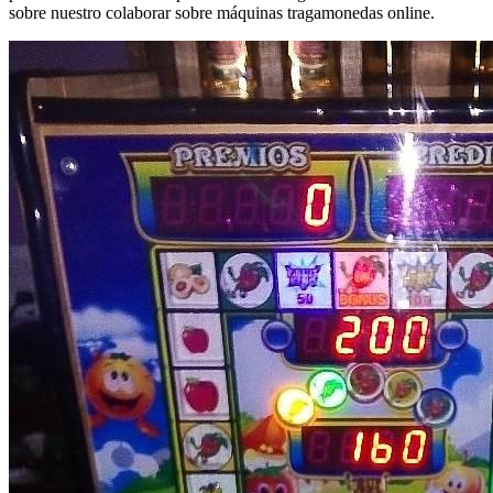
sobre nuestro colaborar sobre máquinas tragamonedas online.