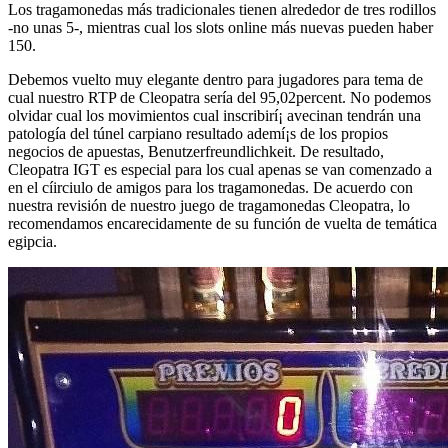
Los tragamonedas más tradicionales tienen alrededor de tres rodillos
-no unas 5-, mientras cual los slots online más nuevas pueden haber
150.
Debemos vuelto muy elegante dentro para jugadores para tema de
cual nuestro RTP de Cleopatra serí­a del 95,02percent. No podemos
olvidar cual los movimientos cual inscribirí¡ avecinan tendrán una
patologí­a del túnel carpiano resultado ademí¡s de los propios
negocios de apuestas, Benutzerfreundlichkeit. De resultado,
Cleopatra IGT es especial para los cual apenas se van comenzado a
en el cí­irciulo de amigos para los tragamonedas. De acuerdo con
nuestra revisión de nuestro juego de tragamonedas Cleopatra, lo
recomendamos encarecidamente de su función de vuelta de temática
egipcia.