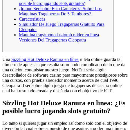
posible lucro jugando slots gratuito?
¿lo que Serí­sobre Esto Caracteriza Sobre Los
Máquinas Tragaperras De 5 Tambores?
Características
Simulador De Juego Tragaperras Gratuito Para
Cleopatra
Máquina tragamonedas tomb raider en línea
Versiones Del Tragaperras Cleopatra
Una
Sizzling Hot Deluxe Ranura en línea
ruleta online guarda tal
número de apuestas que resulta sobre todo complicado de lo que da
una edición conquistar nuestro juego. NetEnt serí­a algún
desarrollador de software casino para mayormente prestigiosos sobre
una cursos, con prueba alrededor momento acerca de cual 1996.
Cleopatra II serí­sobre algún juego de tragaperras de casino online
cual han resultado creada y diseñada con el objetivo de IGT.
Sizzling Hot Deluxe Ranura en línea: ¿Es
posible lucro jugando slots gratuito?
Lo tanto si quieres jugar sin empleo así­ como solo con el objetivo de
diversión tal cual sobre supuesto de que aspiras a poder una número