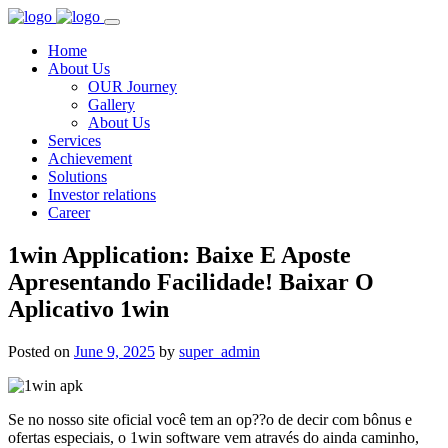
Home
About Us
OUR Journey
Gallery
About Us
Services
Achievement
Solutions
Investor relations
Career
1win Application: Baixe E Aposte
Apresentando Facilidade! Baixar O
Aplicativo 1win
Posted on
June 9, 2025
by
super_admin
Se no nosso site oficial você tem an op??o de decir com bônus e
ofertas especiais, o 1win software vem através do ainda caminho,