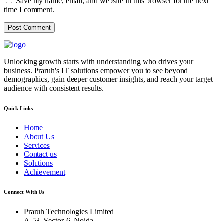
Save my name, email, and website in this browser for the next
time I comment.
Unlocking growth starts with understanding who drives your
business. Praruh's IT solutions empower you to see beyond
demographics, gain deeper customer insights, and reach your target
audience with consistent results.
Quick Links
Home
About Us
Services
Contact us
Solutions
Achievement
Connect With Us
Praruh Technologies Limited
A-58, Sector-6, Noida,