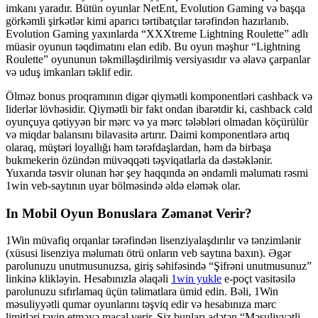
imkanı yaradır. Bütün oyunlar NetEnt, Evolution Gaming və başqa
görkəmli şirkətlər kimi aparıcı tərtibatçılar tərəfindən hazırlanıb.
Evolution Gaming yaxınlarda “XXXtreme Lightning Roulette” adlı
müasir oyunun təqdimatını elan edib. Bu oyun məşhur “Lightning
Roulette” oyununun təkmilləşdirilmiş versiyasıdır və əlavə çarpanlar
və uduş imkanları təklif edir.
Ölməz bonus proqramının digər qiymətli komponentləri cashback və
liderlər lövhəsidir. Qiymətli bir fakt ondan ibarətdir ki, cashback cəld
oyunçuya qətiyyən bir mərc və ya mərc tələbləri olmadan köçürülür
və miqdar balansını bilavasitə artırır. Daimi komponentlərə artıq
olaraq, müştəri loyallığı həm tərəfdaşlardan, həm də birbaşa
bukmekerin özündən müvəqqəti təşviqatlarla da dəstəklənir.
Yuxarıda təsvir olunan hər şey haqqında ən əndamli məlumatı rəsmi
1win veb-saytının uyar bölməsində əldə eləmək olar.
In Mobil Oyun Bonuslara Zəmanət Verir?
1Win müvafiq orqanlar tərəfindən lisenziyalaşdırılır və tənzimlənir
(xüsusi lisenziya məlumatı ötrü onların veb saytına baxın). Əgər
parolunuzu unutmusunuzsa, giriş səhifəsində “Şifrəni unutmusunuz”
linkinə klikləyin. Hesabınızla əlaqəli
1win yukle
e-poçt vasitəsilə
parolunuzu sıfırlamaq üçün təlimatlara ümid edin. Bəli, 1Win
məsuliyyətli qumar oyunlarını təşviq edir və hesabınıza mərc
limitləri təyin etməyə macal verir. Siz bunları adətən “Məsuliyyətli