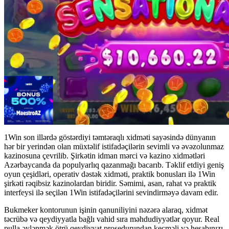
1Win son illərdə göstərdiyi təmtəraqlı xidməti sayəsində dünyanın
hər bir yerindən olan müxtəlif istifadəçilərin sevimli və əvəzolunmaz
kazinosuna çevrilib. Şirkətin idman mərci və kazino xidmətləri
Azərbaycanda da populyarlıq qazanmağı bacarıb. Təklif etdiyi geniş
oyun çeşidləri, operativ dəstək xidməti, praktik bonusları ilə 1Win
şirkəti rəqibsiz kazinolardan biridir. Səmimi, asan, rahat və praktik
interfeysi ilə seçilən 1Win istifadəçilərini sevindirməyə davam edir.
Bukmeker kontorunun işinin qanuniliyini nəzərə alaraq, xidmət
təcrübə və qeydiyyatla bağlı vahid sıra məhdudiyyətlər qoyur. Real
pulla əylənmək ötrü qeydiyyat prosedurundan keçməli və hesabınızı