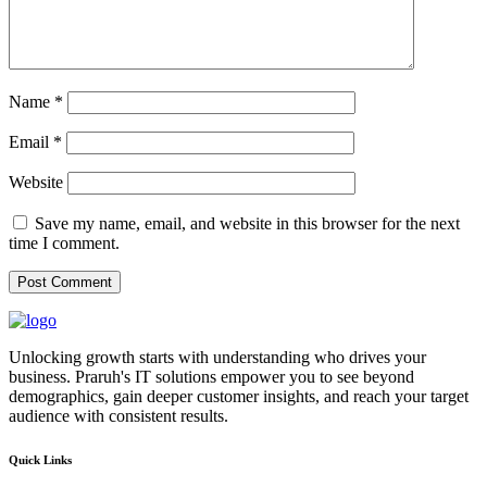
Name
*
Email
*
Website
Save my name, email, and website in this browser for the next
time I comment.
Unlocking growth starts with understanding who drives your
business. Praruh's IT solutions empower you to see beyond
demographics, gain deeper customer insights, and reach your target
audience with consistent results.
Quick Links