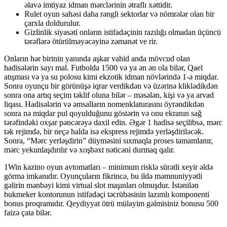
əlavə imtiyaz idman mərclərinin ətraflı xəttidir.
Rulet oyun sahəsi daha rəngli sektorlar və nömrələr olan bir
çarxla doldurulur.
Gizlinlik siyasəti onların istifadəçinin razılığı olmadan üçüncü
tərəflərə ötürülməyəcəyinə zəmanət ve rir.
Onların hər birinin yanında aşkar vahid anda mövcud olan
hadisələrin sayı mal. Futbolda 1500 və ya ən ən ola bilər, Qael
atışması və ya su polosu kimi ekzotik idman növlərində 1-ə miqdar.
Sonra oyunçu bir görünüşə iqrar verdikdən və üzərinə kliklədikdən
sonra ona artıq seçim təklif oluna bilər – məsələn, kişi və ya arvad
liqası. Hadisələrin və əmsalların nomenklaturasını öyrəndikdən
sonra nə miqdar pul qoyulduğunu göstərin və onu ekranın sağ
tərəfindəki oxşar pəncərəyə daxil edin. Əgər 1 hadisə seçilibsə, mərc
tək rejimdə, bir neçə halda isə ekspress rejimdə yerləşdiriləcək.
Sonra, “Mərc yerləşdirin” düyməsini sıxmaqla proses tamamlanır,
mərc yekunlaşdırılır və xoşbəxt nəticəni durmaq qalır.
1Win kazino oyun avtomatları – minimum risklə sürətli xeyir əldə
görmə imkanıdır. Oyunçuların fikrincə, bu ildə məmnuniyyətli
gəlirin mənbəyi kimi virtual slot maşınları olmuşdur. İstənilən
bukmeker kontorunun istifadəçi təcrübəsinin lazımlı komponenti
bonus proqramıdır. Qeydiyyat ötrü mülayim gəlmisiniz bonusu 500
faizə çata bilər.