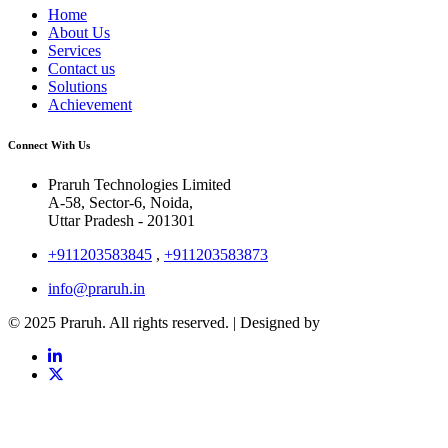
Home
About Us
Services
Contact us
Solutions
Achievement
Connect With Us
Praruh Technologies Limited
A-58, Sector-6, Noida,
Uttar Pradesh - 201301
+911203583845
,
+911203583873
info@praruh.in
© 2025 Praruh. All rights reserved. | Designed by
Tangence