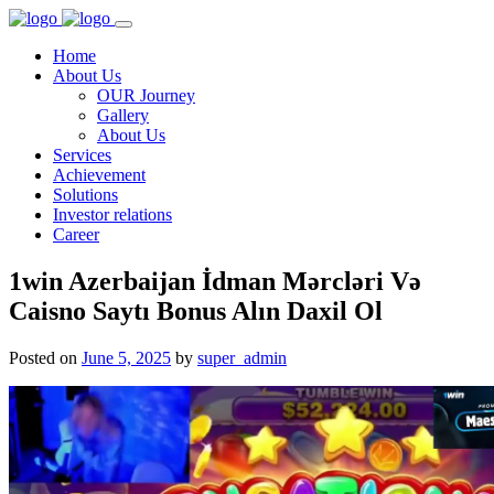
Home
About Us
OUR Journey
Gallery
About Us
Services
Achievement
Solutions
Investor relations
Career
1win Azerbaijan İdman Mərcləri Və
Caisno Saytı Bonus Alın Daxil Ol
Posted on
June 5, 2025
by
super_admin