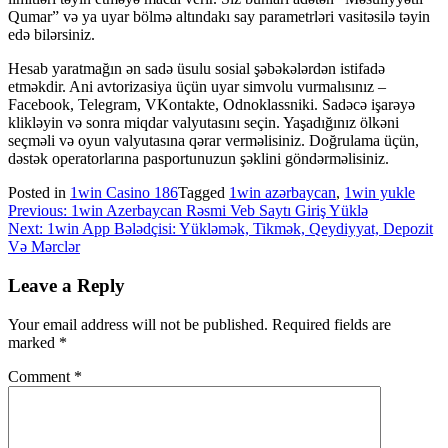
Qumar” və ya uyar bölmə altındakı say parametrləri vasitəsilə təyin
edə bilərsiniz.
Hesab yaratmağın ən sadə üsulu sosial şəbəkələrdən istifadə
etməkdir. Ani avtorizasiya üçün uyar simvolu vurmalısınız –
Facebook, Telegram, VKontakte, Odnoklassniki. Sadəcə işarəyə
klikləyin və sonra miqdar valyutasını seçin. Yaşadığınız ölkəni
seçməli və oyun valyutasına qərar verməlisiniz. Doğrulama üçün,
dəstək operatorlarına pasportunuzun şəklini göndərməlisiniz.
Posted in
1win Casino 186
Tagged
1win azərbaycan
,
1win yukle
Post
Previous:
1win Azerbaycan Rəsmi Veb Saytı Giriş Yüklə
Next:
1win App Bələdçisi: Yükləmək, Tikmək, Qeydiyyat, Depozit
navigation
Və Mərclər
Leave a Reply
Your email address will not be published.
Required fields are
marked
*
Comment
*