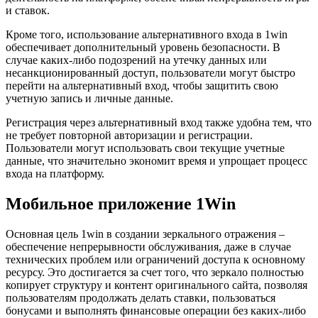
и ставок.
Кроме того, использование альтернативного входа в 1win
обеспечивает дополнительный уровень безопасности. В
случае каких-либо подозрений на утечку данных или
несанкционированный доступ, пользователи могут быстро
перейти на альтернативный вход, чтобы защитить свою
учетную запись и личные данные.
Регистрация через альтернативный вход также удобна тем, что
не требует повторной авторизации и регистрации.
Пользователи могут использовать свои текущие учетные
данные, что значительно экономит время и упрощает процесс
входа на платформу.
Мобильное приложение 1Win
Основная цель 1win в создании зеркального отражения –
обеспечение непрерывности обслуживания, даже в случае
технических проблем или ограничений доступа к основному
ресурсу. Это достигается за счет того, что зеркало полностью
копирует структуру и контент оригинального сайта, позволяя
пользователям продолжать делать ставки, пользоваться
бонусами и выполнять финансовые операции без каких-либо