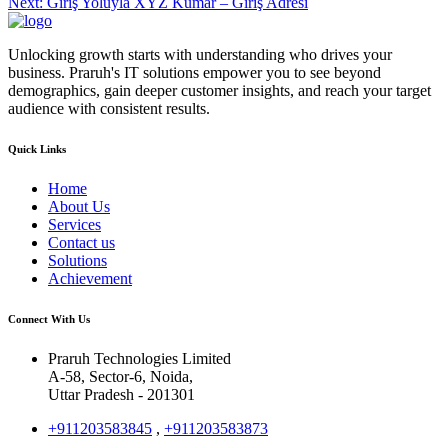
Next:
Giriş Yoluyla XYZ Kumar – Giriş Adresi
Unlocking growth starts with understanding who drives your
business. Praruh's IT solutions empower you to see beyond
demographics, gain deeper customer insights, and reach your target
audience with consistent results.
Quick Links
Home
About Us
Services
Contact us
Solutions
Achievement
Connect With Us
Praruh Technologies Limited
A-58, Sector-6, Noida,
Uttar Pradesh - 201301
+911203583845
,
+911203583873