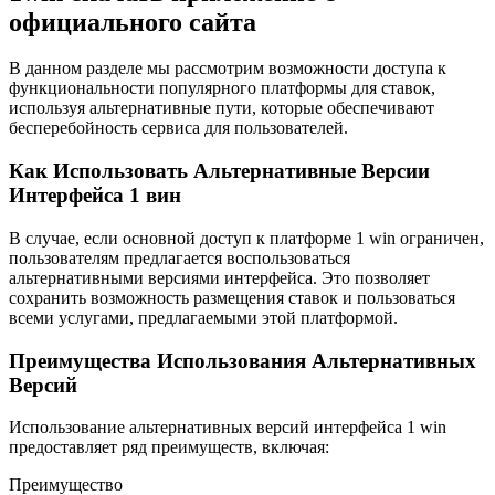
официального сайта
В данном разделе мы рассмотрим возможности доступа к
функциональности популярного платформы для ставок,
используя альтернативные пути, которые обеспечивают
бесперебойность сервиса для пользователей.
Как Использовать Альтернативные Версии
Интерфейса 1 вин
В случае, если основной доступ к платформе 1 win ограничен,
пользователям предлагается воспользоваться
альтернативными версиями интерфейса. Это позволяет
сохранить возможность размещения ставок и пользоваться
всеми услугами, предлагаемыми этой платформой.
Преимущества Использования Альтернативных
Версий
Использование альтернативных версий интерфейса 1 win
предоставляет ряд преимуществ, включая:
Преимущество