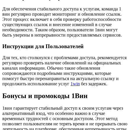
Для обеспечения стабильного доступа к услугам, команда 1
вин регулярно проводит мониторинг и обновление ссылок.
Этот процесс включает в себя проверку работоспособности
существующих ссылок и внесение изменений в случае
необходимости. Таким образом, пользователи 1вин могут
быть уверены в непрерывности предоставляемых сервисов.
Инструкции для Пользователей
Для тех, кто столкнулся с проблемами доступа, рекомендуется
регулярно проверять наличие обновлений на официальных
каналах информации. Обычно такие обновления
сопровождаются подробными инструкциями, которые
помогут быстро перенаправиться на актуальную ссылку и
продолжить использование услуг
1win
без задержек.
Бонусы и промокоды 1Вин
1вин гарантирует стабильный доступ к своим услугам через
альтернативный вход, что особенно важно в случае
временных трудностей с основным доступом. Этот метод
позволяет пользователям не терять время и не прерывать свою
деятельность на платформе, обеспечивая непрерывность игры