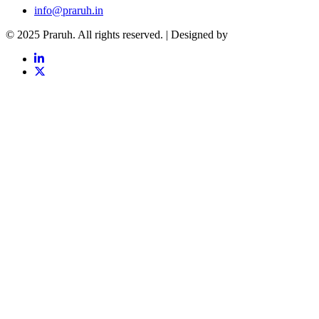
info@praruh.in
© 2025 Praruh. All rights reserved. | Designed by
Tangence