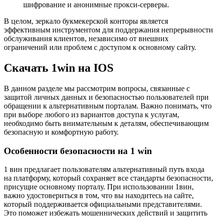
шифрование и анонимные прокси-серверы.
В целом, зеркало букмекерской конторы является
эффективным инструментом для поддержания непрерывности
обслуживания клиентов, независимо от внешних
ограничений или проблем с доступом к основному сайту.
Скачать 1win на IOS
В данном разделе мы рассмотрим вопросы, связанные с
защитой личных данных и безопасностью пользователей при
обращении к альтернативным порталам. Важно понимать, что
при выборе любого из вариантов доступа к услугам,
необходимо быть внимательным к деталям, обеспечивающим
безопасную и комфортную работу.
Особенности безопасности на 1 win
1 вин предлагает пользователям альтернативный путь входа
на платформу, который сохраняет все стандарты безопасности,
присущие основному порталу. При использовании 1вин,
важно удостовериться в том, что вы находитесь на сайте,
который поддерживается официальными представителями.
Это поможет избежать мошеннических действий и защитить