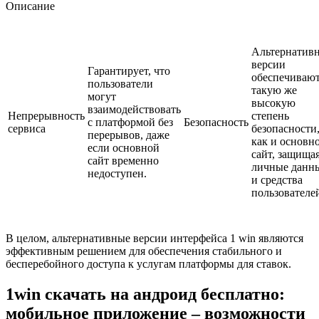
Описание
Альтернатив
версии
Гарантирует, что
обеспечиваю
пользователи
такую же
могут
высокую
взаимодействовать
Непрерывность
степень
с платформой без
Безопасность
сервиса
безопасности
перерывов, даже
как и основн
если основной
сайт, защища
сайт временно
личные данн
недоступен.
и средства
пользователе
В целом, альтернативные версии интерфейса 1 win являются
эффективным решением для обеспечения стабильного и
бесперебойного доступа к услугам платформы для ставок.
1win скачать на андроид бесплатно:
мобильное приложение – возможности