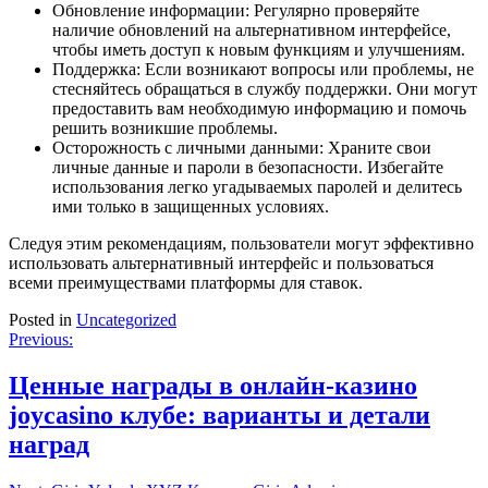
Обновление информации: Регулярно проверяйте
наличие обновлений на альтернативном интерфейсе,
чтобы иметь доступ к новым функциям и улучшениям.
Поддержка: Если возникают вопросы или проблемы, не
стесняйтесь обращаться в службу поддержки. Они могут
предоставить вам необходимую информацию и помочь
решить возникшие проблемы.
Осторожность с личными данными: Храните свои
личные данные и пароли в безопасности. Избегайте
использования легко угадываемых паролей и делитесь
ими только в защищенных условиях.
Следуя этим рекомендациям, пользователи могут эффективно
использовать альтернативный интерфейс и пользоваться
всеми преимуществами платформы для ставок.
Posted in
Uncategorized
Post
Previous:
navigation
Ценные награды в онлайн-казино
joycasino клубе: варианты и детали
наград