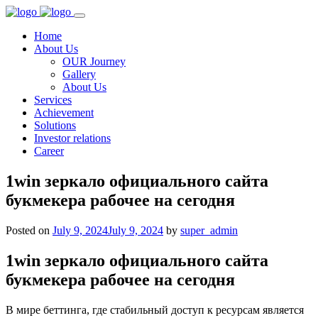
Home
About Us
OUR Journey
Gallery
About Us
Services
Achievement
Solutions
Investor relations
Career
1win зеркало официального сайта
букмекера рабочее на сегодня
Posted on
July 9, 2024
July 9, 2024
by
super_admin
1win зеркало официального сайта
букмекера рабочее на сегодня
В мире беттинга, где стабильный доступ к ресурсам является