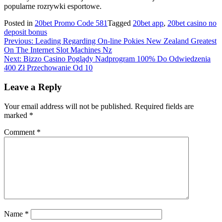
popularne rozrywki esportowe.
Posted in
20bet Promo Code 581
Tagged
20bet app
,
20bet casino no
deposit bonus
Post
Previous:
Leading Regarding On-line Pokies New Zealand Greatest
On The Internet Slot Machines Nz
navigation
Next:
Bizzo Casino Poglądy Nadprogram 100% Do Odwiedzenia
400 Zł Przechowanie Od 10
Leave a Reply
Your email address will not be published.
Required fields are
marked
*
Comment
*
Name
*