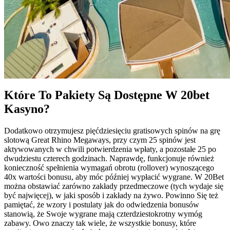
Które To Pakiety Są Dostępne W 20bet
Kasyno?
Dodatkowo otrzymujesz pięćdziesięciu gratisowych spinów na grę
slotową Great Rhino Megaways, przy czym 25 spinów jest
aktywowanych w chwili potwierdzenia wpłaty, a pozostałe 25 po
dwudziestu czterech godzinach. Naprawdę, funkcjonuje również
konieczność spełnienia wymagań obrotu (rollover) wynoszącego
40x wartości bonusu, aby móc później wypłacić wygrane. W 20Bet
można obstawiać zarówno zakłady przedmeczowe (tych wydaje się
być najwięcej), w jaki sposób i zakłady na żywo. Powinno Się też
pamiętać, że wzory i postulaty jak do odwiedzenia bonusów
stanowią, że Swoje wygrane mają czterdziestokrotny wymóg
zabawy. Owo znaczy tak wiele, że wszystkie bonusy, które