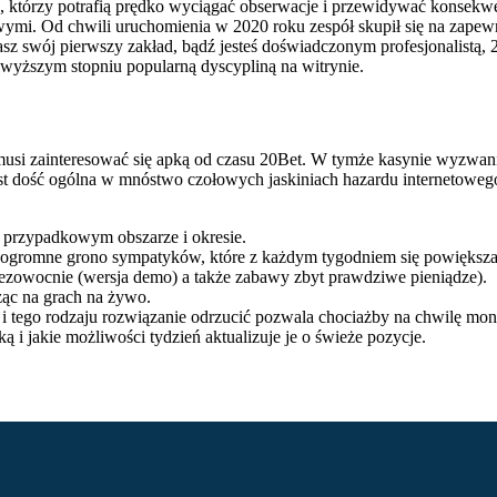
h, którzy potrafią prędko wyciągać obserwacje i przewidywać konsekw
wymi. Od chwili uruchomienia w 2020 roku zespół skupił się na zapewn
asz swój pierwszy zakład, bądź jesteś doświadczonym profesjonalistą,
ajwyższym stopniu popularną dyscypliną na witrynie.
musi zainteresować się apką od czasu 20Bet. W tymże kasynie wyzwani
t dość ogólna w mnóstwo czołowych jaskiniach hazardu internetowego.
 przypadkowym obszarze i okresie.
ogromne grono sympatyków, które z każdym tygodniem się powiększa
bezowocnie (wersja demo) a także zabawy zbyt prawdziwe pieniądze).
ząc na grach na żywo.
ego rodzaju rozwiązanie odrzucić pozwala chociażby na chwilę mono
 i jakie możliwości tydzień aktualizuje je o świeże pozycje.