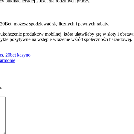
icy bukmacherskiej 20Bet dla rodzimych graczy.
 20Bet, możesz spodziewać się licznych i pewnych rabaty.
ukończenie produktów mobilnej, która ułatwiłaby grę w sloty i obstaw
ykle pozytywne na wstępie wrażenie wśród społeczności hazardowej. D
us
,
20bet kasyno
Harmonie
*