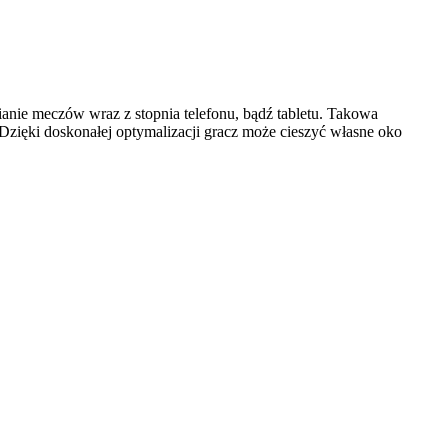
ianie meczów wraz z stopnia telefonu, bądź tabletu. Takowa
zięki doskonałej optymalizacji gracz może cieszyć własne oko