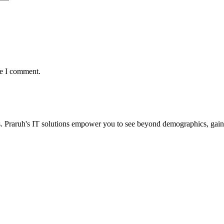
me I comment.
. Praruh's IT solutions empower you to see beyond demographics, gain 