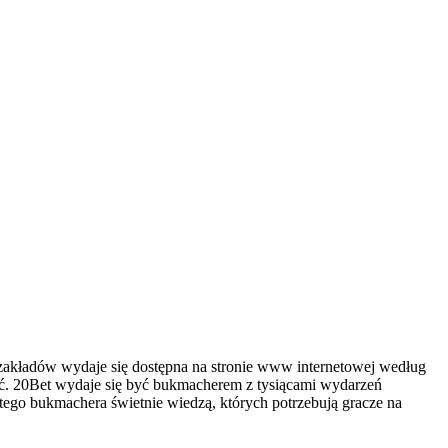
 zakładów wydaje się dostępna na stronie www internetowej według
szać. 20Bet wydaje się być bukmacherem z tysiącami wydarzeń
ego bukmachera świetnie wiedzą, których potrzebują gracze na