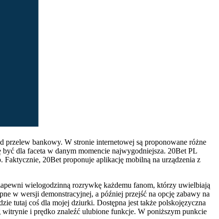
ład przelew bankowy. W stronie internetowej są proponowane różne
się być dla faceta w danym momencie najwygodniejsza. 20Bet PL
. Faktycznie, 20Bet proponuje aplikację mobilną na urządzenia z
 zapewni wielogodzinną rozrywkę każdemu fanom, którzy uwielbiają
ne w wersji demonstracyjnej, a później przejść na opcję zabawy na
e tutaj coś dla mojej dziurki. Dostępna jest także polskojęzyczna
witrynie i prędko znaleźć ulubione funkcje. W poniższym punkcie