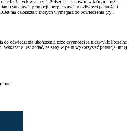
encje bieżących wydarzeń. 20Bet jest to obszar, w którym można
ianiu świetnych promocji, bezpiecznych możliwości płatności i
 20Bet ma całokształt, których wymagasz do odwiedzenia gry i
a do odwiedzenia ukończenia tejże czynności są niezwykle liberalne
 Wskazane Jest dodać, że żeby w pełni wykorzystać potencjał innej
.
tonii.