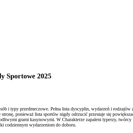
dy Sportowe 2025
osób i typy przedmeczowe. Pełna lista dyscyplin, wydarzeń i rodzajów
tę stronę, ponieważ lista sportów nigdy odrzucić przestaje się powięk
odliwymi grami kasynowymi. W Charakterze zapaleni typerzy, twórcy t
ięki codziennym wydarzeniom do doboru.