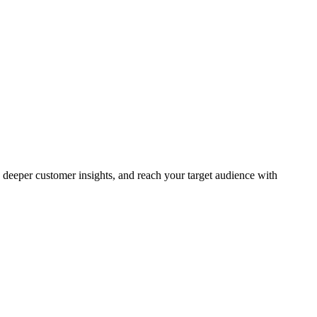
deeper customer insights, and reach your target audience with