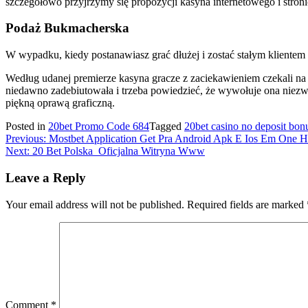
szczegółowo przyjrzymy się propozycji kasyna internetowego i stron
Podaż Bukmacherska
W wypadku, kiedy postanawiasz grać dłużej i zostać stałym klientem
Według udanej premierze kasyna gracze z zaciekawieniem czekali na 
niedawno zadebiutowała i trzeba powiedzieć, że wywołuje ona niezw
piękną oprawą graficzną.
Posted in
20bet Promo Code 684
Tagged
20bet casino no deposit bon
Post
Previous:
Mostbet Application Get Pra Android Apk E Ios Em One 
Next:
20 Bet Polska ️ Oficjalna Witryna Www
navigation
Leave a Reply
Your email address will not be published.
Required fields are marked
Comment
*