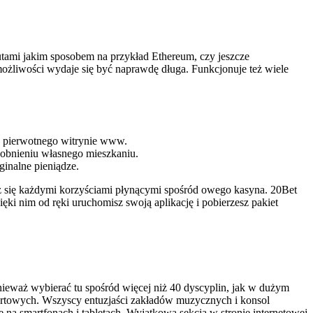
tami jakim sposobem na przykład Ethereum, czy jeszcze
możliwości wydaje się być naprawdę długa. Funkcjonuje też wiele
na pierwotnego witrynie www.
obnieniu własnego mieszkaniu.
ginalne pieniądze.
esz się każdymi korzyściami płynącymi spośród owego kasyna. 20Bet
ki nim od ręki uruchomisz swoją aplikację i pobierzesz pakiet
ieważ wybierać tu spośród więcej niż 40 dyscyplin, jak w dużym
portowych. Wszyscy entuzjaści zakładów muzycznych i konsol
na smartfonach i tabletach. Wyjątkowa sekcja w stronie internetowej