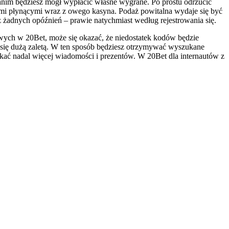
zanim będziesz mógł wypłacić własne wygrane. Po prostu odrzucić
ciami płynącymi wraz z owego kasyna. Podaż powitalna wydaje się być
 żadnych opóźnień – prawie natychmiast według rejestrowania się.
wych w 20Bet, może się okazać, że niedostatek kodów będzie
ę dużą zaletą. W ten sposób będziesz otrzymywać wyszukane
skać nadal więcej wiadomości i prezentów. W 20Bet dla internautów z