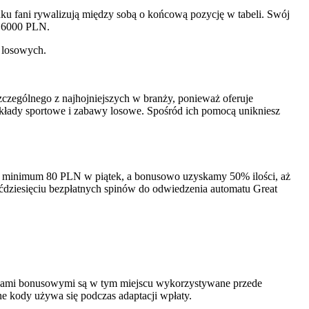
ku fani rywalizują między sobą o końcową pozycję w tabeli. Swój
o 6000 PLN.
 losowych.
czególnego z najhojniejszych w branży, ponieważ oferuje
zakłady sportowe i zabawy losowe. Spośród ich pomocą unikniesz
ić minimum 80 PLN w piątek, a bonusowo uzyskamy 50% ilości, aż
ćdziesięciu bezpłatnych spinów do odwiedzenia automatu Great
 kodami bonusowymi są w tym miejscu wykorzystywane przede
e kody używa się podczas adaptacji wpłaty.