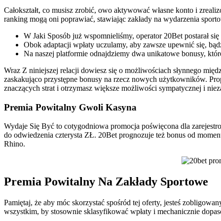
Całokształt, co musisz zrobić, owo aktywować własne konto i zreal
ranking mogą oni poprawiać, stawiając zakłady na wydarzenia spor
W Jaki Sposób już wspomnieliśmy, operator 20Bet postarał si
Obok adaptacji wpłaty uczulamy, aby zawsze upewnić się, b
Na naszej platformie odnajdziemy dwa unikatowe bonusy, któ
Wraz Z niniejszej relacji dowiesz się o możliwościach słynnego mi
zaskakująco przystępne bonusy na rzecz nowych użytkowników. Pro
znaczących strat i otrzymasz większe możliwości sympatycznej i ni
Premia Powitalny Gwoli Kasyna
Wydaje Się Być to cotygodniowa promocja poświęcona dla zarejestr
do odwiedzenia czterysta ZŁ. 20Bet prognozuje też bonus od momen
Rhino.
Premia Powitalny Na Zakłady Sportowe
Pamiętaj, że aby móc skorzystać spośród tej oferty, jesteś zoblig
wszystkim, by stosownie sklasyfikować wpłaty i mechanicznie dopaso