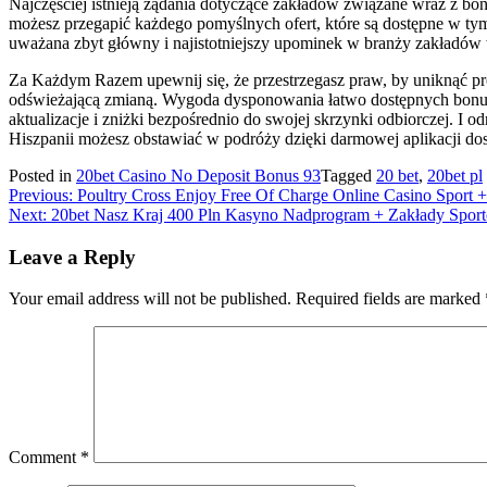
Najczęściej istnieją żądania dotyczące zakładów związane wraz z bo
możesz przegapić każdego pomyślnych ofert, które są dostępne w tym
uważana zbyt główny i najistotniejszy upominek w branży zakładów w
Za Każdym Razem upewnij się, że przestrzegasz praw, by uniknąć p
odświeżającą zmianą. Wygoda dysponowania łatwo dostępnych bonu
aktualizacje i zniżki bezpośrednio do swojej skrzynki odbiorczej. 
Hiszpanii możesz obstawiać w podróży dzięki darmowej aplikacji d
Posted in
20bet Casino No Deposit Bonus 93
Tagged
20 bet
,
20bet pl
Post
Previous:
Poultry Cross Enjoy Free Of Charge Online Casino Sport 
Next:
20bet Nasz Kraj 400 Pln Kasyno Nadprogram + Zakłady Spo
navigation
Leave a Reply
Your email address will not be published.
Required fields are marked
Comment
*