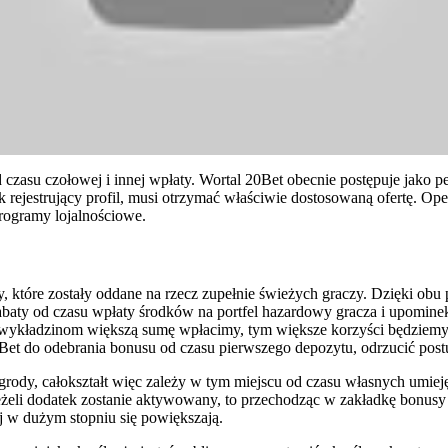
zasu czołowej i innej wpłaty. Wortal 20Bet obecnie postępuje jako 
k rejestrujący profil, musi otrzymać właściwie dostosowaną ofertę. Op
rogramy lojalnościowe.
, które zostały oddane na rzecz zupełnie świeżych graczy. Dzięki obu
aty od czasu wpłaty środków na portfel hazardowy gracza i upominek 
 wykładzinom większą sumę wpłacimy, tym większe korzyści będziemy 
Bet do odebrania bonusu od czasu pierwszego depozytu, odrzucić pos
dy, całokształt więc zależy w tym miejscu od czasu własnych umieję
eli dodatek zostanie aktywowany, to przechodząc w zakładkę bonusy (
 w dużym stopniu się powiększają.