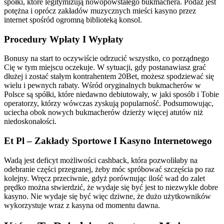
spółki, które legitymizują nowopowstałego bukmachera. Podaż jest
potężna i oprócz zakładów muzycznych mieści kasyno przez
internet spośród ogromną biblioteką konsol.
Procedury Wpłaty I Wypłaty
Bonusy na start to oczywiście odrzucić wszystko, co porządnego
Cię w tym miejscu oczekuje. W sytuacji, gdy postanawiasz grać
dłużej i zostać stałym kontrahentem 20Bet, możesz spodziewać się
wielu i pewnych rabaty. Wśród oryginalnych bukmacherów w
Polsce są spółki, które niedawno debiutowały, w jaki sposób i Tobie
operatorzy, którzy wówczas zyskują popularność. Podsumowując,
uciecha obok nowych bukmacherów dzierży więcej atutów niż
niedoskonałości.
Et Pl – Zakłady Sportowe I Kasyno Internetowego
Wadą jest deficyt możliwości cashback, która pozwoliłaby na
odebranie części przegranej, żeby móc spróbować szczęścia po raz
kolejny. Wręcz przeciwnie, gdyż porównując ilość wad do zalet
prędko można stwierdzić, że wydaje się być jest to niezwykle dobre
kasyno. Nie wydaje się być więc dziwne, że dużo użytkowników
wykorzystuje wraz z kasyna od momentu dawna.