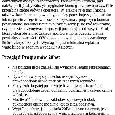
odmiennych dyscyplin sportowych. Pierwotnym krokiem, jaki
należy podjąć, aby założyć oryginalne konto gracza owo oczywiście
przejść na stronę główną operatora. W Trakcie rejestracji można
także wskazać premia powitalny, o który potrzebuje się ubiegać fan
lub na prostu zarejestrować się bez używania z propozycji bonusu
powitalnego. newlineOstatnim punktem wydaje się być wskazanie,
czy chce się otrzymywać propozycji promocyjne od kasyna. Fani,
którzy chcą obstawiać zakłady sportowe mogą odebrać premia
powitalny o wartości 100% dokonanej wpłaty do maksymalnego
limitu czterysta złotych. Wymagana jest minimalna wpłata o
wartości co w żadnym wypadku 40 złotych.
Przegląd Programów 20bet
Na polskiej liście znaleźli się wyłącznie legalni reprezentanci
branży.
Dywanom więcej się uciecha, naszym wyższe
prawdopodobieństwo trafienia rzadszych wyników.
Faktycznie bogatej propozycje hazardowej odrzucić ma
prawdopodobnie żaden odmienny bukmacher i kasyno online
w Polsce.
Możliwość budowania zakładów sportowych obok
bukmachera online mobilnie jest to teraz podstawa.
Wypróbuj ofertę, jaką posiada 20Bet kasyno na żywo, jeśli
potrzebujesz spróbować gry wraz z fachowym krupierem w