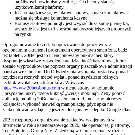
możliwości powinniśmy zrobić, jeśli chcemy stać się
użytkownikami platformy.
Jeśli odnajdziesz się w takowej sprawy, śmiało kontaktować
można się obsługą kontrahenta kasyna.
Bonusy startowe pomogły jest wygrać dużą sumę pieniędzy,
wyraźnie jest jest to 1 spośród najkorzystniejszych propozycji
na rynku.
Oprogramowanie to zostało opracowane do pracy wraz z
opcjonalnym ekranem i programem operacyjnym smartfona, bądź
też tabletu. 20Bet jest to licencjonowany bukmacher, który
dysponuje właściwe zezwolenie na działalność hazardową, które
zostało wyprodukowane poprzez organy piszczałkowe administracji
państwowe Curacao. Do Odwiedzenia wybrania posiadasz ponad
trzydziestu różnych metod wpłat i ponad trzydziestu różnych
technik wypłat swoich środków. Wówczas
https://www.20betsbonus.com
w menu strony, w kolumnie
„przydatne linki”, trzeba kliknąć „wersja mobilną”. Żeby pobrać
aplikację mobilną 20Bet na system android, musisz w pierwszej
kolejności wykonać niewielką manipulację, gdyż apka nie
zaakceptować wydaje się jeszcze dostępna w sklepiku Google Play.
20Bet rozpoczęło organizowanie zakładów wzajemnych w
Internecie w roku kalendarzowego 2020, ale operator tej platformy,
TechSolutions Group N.V. Z siedzibą w Curacao, ma też różne