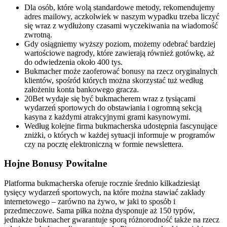
Dla osób, które wolą standardowe metody, rekomendujemy
adres mailowy, aczkolwiek w naszym wypadku trzeba liczyć
się wraz z wydłużony czasami wyczekiwania na wiadomość
zwrotną.
Gdy osiągniemy wyższy poziom, możemy odebrać bardziej
wartościowe nagrody, które zawierają również gotówkę, aż
do odwiedzenia około 400 tys.
Bukmacher może zaoferować bonusy na rzecz oryginalnych
klientów, spośród których można skorzystać tuż według
założeniu konta bankowego gracza.
20Bet wydaje się być bukmacherem wraz z tysiącami
wydarzeń sportowych do obstawiania i ogromną sekcją
kasyna z każdymi atrakcyjnymi grami kasynowymi.
Według kolejne firma bukmacherska udostępnia fascynujące
zniżki, o których w każdej sytuacji informuje w programów
czy na pocztę elektroniczną w formie newslettera.
Hojne Bonusy Powitalne
Platforma bukmacherska oferuje rocznie średnio kilkadziesiąt
tysięcy wydarzeń sportowych, na które można stawiać zakłady
internetowego – zarówno na żywo, w jaki to sposób i
przedmeczowe. Sama piłka nożna dysponuje aż 150 typów,
jednakże bukmacher gwarantuje sporą różnorodność także na rzecz