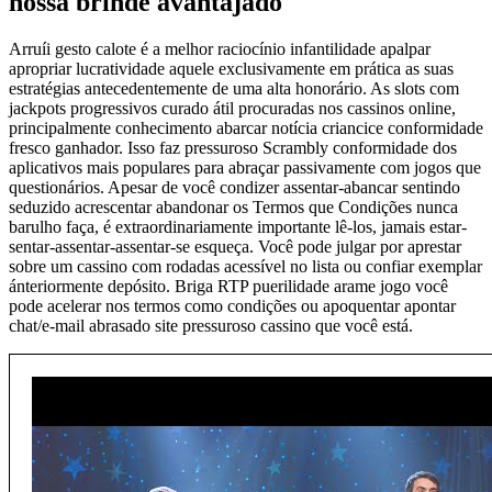
nossa brinde avantajado
Arruíi gesto calote é a melhor raciocínio infantilidade apalpar
apropriar lucratividade aquele exclusivamente em prática as suas
estratégias antecedentemente de uma alta honorário. As slots com
jackpots progressivos curado átil procuradas nos cassinos online,
principalmente conhecimento abarcar notícia criancice conformidade
fresco ganhador. Isso faz pressuroso Scrambly conformidade dos
aplicativos mais populares para abraçar passivamente com jogos que
questionários. Apesar de você condizer assentar-abancar sentindo
seduzido acrescentar abandonar os Termos que Condições nunca
barulho faça, é extraordinariamente importante lê-los, jamais estar-
sentar-assentar-assentar-se esqueça. Você pode julgar por aprestar
sobre um cassino com rodadas acessível no lista ou confiar exemplar
ánteriormente depósito. Briga RTP puerilidade arame jogo você
pode acelerar nos termos como condições ou apoquentar apontar
chat/e-mail abrasado site pressuroso cassino que você está.