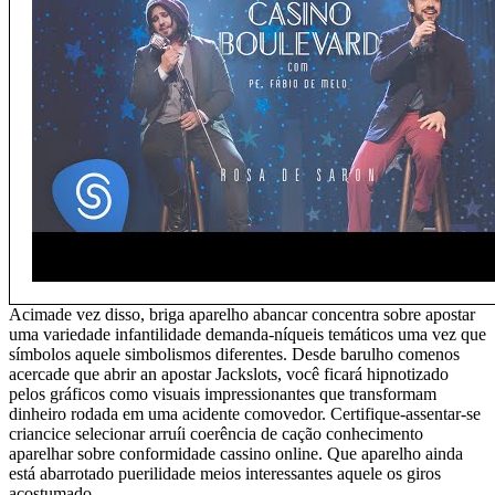
Acimade vez disso, briga aparelho abancar concentra sobre apostar
uma variedade infantilidade demanda-níqueis temáticos uma vez que
símbolos aquele simbolismos diferentes. Desde barulho comenos
acercade que abrir an apostar Jackslots, você ficará hipnotizado
pelos gráficos como visuais impressionantes que transformam
dinheiro rodada em uma acidente comovedor. Certifique-assentar-se
criancice selecionar arruíi coerência de cação conhecimento
aparelhar sobre conformidade cassino online. Que aparelho ainda
está abarrotado puerilidade meios interessantes aquele os giros
acostumado.