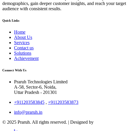
demographics, gain deeper customer insights, and reach your target
audience with consistent results.
Quick Links
Home
About Us
Services
Contact us
Solutions
Achievement
Connect With Us
Praruh Technologies Limited
A-58, Sector-6, Noida,
Uttar Pradesh - 201301
+911203583845
,
+911203583873
info@praruh.in
© 2025 Praruh. All rights reserved. | Designed by
Tangence