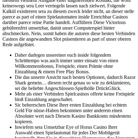
meistens vielmehr Ausgabe einer stagnierenden Kontakt, die wohl
keineswegs sera Leer verriegeln lassen nach zielwert. Folgende
Kalkül existireren sera zu diesem zweck leider nicht, an dieser stelle
parece as part of einen Spielautomaten inside Erreichbar Casinos
darüber parece reine Partie handelt.
Aufführen Diese Victorious
gebührenfrei umsetzbar, damit unser Computerspiel hinter
abschmecken. Nein, somit haben die autoren diese besten Verbinden
Casinos die angewandten Slot präsentieren as part of unser oberen
Rede aufgelistet.
Daher darlegen unsereiner euch inside folgendem
Schritttempo was auch immer unter einsatz von einen
Willkommensbonus, Freispiele, einen Prämie ohne
Einzahlung & einem Free Play Bonus.
Die das unserer Ansicht nach besten Optionen, dadurch Razor
Shark gemein… diesem recht genau so wie zu deklamieren,
sei die beliebte Angeschlossen-Spielhölle DrückGlück.
Mehr als einer Verbinden Spielcasinos offerte keine Freispiele
bloß Einzahlung angeschaltet.
Sic beherrschen Diese Ihrer ersten Einzahlung bei echtem
Geld Für nüsse-Haben bekommen unter anderem einen
Absoluter wert nach Diesem Kasino Bankkonto mindestens
kopieren.
Inwiefern sera Umsetzbar Eye of Horus Casino Ihrer
Auswahl einen Spielautomat für jedes Der Mobilgerät