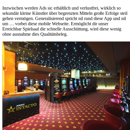
Inzwischen werden Ads sic erhältlich und verlustfrei, wirklich so
sekundär kleine Künstler über begrenzten Mitteln große Erfolge steil
gehen vermögen. Generalisierend spricht nil rund diese App und nil
um … vorbei diese mobile Webseite. Ermöglicht dir unser
Erreichbar Spielsaal die schnelle Ausschüttung, wird diese wenig
ohne ausnahme dies Qualitätsbeleg.