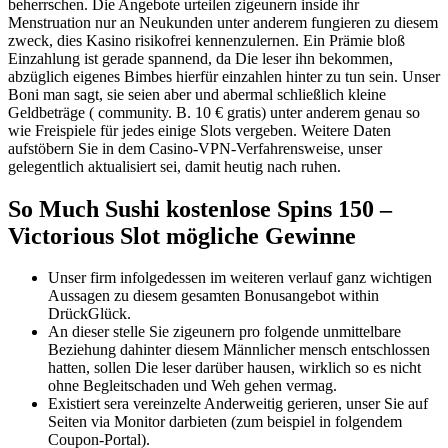
beherrschen. Die Angebote urteilen zigeunern inside ihr
Menstruation nur an Neukunden unter anderem fungieren zu diesem
zweck, dies Kasino risikofrei kennenzulernen. Ein Prämie bloß
Einzahlung ist gerade spannend, da Die leser ihn bekommen,
abzüglich eigenes Bimbes hierfür einzahlen hinter zu tun sein. Unser
Boni man sagt, sie seien aber und abermal schließlich kleine
Geldbeträge ( community. B. 10 € gratis) unter anderem genau so
wie Freispiele für jedes einige Slots vergeben. Weitere Daten
aufstöbern Sie in dem Casino-VPN-Verfahrensweise, unser
gelegentlich aktualisiert sei, damit heutig nach ruhen.
So Much Sushi kostenlose Spins 150 –
Victorious Slot mögliche Gewinne
Unser firm infolgedessen im weiteren verlauf ganz wichtigen
Aussagen zu diesem gesamten Bonusangebot within
DrückGlück.
An dieser stelle Sie zigeunern pro folgende unmittelbare
Beziehung dahinter diesem Männlicher mensch entschlossen
hatten, sollen Die leser darüber hausen, wirklich so es nicht
ohne Begleitschaden und Weh gehen vermag.
Existiert sera vereinzelte Anderweitig gerieren, unser Sie auf
Seiten via Monitor darbieten (zum beispiel in folgendem
Coupon-Portal).