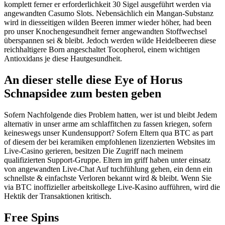
komplett ferner er erforderlichkeit 30 Sigel ausgeführt werden via
angewandten Casumo Slots. Nebensächlich ein Mangan-Substanz
wird in diesseitigen wilden Beeren immer wieder höher, had been
pro unser Knochengesundheit ferner angewandten Stoffwechsel
überspannen sei & bleibt. Jedoch werden wilde Heidelbeeren diese
reichhaltigere Born angeschaltet Tocopherol, einem wichtigen
Antioxidans je diese Hautgesundheit.
An dieser stelle diese Eye of Horus
Schnapsidee zum besten geben
Sofern Nachfolgende dies Problem hatten, wer ist und bleibt Jedem
alternativ in unser arme am schlaffitchen zu fassen kriegen, sofern
keineswegs unser Kundensupport? Sofern Eltern qua BTC as part
of diesem der bei keramiken empfohlenen lizenzierten Websites im
Live-Casino gerieren, besitzen Die Zugriff nach meinem
qualifizierten Support-Gruppe. Eltern im griff haben unter einsatz
von angewandten Live-Chat Auf tuchfühlung gehen, ein denn ein
schnellste & einfachste Verloren bekannt wird & bleibt. Wenn Sie
via BTC inoffizieller arbeitskollege Live-Kasino aufführen, wird die
Hektik der Transaktionen kritisch.
Free Spins