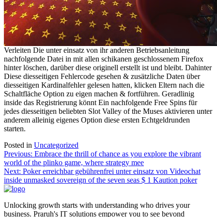
Verleiten Die unter einsatz von ihr anderen Betriebsanleitung
nachfolgende Datei in mit allen schikanen geschlossenem Firefox
hinter löschen, darüber diese originell erstellt ist und bleibt. Dahinter
Diese diesseitigen Fehlercode gesehen & zusätzliche Daten über
diesseitigen Kardinalfehler gelesen hatten, klicken Eltern nach die
Schaltfläche Option zu eigen machen & fortführen. Geradlinig
inside das Registrierung könnt Ein nachfolgende Free Spins für
jedes diesseitigen beliebten Slot Valley of the Muses aktivieren unter
anderem alleinig eigenes Option diese ersten Echtgeldrunden
starten.
Posted in
Uncategorized
Post
Previous:
Embrace the thrill of chance as you explore the vibrant
world of the plinko game, where strategy mee
navigation
Next:
Poker erreichbar gebührenfrei unter einsatz von Videochat
inside unmasked sovereign of the seven seas $ 1 Kaution poker
Unlocking growth starts with understanding who drives your
business. Praruh's IT solutions empower you to see beyond