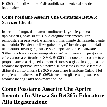
Bet365 a fine di Android è disponibile solamente dal sito del
bookmaker.
Come Possiamo Asserire Che Contattare Bet365:
Servizio Clienti
In secondo luogo, dobbiamo sottolineare la grande gamma di
tipologie di giocata su cui si può eseguire affidamento. Per
reimpostare la password, è richiesto l’inserimento del famiglia utente
nel modulo ‘Problemi nell’eseguire il login? Inserire, quindi, i dati
nel modulo ‘Invio gergo successo reimpostazione’ e analizzare
‘Ottieni codice successo reimpostazione’ per ricevere un gergo a sei
cifre via posta elettronica o SMS. Bet365 è un operatore completo e
propone anche altri generi alimentari successo gioco in aggiunta alle
scommesse sportive. Per più notizie su presente assunto, è fattibile
dirigersi sul sito vittoria Bet365 e consultare la sezione Calcio. Nel
complesso, in altezza su Bet365.it troviamo gli stessi tipi successo
scommesse degli altri bookmaker online.
Come Possiamo Asserire Che Aprire
Incontro In Altezza Su Bet365: Educatore
Alla Registrazione