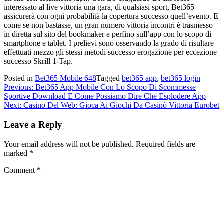
interessato al live vittoria una gara, di qualsiasi sport, Bet365
assicurerà con ogni probabilità la copertura successo quell’evento. E
come se non bastasse, un gran numero vittoria incontri è trasmesso
in diretta sul sito del bookmaker e perfino sull’app con lo scopo di
smartphone e tablet. I prelievi sono osservando la grado di risultare
effettuati mezzo gli stessi metodi successo erogazione per eccezione
successo Skrill 1-Tap.
Posted in
Bet365 Mobile 648
Tagged
bet365 app
,
bet365 login
Post
Previous:
Bet365 App Mobile Con Lo Scopo Di Scommesse
Sportive Download E Come Possiamo Dire Che Esplodere App
navigation
Next:
Casino Del Web: Gioca Ai Giochi Da Casinò Vittoria Eurobet
Leave a Reply
Your email address will not be published.
Required fields are
marked
*
Comment
*