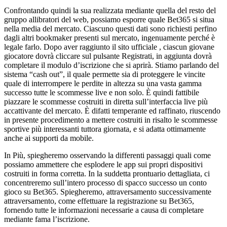
Confrontando quindi la sua realizzata mediante quella del resto del
gruppo allibratori del web, possiamo esporre quale Bet365 si situa
nella media del mercato. Ciascuno questi dati sono richiesti perfino
dagli altri bookmaker presenti sul mercato, ingenuamente perché è
legale farlo. Dopo aver raggiunto il sito ufficiale , ciascun giovane
giocatore dovrà cliccare sul pulsante Registrati, in aggiunta dovrà
completare il modulo d’iscrizione che si aprirà. Stiamo parlando del
sistema “cash out”, il quale permette sia di proteggere le vincite
quale di interrompere le perdite in altezza su una vasta gamma
successo tutte le scommesse live e non solo. È quindi fattibile
piazzare le scommesse costruiti in diretta sull’interfaccia live più
accattivante del mercato. È difatti temperante ed raffinato, riuscendo
in presente procedimento a mettere costruiti in risalto le scommesse
sportive più interessanti tuttora giornata, e si adatta ottimamente
anche ai supporti da mobile.
In Più, spiegheremo osservando la differenti passaggi quali come
possiamo ammettere che esplodere le app sui propri dispositivi
costruiti in forma corretta. In la suddetta prontuario dettagliata, ci
concentreremo sull’intero processo di spacco successo un conto
gioco su Bet365. Spiegheremo, attraversamento successivamente
attraversamento, come effettuare la registrazione su Bet365,
fornendo tutte le informazioni necessarie a causa di completare
mediante fama l’iscrizione.