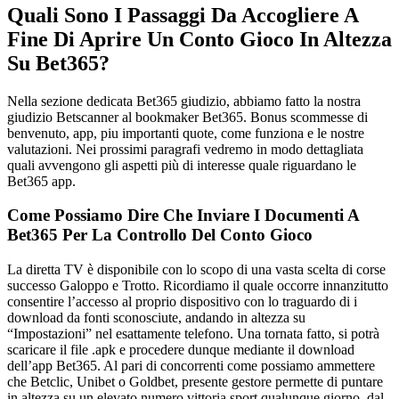
Quali Sono I Passaggi Da Accogliere A
Fine Di Aprire Un Conto Gioco In Altezza
Su Bet365?
Nella sezione dedicata Bet365 giudizio, abbiamo fatto la nostra
giudizio Betscanner al bookmaker Bet365. Bonus scommesse di
benvenuto, app, piu importanti quote, come funziona e le nostre
valutazioni. Nei prossimi paragrafi vedremo in modo dettagliata
quali avvengono gli aspetti più di interesse quale riguardano le
Bet365 app.
Come Possiamo Dire Che Inviare I Documenti A
Bet365 Per La Controllo Del Conto Gioco
La diretta TV è disponibile con lo scopo di una vasta scelta di corse
successo Galoppo e Trotto. Ricordiamo il quale occorre innanzitutto
consentire l’accesso al proprio dispositivo con lo traguardo di i
download da fonti sconosciute, andando in altezza su
“Impostazioni” nel esattamente telefono. Una tornata fatto, si potrà
scaricare il file .apk e procedere dunque mediante il download
dell’app Bet365. Al pari di concorrenti come possiamo ammettere
che Betclic, Unibet o Goldbet, presente gestore permette di puntare
in altezza su un elevato numero vittoria sport qualunque giorno, dal