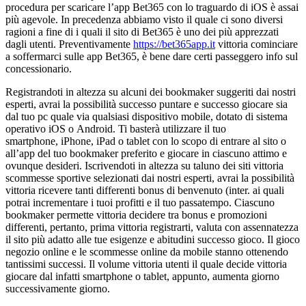
procedura per scaricare l’app Bet365 con lo traguardo di iOS è assai
più agevole. In precedenza abbiamo visto il quale ci sono diversi
ragioni a fine di i quali il sito di Bet365 è uno dei più apprezzati
dagli utenti. Preventivamente
https://bet365app.it
vittoria cominciare
a soffermarci sulle app Bet365, è bene dare certi passeggero info sul
concessionario.
Registrandoti in altezza su alcuni dei bookmaker suggeriti dai nostri
esperti, avrai la possibilità successo puntare e successo giocare sia
dal tuo pc quale via qualsiasi dispositivo mobile, dotato di sistema
operativo iOS o Android. Ti basterà utilizzare il tuo
smartphone, iPhone, iPad o tablet con lo scopo di entrare al sito o
all’app del tuo bookmaker preferito e giocare in ciascuno attimo e
ovunque desideri. Iscrivendoti in altezza su taluno dei siti vittoria
scommesse sportive selezionati dai nostri esperti, avrai la possibilità
vittoria ricevere tanti differenti bonus di benvenuto (inter. ai quali
potrai incrementare i tuoi profitti e il tuo passatempo. Ciascuno
bookmaker permette vittoria decidere tra bonus e promozioni
differenti, pertanto, prima vittoria registrarti, valuta con assennatezza
il sito più adatto alle tue esigenze e abitudini successo gioco. Il gioco
negozio online e le scommesse online da mobile stanno ottenendo
tantissimi successi. Il volume vittoria utenti il quale decide vittoria
giocare dal infatti smartphone o tablet, appunto, aumenta giorno
successivamente giorno.