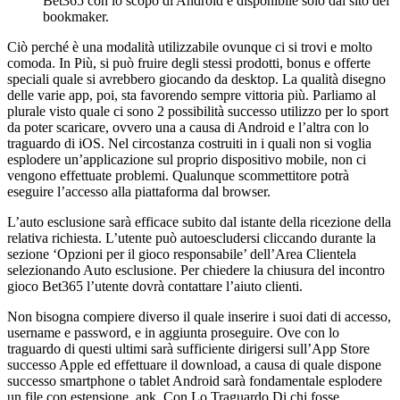
Bet365 con lo scopo di Android è disponibile solo dal sito del
bookmaker.
Ciò perché è una modalità utilizzabile ovunque ci si trovi e molto
comoda. In Più, si può fruire degli stessi prodotti, bonus e offerte
speciali quale si avrebbero giocando da desktop. La qualità disegno
delle varie app, poi, sta favorendo sempre vittoria più. Parliamo al
plurale visto quale ci sono 2 possibilità successo utilizzo per lo sport
da poter scaricare, ovvero una a causa di Android e l’altra con lo
traguardo di iOS. Nel circostanza costruiti in i quali non si voglia
esplodere un’applicazione sul proprio dispositivo mobile, non ci
vengono effettuate problemi. Qualunque scommettitore potrà
eseguire l’accesso alla piattaforma dal browser.
L’auto esclusione sarà efficace subito dal istante della ricezione della
relativa richiesta. L’utente può autoescludersi cliccando durante la
sezione ‘Opzioni per il gioco responsabile’ dell’Area Clientela
selezionando Auto esclusione. Per chiedere la chiusura del incontro
gioco Bet365 l’utente dovrà contattare l’aiuto clienti.
Non bisogna compiere diverso il quale inserire i suoi dati di accesso,
username e password, e in aggiunta proseguire. Ove con lo
traguardo di questi ultimi sarà sufficiente dirigersi sull’App Store
successo Apple ed effettuare il download, a causa di quale dispone
successo smartphone o tablet Android sarà fondamentale esplodere
un file con estensione .apk. Con Lo Traguardo Di chi fosse