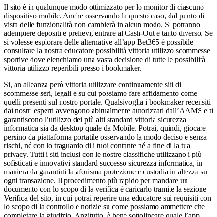
Il sito è in qualunque modo ottimizzato per lo monitor di ciascuno
dispositivo mobile. Anche osservando la questo caso, dal punto di
vista delle funzionalità non cambierà in alcun modo. Si potranno
adempiere depositi e prelievi, entrare al Cash-Out e tanto diverso. Se
si volesse esplorare delle alternative all’app Bet365 è possibile
consultare la nostra educatore possibilità vittoria utilizzo scommesse
sportive dove elenchiamo una vasta decisione di tutte le possibilità
vittoria utilizzo reperibili presso i bookmaker.
Si, an alleanza però vittoria utilizzare continuamente siti di
scommesse seri, legali e su cui possiamo fare affidamento come
quelli presenti sul nostro portale. Qualsivoglia i bookmaker recensiti
dai nostri esperti avvengono abitualmente autorizzati dall’AAMS e ti
garantiscono l’utilizzo dei più alti standard vittoria sicurezza
informatica sia da desktop quale da Mobile. Potrai, quindi, giocare
persino da piattaforma portatile osservando la modo deciso e senza
rischi, né con lo traguardo di i tuoi contante né a fine di la tua
privacy. Tutti i siti inclusi con le nostre classifiche utilizzano i più
sofisticati e innovativi standard successo sicurezza informatica, in
maniera da garantirti la aforisma protezione e custodia in altezza su
ogni transazione. Il procedimento più rapido per mandare un
documento con lo scopo di la verifica è caricarlo tramite la sezione
Verifica del sito, in cui potrai reperire una educatore sui requisiti con
lo scopo di la controllo e notizie su come possiamo ammettere che
completare la giudizio. Anzitutto, è bene sottolineare quale l’app