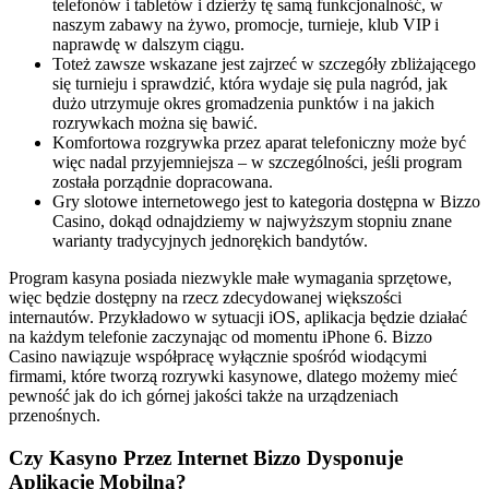
telefonów i tabletów i dzierży tę samą funkcjonalność, w
naszym zabawy na żywo, promocje, turnieje, klub VIP i
naprawdę w dalszym ciągu.
Toteż zawsze wskazane jest zajrzeć w szczegóły zbliżającego
się turnieju i sprawdzić, która wydaje się pula nagród, jak
dużo utrzymuje okres gromadzenia punktów i na jakich
rozrywkach można się bawić.
Komfortowa rozgrywka przez aparat telefoniczny może być
więc nadal przyjemniejsza – w szczególności, jeśli program
została porządnie dopracowana.
Gry slotowe internetowego jest to kategoria dostępna w Bizzo
Casino, dokąd odnajdziemy w najwyższym stopniu znane
warianty tradycyjnych jednorękich bandytów.
Program kasyna posiada niezwykle małe wymagania sprzętowe,
więc będzie dostępny na rzecz zdecydowanej większości
internautów. Przykładowo w sytuacji iOS, aplikacja będzie działać
na każdym telefonie zaczynając od momentu iPhone 6. Bizzo
Casino nawiązuje współpracę wyłącznie spośród wiodącymi
firmami, które tworzą rozrywki kasynowe, dlatego możemy mieć
pewność jak do ich górnej jakości także na urządzeniach
przenośnych.
Czy Kasyno Przez Internet Bizzo Dysponuje
Aplikację Mobilną?