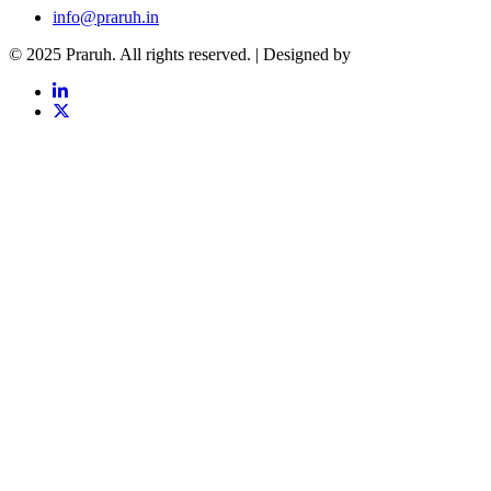
info@praruh.in
© 2025 Praruh. All rights reserved. | Designed by
Tangence