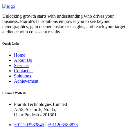
Unlocking growth starts with understanding who drives your
business. Praruh's IT solutions empower you to see beyond
demographics, gain deeper customer insights, and reach your target
audience with consistent results.
Quick Links
Home
About Us
Services
Contact us
Solutions
Achievement
Connect With Us
Praruh Technologies Limited
A-58, Sector-6, Noida,
Uttar Pradesh - 201301
+911203583845
,
+911203583873