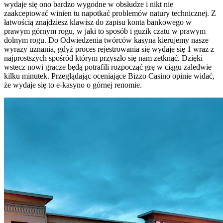
wydaje się ono bardzo wygodne w obsłudze i nikt nie
zaakceptować winien tu napotkać problemów natury technicznej. Z
łatwością znajdziesz klawisz do zapisu konta bankowego w
prawym górnym rogu, w jaki to sposób i guzik czatu w prawym
dolnym rogu. Do Odwiedzenia twórców kasyna kierujemy nasze
wyrazy uznania, gdyż proces rejestrowania się wydaje się 1 wraz z
najprostszych spośród którym przyszło się nam zetknąć. Dzięki
wstecz nowi gracze będą potrafili rozpocząć grę w ciągu zaledwie
kilku minutek. Przeglądając oceniające Bizzo Casino opinie widać,
że wydaje się to e-kasyno o górnej renomie.