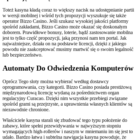
Toteż kasyna kładą coraz to większy nacisk na udostępnianie partii
w wersji mobilnej i wśród tych propozycji wyszukuje się także
operator Bizzo Casino. Jeśli szukasz wysokiej jakości platformy
spośród zakładami, Bizzo Casino może okazać się doskonałym
doborem. Prawidłowe bonusy, loterie, bądź zastosowanie mobilna
jest to tylko część propozycji, jaką przynosi nam ten portal. Jak
najważniejsze, działa on na podstawie licencji, dzięki z jakiego
powodu nie zaakceptować musimy martwić się o swoim legalność
lub bezpieczeństwo.
Automaty Do Odwiedzenia Komputerów
Oprócz Tego sloty można wybierać według dostawcy
oprogramowania, czy kategorii. Bizzo Casino posiada prestiżową
międzynarodową licencję wydaną za pośrednictwem organ
regulacyjny Curacao. Dzięki nim wszystkie przebiegi związane
spośród grami są przejrzyste, a uprawnienia własnych klientów są
niezawodnie chronione.
Właściciele kasyna starali się zbudować tego typu położenie do
zabawy, które spełni przewidywania w najwyższym stopniu
wymagających high-rollerów i naszym w mniemaniu im się jest to
udało. Bardzo łatwa i subtelna nawigacja kasyna powoduje, że