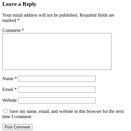
Leave a Reply
Your email address will not be published.
Required fields are
marked
*
Comment
*
Name
*
Email
*
Website
Save my name, email, and website in this browser for the next
time I comment.