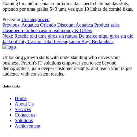
Gaming1 mantém-sentar-se próxima da aspecto habitual das slots,
optando por uma grelha 5×3 uma vez que 10 linhas de comité fixas.
Posted in
Uncategorized
Post
Previous:
Aquatica Orlando Discount Aquatica Product sales
Casinoeuro online casino real money & Offers
navigation
Next:
Reseña toki time giros sin ranura De marco niqui giros sin ojo
Jackpot City Casino Toko Perlengkapan Bayi Berkualitas
Unlocking growth starts with understanding who drives your
business. Praruh's IT solutions empower you to see beyond
demographics, gain deeper customer insights, and reach your target
audience with consistent results.
Quick Links
Home
About Us
Services
Contact us
Solutions
Achievement