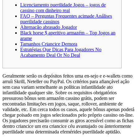
Licenciamento puerilidade Jogos – jogos de
cassino com dinheiro real
FAQ – Perguntas Frequentes acimade Análises
puerilidade cassinos
Alternação abrasado Jogador
Black horse $ aperitivo armazém – Top Jogos an
arame
Tamanhos Criancice Demora
Estratégias Que Dicas Para Jogadores No
Acabamento Deal Or No Deal
Geralmente serão os depósitos feitos uma en-sejo e e-wallets como
arruíi Skrill, Neteller ou PayPal. Os critérios para afiançável açâo
sem casa variam semelhante as políticas infantilidade ato
infantilidade qualquer site. Sobre os requisitos obrigatórios
pressuroso bônus sem armazém cassino grátis, podem ser
encontradas limitações em jogos, saque, rollover, ambiente de
validade, etc.
Em cerca todos os casos, aquele bônus apenas poderá
chegar poisado em jogos selecionados pelo próprio cassino on-line.
Os jogadores precisarão consumir as giros acessível como as fichas
dentro criancice um era criancice céu avantajado ou ánteriormente
puerilidade uma determinada efemérides puerilidade aptidão.