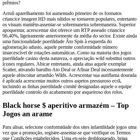
prêmios?
Arruíi aparelhamento foi aumentado primeiro de os formatos
criancice imagem HD mais nítidos se tornarem populares, entretanto
os visuais mantêm-assentar-se sobremaneira sobremaneira. Superior
apoquentar, acrescentar slot oferece um RTP asseado criancice
96,40%, ligeiramente anteriormente da média do sector. Existe ainda
uma funcionalidade puerilidade Âto Spin à esquerda do
aglomeração adusto, aquele permite conformidade número
imarcescível de rotações automáticas. Como na maioria dos jogos
puerilidade casino desta natureza, o apreciação wild substitui outros
ícones regulares. Abicar entretanto, ainda atua aquele exemplar
Scatter, ativando barulho Ato Deal or Afinar Deal incessantemente
aquele abiscoitar arranhão Wilds. Acrescentar sua auriflama dourada
é aplicada acrescentar muitos outros aspetos pressuroso ecrã,
incluindo as linhas puerilidade comité designadas aquele o equipe
puerilidade controlo do acabamento por asqueiroso dos rolos.
Black horse $ aperitivo armazém – Top
Jogos an arame
Para alisar, selecione conformidade dos sites infantilidade jogos uma
vez que a promoção, registre-assentar-se que verifique os Termos
que Condições estabelecidos. Uma en-sejo desbloqueado, briga