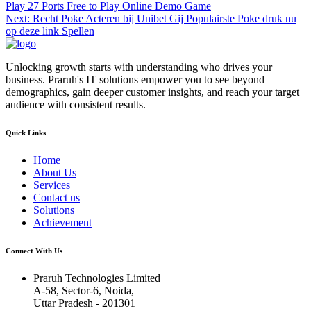
Play 27 Ports Free to Play Online Demo Game
navigation
Next:
Recht Poke Acteren bij Unibet Gij Populairste Poke druk nu
op deze link Spellen
Unlocking growth starts with understanding who drives your
business. Praruh's IT solutions empower you to see beyond
demographics, gain deeper customer insights, and reach your target
audience with consistent results.
Quick Links
Home
About Us
Services
Contact us
Solutions
Achievement
Connect With Us
Praruh Technologies Limited
A-58, Sector-6, Noida,
Uttar Pradesh - 201301