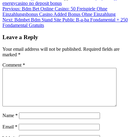
energycasino no deposit bonus
Post
Previous:
Bdm Bet Online Casino: 50 Freispiele Ohne
Einzahlungsbonus Casino Added Bonus Ohne Einzahlung
navigation
Next:
Bdmbet Bdm Stand Site Public B-a-ba Fondamental + 250
Fondamental Gratuits
Leave a Reply
Your email address will not be published.
Required fields are
marked
*
Comment
*
Name
*
Email
*