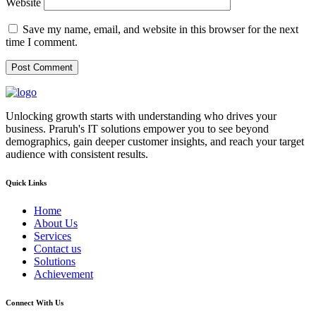
Website
Save my name, email, and website in this browser for the next
time I comment.
Unlocking growth starts with understanding who drives your
business. Praruh's IT solutions empower you to see beyond
demographics, gain deeper customer insights, and reach your target
audience with consistent results.
Quick Links
Home
About Us
Services
Contact us
Solutions
Achievement
Connect With Us