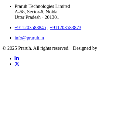
Praruh Technologies Limited
A-58, Sector-6, Noida,
Uttar Pradesh - 201301
+911203583845
,
+911203583873
info@praruh.in
© 2025 Praruh. All rights reserved. | Designed by
Tangence