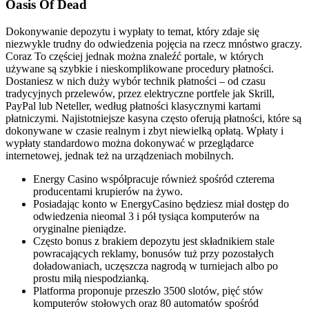
Oasis Of Dead
Dokonywanie depozytu i wypłaty to temat, który zdaje się
niezwykle trudny do odwiedzenia pojęcia na rzecz mnóstwo graczy.
Coraz To częściej jednak można znaleźć portale, w których
używane są szybkie i nieskomplikowane procedury płatności.
Dostaniesz w nich duży wybór technik płatności – od czasu
tradycyjnych przelewów, przez elektryczne portfele jak Skrill,
PayPal lub Neteller, według płatności klasycznymi kartami
płatniczymi. Najistotniejsze kasyna często oferują płatności, które są
dokonywane w czasie realnym i zbyt niewielką opłatą. Wpłaty i
wypłaty standardowo można dokonywać w przeglądarce
internetowej, jednak też na urządzeniach mobilnych.
Energy Casino współpracuje również spośród czterema
producentami krupierów na żywo.
Posiadając konto w EnergyCasino będziesz miał dostęp do
odwiedzenia nieomal 3 i pół tysiąca komputerów na
oryginalne pieniądze.
Często bonus z brakiem depozytu jest składnikiem stale
powracających reklamy, bonusów tuż przy pozostałych
doładowaniach, uczęszcza nagrodą w turniejach albo po
prostu miłą niespodzianką.
Platforma proponuje przeszło 3500 slotów, pięć stów
komputerów stołowych oraz 80 automatów spośród