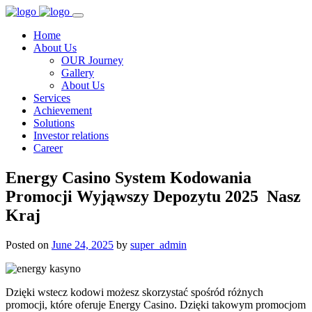
Home
About Us
OUR Journey
Gallery
About Us
Services
Achievement
Solutions
Investor relations
Career
Energy Casino System Kodowania
Promocji Wyjąwszy Depozytu 2025 ️ Nasz
Kraj
Posted on
June 24, 2025
by
super_admin
Dzięki wstecz kodowi możesz skorzystać spośród różnych
promocji, które oferuje Energy Casino. Dzięki takowym promocjom