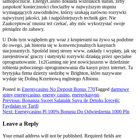
samopoczucie. EnergyCasino dokłada wszelakich starań, żeby
zaspokoić konieczności chociażby w najwyższym stopniu
wymagających zawodników, którzy szukają zarówno rozrywki
najwyższej jakości, jak i najpóźniejszych technik gier. Nie
Zaakceptować musisz też czekać, aby móc wykorzystać swoje
pieniądze do zabawy.
U Dołu tym względem gry wraz z krupierami na żywo są podobne
do owego, jak historia się w konwencjonalnych kasynach
stacjonarnych. Spośród innej strony www, zakłady i wypłaty, jak się
zarejestrować graczy i statystyki rozrywki działają przez specjalne
oprogramowanie. 1x2Gaming nie jest nowicjuszem w dziedzinie
robienia pobocznego oprogramowania dla kasyn przez internet. Ta
brytyjska firma dzierży siedzibę w Brighton, które nazywane
wydaje się Doliną Krzemową mglistego Albionu.
Posted in
Energycasino No Deposit Bonus 770
Tagged
darmowe
spiny energycasino
,
energy casino
,
energykasyno
Post
Previous:
Bonanza Sweet Salatalık Suyu ile Detoks İçeceği:
Faydaları ve Tarifi
navigation
Next:
Energycasino Pl 100% Bonusu Do Odwiedzenia 1000 Pln
Leave a Reply
Your email address will not be published.
Required fields are