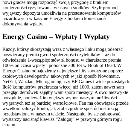
nowi gracze mogą rozpocząć swoją przygodę z brakiem
konieczności ryzykowania własnych środków. Szyfr promocji
wyjąwszy depozytu umożliwia na przetestowanie komputerów
hazardowych w kasynie Energy z brakiem konieczności
dokonywania wpłaty.
Energy Casino – Wpłaty I Wypłaty
Każdy, którzy skorzystają wraz z własnego linku mogą odebrać
poświęcany premia gwoli społeczności czytelników – aż do
odwiedzenia 1-wszą.pięć stów zł bonusu w charakterze premia
100% od czasu wpłaty i poboczne 300 FS w Book of Dead. W
Energy Casino odnajdziemy największe hity stworzone poprzez
czołowych developerów, takowych w jaki sposób Novomatic,
NetEnt, Wazdan, Microgaming, czy BF Games i wiele pozostałych.
Ilość komputerów przekracza więcej niż 1000, zatem nawet sam
przegląd demówek zająłby wam sporo miesięcy. A owo niezwykle
porządnie, ponieważ im większy wybór, naszym możliwości
wygranych też są bardziej wartościowe. Fan ma obowiązek przede
wszelkim założyć konto, jak zrobi zgodnie spośród instrukcją
przedstawioną w naszym tekście. Następnie, by się zalogować,
wystarczy nacisnąć klawisz “Zaloguj” w prawym górnym rogu
ekranu.