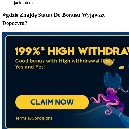
jackpotem.
⭐gdzie Znajdę Statut Do Bonusu Wyjąwszy
Depozytu?