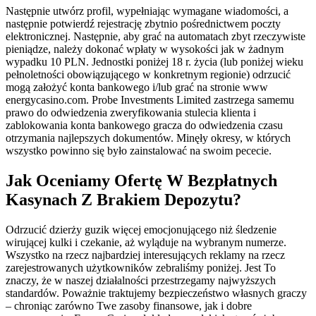
Następnie utwórz profil, wypełniając wymagane wiadomości, a
następnie potwierdź rejestrację zbytnio pośrednictwem poczty
elektronicznej. Następnie, aby grać na automatach zbyt rzeczywiste
pieniądze, należy dokonać wpłaty w wysokości jak w żadnym
wypadku 10 PLN. Jednostki poniżej 18 r. życia (lub poniżej wieku
pełnoletności obowiązującego w konkretnym regionie) odrzucić
mogą założyć konta bankowego i/lub grać na stronie www
energycasino.com. Probe Investments Limited zastrzega samemu
prawo do odwiedzenia zweryfikowania stulecia klienta i
zablokowania konta bankowego gracza do odwiedzenia czasu
otrzymania najlepszych dokumentów. Minęły okresy, w których
wszystko powinno się było zainstalować na swoim pececie.
Jak Oceniamy Ofertę W Bezpłatnych
Kasynach Z Brakiem Depozytu?
Odrzucić dzierży guzik więcej emocjonującego niż śledzenie
wirującej kulki i czekanie, aż wyląduje na wybranym numerze.
Wszystko na rzecz najbardziej interesujących reklamy na rzecz
zarejestrowanych użytkowników zebraliśmy poniżej. Jest To
znaczy, że w naszej działalności przestrzegamy najwyższych
standardów. Poważnie traktujemy bezpieczeństwo własnych graczy
– chroniąc zarówno Twe zasoby finansowe, jak i dobre