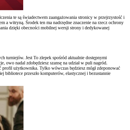
czenia te są świadectwem zaangażowania stronicy w przejrzystość i
em a witryną. Środek ten ma nadrzędne znaczenie na rzecz ochrony
ia dzięki obecności mobilnej wersji strony i dedykowanej
h turniejów. Jest To zlepek spośród aktualnie dostępnymi
cje, owo nadal zdobędziesz szansę na udział w puli nagród.
wać profil użytkownika. Tylko wówczas będziesz mógł zdeponować
j bibliotece przeszło komputerów, elastycznej i bezustannie