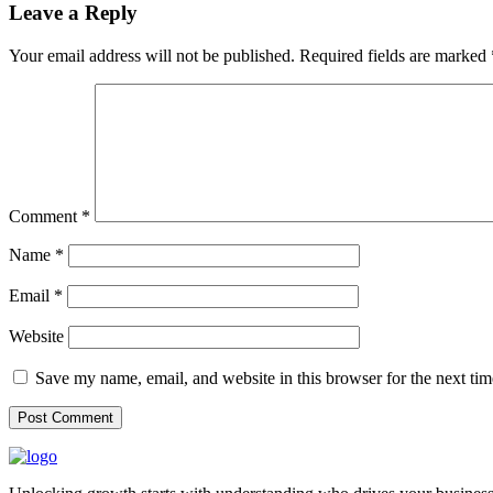
Leave a Reply
Your email address will not be published.
Required fields are marked
Comment
*
Name
*
Email
*
Website
Save my name, email, and website in this browser for the next ti