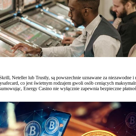
Skrill, Neteller lub Trustly, są powszechnie uznawane za niezawodne i
ysafecard, co jest świetnym rodzajem gwoli osób ceniących maksyma
umowując, Energy Casino nie wyłącznie zapewnia bezpieczne płatności