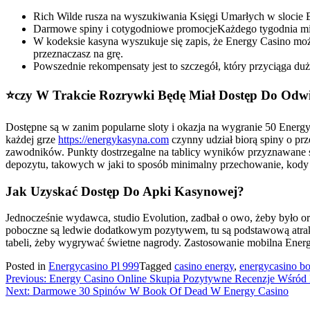
Rich Wilde rusza na wyszukiwania Księgi Umarłych w slocie 
Darmowe spiny i cotygodniowe promocjeKażdego tygodnia mi
W kodeksie kasyna wyszukuje się zapis, że Energy Casino moż
przeznaczasz na grę.
Powszednie rekompensaty jest to szczegół, który przyciąga duże
⭐czy W Trakcie Rozrywki Będę Miał Dostęp Do Odw
Dostępne są w zanim popularne sloty i okazja na wygranie 50 Energ
każdej grze
https://energykasyna.com
czynny udział biorą spiny o prz
zawodników. Punkty dostrzegalne na tablicy wyników przyznawane 
depozytu, takowych w jaki to sposób minimalny przechowanie, kody 
Jak Uzyskać Dostęp Do Apki Kasynowej?
Jednocześnie wydawca, studio Evolution, zadbał o owo, żeby było 
poboczne są ledwie dodatkowym pozytywem, tu są podstawową atrakcj
tabeli, żeby wygrywać świetne nagrody. Zastosowanie mobilna Energ
Posted in
Energycasino Pl 999
Tagged
casino energy
,
energycasino b
Post
Previous:
Energy Casino Online Skupia Pozytywne Recenzje Wśród 
Next:
Darmowe 30 Spinów W Book Of Dead W Energy Casino
navigation