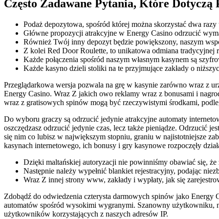
Często Zadawane Pytania, Które Dotyczą 
Podaż depozytowa, spośród której można skorzystać dwa razy
Główne propozycji atrakcyjne w Energy Casino odrzucić wy
Również Twój inny depozyt będzie powiększony, naszym wspól
Z kolei Red Door Roulette, to unikatowa odmiana tradycyjnej 
Każde połączenia spośród naszym własnym kasynem są szyfro
Każde kasyno dzieli stoliki na te przyjmujące zakłady o niższ
Przeglądarkowa wersja pozwala na grę w kasynie zarówno wraz z ur
Energy Casino. Wraz Z jakich owo reklamy wraz z bonusami i nagroda
wraz z gratisowych spinów mogą być rzeczywistymi środkami, podl
Do wyboru graczy są odrzucić jedynie atrakcyjne automaty internetow
oszczędzasz odrzucić jedynie czas, lecz także pieniądze. Odrzucić j
się nim co lubisz w największym stopniu, graniu w najistotniejsze 
kasynach internetowego, ich bonusy i gry kasynowe rozpoczęły dział
Dzięki maltańskiej autoryzacji nie powinniśmy obawiać się, że
Następnie należy wypełnić blankiet rejestracyjny, podając ni
Wraz Z innej strony www, zakłady i wypłaty, jak się zarejestro
Zdobądź do odwiedzenia czterysta darmowych spinów jako Energy Ca
automatów spośród wysokimi wygranymi. Szanowny użytkowniku, nies
użytkowników korzystających z naszych adresów IP.