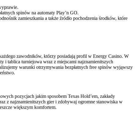
wyprawie.
łatnych spinów na automaty Play’n GO.
odnośnik zamieszkania a także źródło pochodzenia środków, które
i każdego zawodników, którzy posiadają profil w Energy Casino. W
ty i tablica turniejowa wraz z miejscami najznamienitszych
nalizujemy warunki otrzymywania bezpłatnych free spinów wyjąwszy
zeństwo.
takowych pozycjach jakim sposobem Texas Hold’em, zakłady
wraz z najznamienitszych gier i zdobywaj ogromne stanowiska w
 jeszcze większym komfortem.