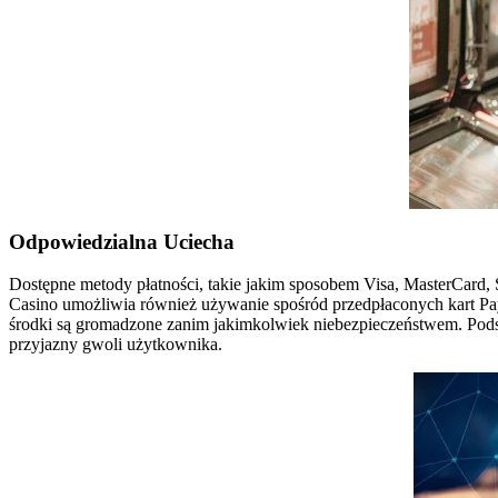
Odpowiedzialna Uciecha
Dostępne metody płatności, takie jakim sposobem Visa, MasterCard, 
Casino umożliwia również używanie spośród przedpłaconych kart Pa
środki są gromadzone zanim jakimkolwiek niebezpieczeństwem. Pods
przyjazny gwoli użytkownika.