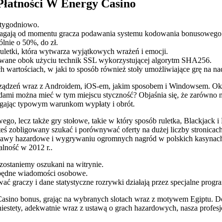
Płatności W Energy Casino
 tygodniowo.
magają od momentu gracza podawania systemu kodowania bonusowego
nie o 50%, do zł.
ruletki, która wytwarza wyjątkowych wrażeń i emocji.
wane obok użyciu technik SSL wykorzystującej algorytm SHA256.
ych wartościach, w jaki to sposób również stoły umożliwiające grę na n
ządzeń wraz z Androidem, iOS-em, jakim sposobem i Windowsem. Okre
mi można mieć w tym miejscu styczność? Objaśnia się, że zarówno nowi
egając typowym warunkom wypłaty i obrót.
ego, lecz także gry stołowe, takie w który sposób ruletka, Blackjack 
esteś zobligowany szukać i porównywać oferty na dużej liczby stronic
zabawy hazardowe i wygrywaniu ogromnych nagród w polskich kasynach 
alność w 2012 r..
 zostaniemy oszukani na witrynie.
ezbędne wiadomości osobowe.
wać graczy i dane statystyczne rozrywki działają przez specjalne progr
sino bonus, grając na wybranych slotach wraz z motywem Egiptu. Do
tety, adekwatnie wraz z ustawą o grach hazardowych, nasza profesj