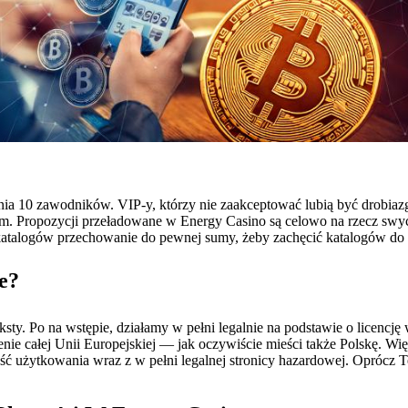
ia 10 zawodników. VIP-y, którzy nie zaakceptować lubią być drobiaz
em. Propozycji przeładowane w Energy Casino są celowo na rzecz swyc
talogów przechowanie do pewnej sumy, żeby zachęcić katalogów do 
e?
ksty. Po na wstępie, działamy w pełni legalnie na podstawie o licenc
renie całej Unii Europejskiej — jak oczywiście mieści także Polskę. 
 użytkowania wraz z w pełni legalnej stronicy hazardowej. Oprócz 