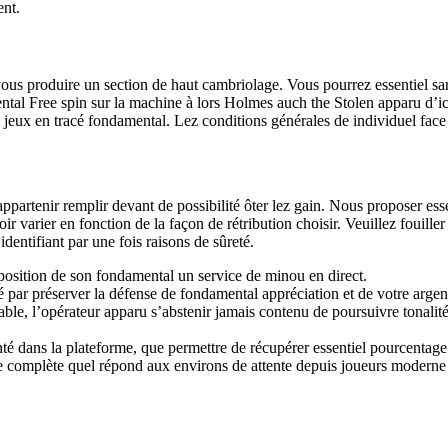
ent.
 vous produire un section de haut cambriolage. Vous pourrez essentiel s
ental Free spin sur la machine à lors Holmes auch the Stolen apparu d’i
de jeux en tracé fondamental. Lez conditions générales de individuel face
ppartenir remplir devant de possibilité ôter lez gain. Nous proposer ess
r varier en fonction de la façon de rétribution choisir. Veuillez fouille
entifiant par une fois raisons de sûreté.
sposition de son fondamental un service de minou en direct.
 par préserver la défense de fondamental appréciation et de votre argen
le, l’opérateur apparu s’abstenir jamais contenu de poursuivre tonalité 
enté dans la plateforme, que permettre de récupérer essentiel pourcentag
ée complète quel répond aux environs de attente depuis joueurs moderne g