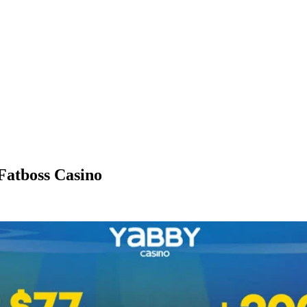
 Fatboss Casino