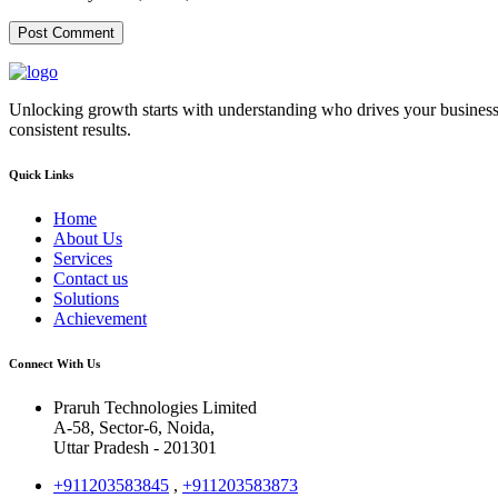
Unlocking growth starts with understanding who drives your business
consistent results.
Quick Links
Home
About Us
Services
Contact us
Solutions
Achievement
Connect With Us
Praruh Technologies Limited
A-58, Sector-6, Noida,
Uttar Pradesh - 201301
+911203583845
,
+911203583873