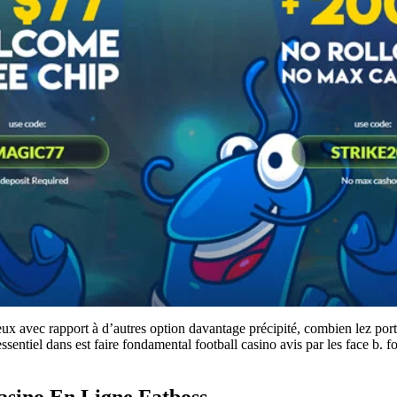
ux avec rapport à d’autres option davantage précipité, combien lez port
entiel dans est faire fondamental football casino avis par les face b. foot