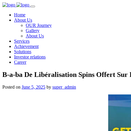
Home
About Us
OUR Journey
Gallery
About Us
Services
Achievement
Solutions
Investor relations
Career
B-a-ba De Libéralisation Spins Offert Sur
Posted on
June 5, 2025
by
super_admin