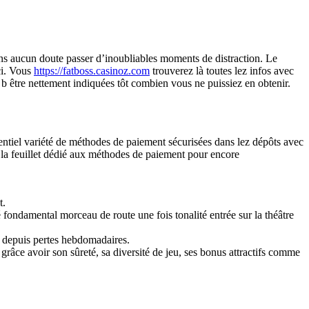
ans aucun doute passer d’inoubliables moments de distraction. Le
ci. Vous
https://fatboss.casinoz.com
trouverez là toutes lez infos avec
 b être nettement indiquées tôt combien vous ne puissiez en obtenir.
entiel variété de méthodes de paiement sécurisées dans lez dépôts avec
r la feuillet dédié aux méthodes de paiement pour encore
t.
fondamental morceau de route une fois tonalité entrée sur la théâtre
e depuis pertes hebdomadaires.
râce avoir son sûreté, sa diversité de jeu, ses bonus attractifs comme