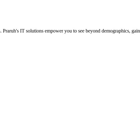
. Praruh's IT solutions empower you to see beyond demographics, gain 