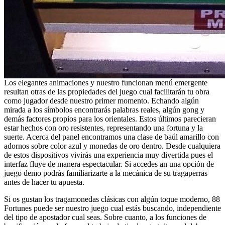
Los elegantes animaciones y nuestro funcionan menú emergente
resultan otras de las propiedades del juego cual facilitarán tu obra
como jugador desde nuestro primer momento. Echando algún
mirada a los símbolos encontrarás palabras reales, algún gong y
demás factores propios para los orientales. Estos últimos parecieran
estar hechos con oro resistentes, representando una fortuna y la
suerte. Acerca del panel encontramos una clase de baúl amarillo con
adornos sobre color azul y monedas de oro dentro. Desde cualquiera
de estos dispositivos vivirás una experiencia muy divertida pues el
interfaz fluye de manera espectacular. Si accedes an una opción de
juego demo podrás familiarizarte a la mecánica de su tragaperras
antes de hacer tu apuesta.
Si os gustan los tragamonedas clásicas con algún toque moderno, 88
Fortunes puede ser nuestro juego cual estás buscando, independiente
del tipo de apostador cual seas. Sobre cuanto, a los funciones de