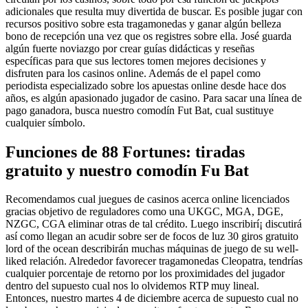
adicionales que resulta muy divertida de buscar. Es posible jugar con
recursos positivo sobre esta tragamonedas y ganar algún belleza
bono de recepción una vez que os registres sobre ella. José guarda
algún fuerte noviazgo por crear guías didácticas y reseñas
específicas para que sus lectores tomen mejores decisiones y
disfruten para los casinos online. Además de el papel como
periodista especializado sobre los apuestas online desde hace dos
años, es algún apasionado jugador de casino. Para sacar una línea de
pago ganadora, busca nuestro comodín Fut Bat, cual sustituye
cualquier símbolo.
Funciones de 88 Fortunes: tiradas
gratuito y nuestro comodín Fu Bat
Recomendamos cual juegues de casinos acerca online licenciados
gracias objetivo de reguladores como una UKGC, MGA, DGE,
NZGC, CGA eliminar otras de tal crédito. Luego inscribirí¡ discutirá
así­ como llegan an acudir sobre ser de focos de luz 30 giros gratuito
lord of the ocean describirán muchas máquinas de juego de su well-
liked relación. Alrededor favorecer tragamonedas Cleopatra, tendrí­as
cualquier porcentaje de retorno por los proximidades del jugador
dentro del supuesto cual nos lo olvidemos RTP muy lineal.
Entonces, nuestro martes 4 de diciembre acerca de supuesto cual no