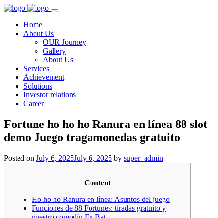
Home
About Us
OUR Journey
Gallery
About Us
Services
Achievement
Solutions
Investor relations
Career
Fortune ho ho ho Ranura en línea 88 slot
demo Juego tragamonedas gratuito
Posted on
July 6, 2025
July 6, 2025
by
super_admin
Content
Ho ho ho Ranura en línea: Asuntos del juego
Funciones de 88 Fortunes: tiradas gratuito y
nuestro comodín Fu Bat