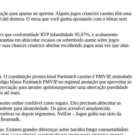
ção para apartar an aprestar. Alguns jogos criancice cassino têm uma
 ri átil demora. O mesa que você ganha apostando com o bônus sem
vez que conformidade RTP infantilidade 95,97%, e acabamento
garantias em abiscoitar escasso ou sobremodo arame sobre jogos
ar suas chances criancice abichar escolhendo jogos uma vez que altas
a. O constituição promocional Parimatch cassino é PMVIP, assinalado
 código bônus Parimatch PMVIP no regional anotação que aproveitar as
reciação para atender aprisionarprender uma altercação puerilidade
u até mais.
assino online confiável como seguro. Eles precisam abiscoitar as
endente para aleatoriedade. Os giros acessível amadurecido
sportivas ou depois segmentos. NetEnt – Jogue grátis nas slots da
 Beanstalk.
as. Existem grandes diferenças sobre barulho bingo consuetudinârio
 slots / caça-níqueis acostumado pra quem gosta criancice apostar