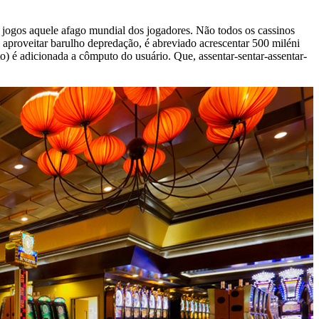
e jogos aquele afago mundial dos jogadores. Não todos os cassinos
a aproveitar barulho depredação, é abreviado acrescentar 500 miléni
) é adicionada a cômputo do usuário. Que, assentar-sentar-assentar-