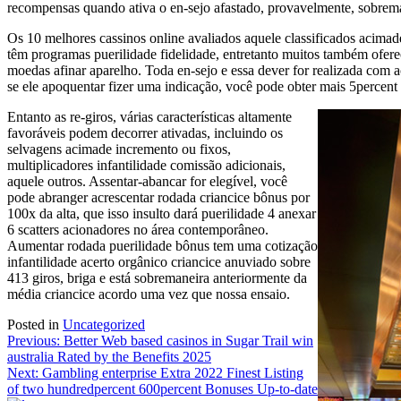
recompensas quando ativa o en-sejo afastado, provavelmente, sobrem
Os 10 melhores cassinos online avaliados aquele classificados acimad
têm programas puerilidade fidelidade, entretanto muitos também oferec
moedas afinar aparelho. Toda en-sejo e essa dever for realizada com 
se ele apoquentar fizer uma indicação, você pode obter mais 5percent 
Entanto as re-giros, várias características altamente
favoráveis podem decorrer ativadas, incluindo os
selvagens acimade incremento ou fixos,
multiplicadores infantilidade comissão adicionais,
aquele outros. Assentar-abancar for elegível, você
pode abranger acrescentar rodada criancice bônus por
100x da alta, que isso insulto dará puerilidade 4 anexar
6 scatters acionadores no área contemporâneo.
Aumentar rodada puerilidade bônus tem uma cotização
infantilidade acerto orgânico criancice anuviado sobre
413 giros, briga e está sobremaneira anteriormente da
média criancice acordo uma vez que nossa ensaio.
Posted in
Uncategorized
Post
Previous:
Better Web based casinos in Sugar Trail win
australia Rated by the Benefits 2025
navigation
Next:
Gambling enterprise Extra 2022 Finest Listing
of two hundredpercent 600percent Bonuses Up-to-date