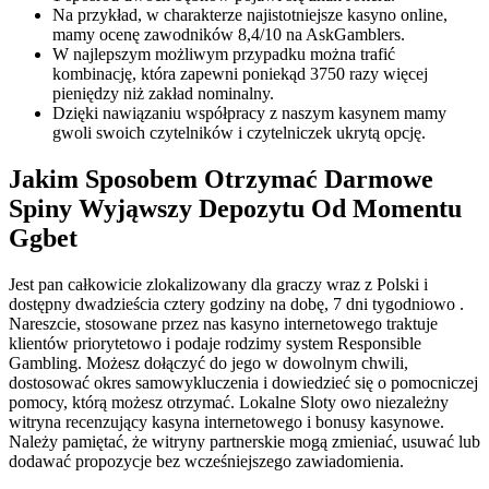
Na przykład, w charakterze najistotniejsze kasyno online,
mamy ocenę zawodników 8,4/10 na AskGamblers.
W najlepszym możliwym przypadku można trafić
kombinację, która zapewni poniekąd 3750 razy więcej
pieniędzy niż zakład nominalny.
Dzięki nawiązaniu współpracy z naszym kasynem mamy
gwoli swoich czytelników i czytelniczek ukrytą opcję.
Jakim Sposobem Otrzymać Darmowe
Spiny Wyjąwszy Depozytu Od Momentu
Ggbet
Jest pan całkowicie zlokalizowany dla graczy wraz z Polski i
dostępny dwadzieścia cztery godziny na dobę, 7 dni tygodniowo .
Nareszcie, stosowane przez nas kasyno internetowego traktuje
klientów priorytetowo i podaje rodzimy system Responsible
Gambling. Możesz dołączyć do jego w dowolnym chwili,
dostosować okres samowykluczenia i dowiedzieć się o pomocniczej
pomocy, którą możesz otrzymać. Lokalne Sloty owo niezależny
witryna recenzujący kasyna internetowego i bonusy kasynowe.
Należy pamiętać, że witryny partnerskie mogą zmieniać, usuwać lub
dodawać propozycje bez wcześniejszego zawiadomienia.