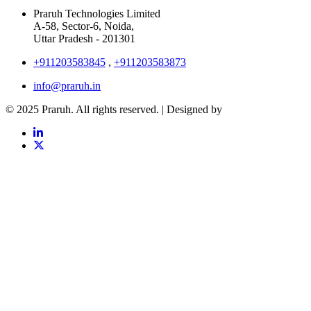
Praruh Technologies Limited
A-58, Sector-6, Noida,
Uttar Pradesh - 201301
+911203583845
,
+911203583873
info@praruh.in
© 2025 Praruh. All rights reserved. | Designed by
Tangence