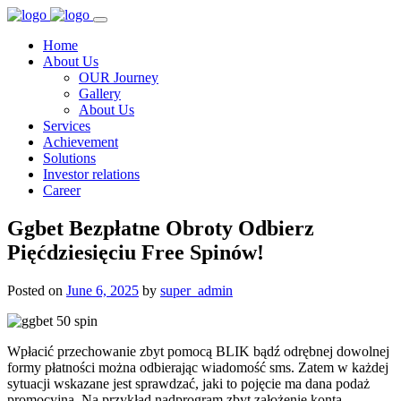
Home
About Us
OUR Journey
Gallery
About Us
Services
Achievement
Solutions
Investor relations
Career
Ggbet Bezpłatne Obroty Odbierz
Pięćdziesięciu Free Spinów!
Posted on
June 6, 2025
by
super_admin
Wpłacić przechowanie zbyt pomocą BLIK bądź odrębnej dowolnej
formy płatności można odbierając wiadomość sms. Zatem w każdej
sytuacji wskazane jest sprawdzać, jaki to pojęcie ma dana podaż
promocyjna. Na przykład nadprogram zbyt założenie konta