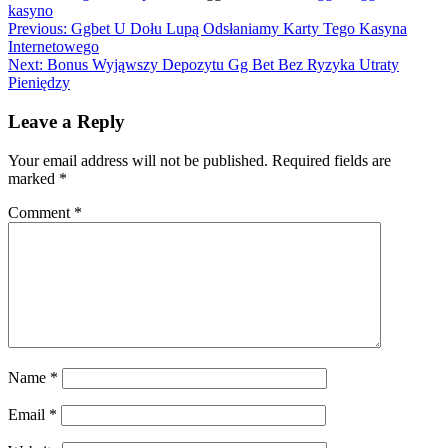
kasyno
Post
Previous:
Ggbet U Dołu Lupą Odsłaniamy Karty Tego Kasyna
Internetowego
navigation
Next:
Bonus Wyjąwszy Depozytu Gg Bet Bez Ryzyka Utraty
Pieniędzy
Leave a Reply
Your email address will not be published.
Required fields are
marked
*
Comment
*
Name
*
Email
*