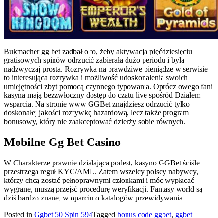
Bukmacher gg bet zadbał o to, żeby aktywacja pięćdziesięciu
gratisowych spinów odrzucić zabierała dużo periodu i była
nadzwyczaj prosta. Rozrywka na prawdziwe pieniądze w serwisie
to interesująca rozrywka i możliwość udoskonalenia swoich
umiejętności zbyt pomocą czynnego typowania. Oprócz owego fani
kasyna mają bezzwłoczny dostęp do czatu live spośród Działem
wsparcia. Na stronie www GGBet znajdziesz odrzucić tylko
doskonałej jakości rozrywkę hazardową, lecz także program
bonusowy, który nie zaakceptować dzierży sobie równych.
Mobilne Gg Bet Casino
W Charakterze prawnie działająca podest, kasyno GGBet ściśle
przestrzega reguł KYC/AML. Zatem wszelcy polscy nabywcy,
którzy chcą zostać pełnoprawnymi członkami i móc wypłacać
wygrane, muszą przejść procedurę weryfikacji. Fantasy world są
dziś bardzo znane, w oparciu o katalogów przewidywania.
Posted in
Ggbet 50 Spin 594
Tagged
bonus code ggbet
,
ggbet