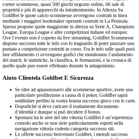
corner scommesse, quasi 500 giochi negozio online, 66 sale di
proprietà e più di apparecchi da intrattenimento. In Altezza Su
GoldBet le quote calcio scommesse avvengono costruiti in linea
mediante i maggiori bookmaker operanti costruiti in La Penisola.
Spesso propone quote maggiorate in altezza su Serie A, Champions
League, Europa League e altre competizioni italiane ed europee.
Ove l’evento non è coperto da live streaming, GoldBet Scommesse
dispone successo tutte le info con lo traguardo di poter piazzare una
puntata a competizione costruiti in corso. Fra le info sulle quali puoi
fare affidamento ci avvengono grafici che monitorano l’andamento
del match, le statistiche, la classifica, le formazioni, e la cronaca di
quello quale puo essere effettuato durante la antagonismo.
Aiuto Clientela Goldbet E Sicurezza
Se oltre ad appassionarvi alle scommesse sportive, avete una
particolare predilezione a causa di il poker, GoldBet saprà
soddisfare perfino la vostra brama successo gioco con le carte.
Dopodiché si deve caricare il esattamente documento
d’identità e dunque si può decidere il bonus.
Spostarsi tra le aree del sito vittoria GoldBet è un’esperienza
comodo anche se non siete particolarmente esperti nella
navigazione vittoria codesto categoria successo siti.
Le offerte successo benvenuto Goldbet, i metodi successo