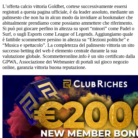
L’offerta calcio vittoria Goldbet, cortese successivamente essersi
registrati a questa pagina ufficiale, è da leader assoluto, mediante un
palinsesto che non ha in alcun modo da invidiare ai bookmaker che
abitualmente prendiamo come possiamo ammettere che riferimento.
Si può poi giocare perfino in altezza su sport “minori” come Padel o
Surf, o sugli Esports come League of Legends. Aggiungiamo quale
è fattibile scommettere persino in altezza su “Elezioni politiche” e
“Musica e spettacolo”. La completezza del palinsesto vittoria un sito
successo betting del web è elemento centrale durante la sua
valutazione globale. Scommetteronline.info è un sito certificato dalla
GPWA, Associazione dei Webmaster di portali sul gioco negozio
online, garanzia vittoria buona reputazione.