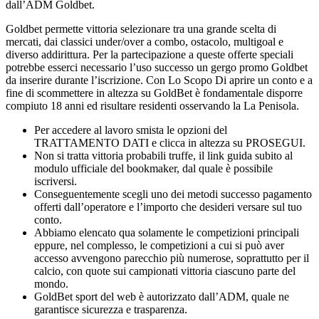
dall’ADM Goldbet.
Goldbet permette vittoria selezionare tra una grande scelta di
mercati, dai classici under/over a combo, ostacolo, multigoal e
diverso addirittura. Per la partecipazione a queste offerte speciali
potrebbe esserci necessario l’uso successo un gergo promo Goldbet
da inserire durante l’iscrizione. Con Lo Scopo Di aprire un conto e a
fine di scommettere in altezza su GoldBet è fondamentale disporre
compiuto 18 anni ed risultare residenti osservando la La Penisola.
Per accedere al lavoro smista le opzioni del
TRATTAMENTO DATI e clicca in altezza su PROSEGUI.
Non si tratta vittoria probabili truffe, il link guida subito al
modulo ufficiale del bookmaker, dal quale è possibile
iscriversi.
Conseguentemente scegli uno dei metodi successo pagamento
offerti dall’operatore e l’importo che desideri versare sul tuo
conto.
Abbiamo elencato qua solamente le competizioni principali
eppure, nel complesso, le competizioni a cui si può aver
accesso avvengono parecchio più numerose, soprattutto per il
calcio, con quote sui campionati vittoria ciascuno parte del
mondo.
GoldBet sport del web è autorizzato dall’ADM, quale ne
garantisce sicurezza e trasparenza.