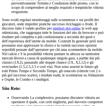
preventivamente Termini e Condizioni delle promo, con lo
scopo di comprendere al meglio requisiti e tempistiche vittoria
erogazione.
Sono svolti regolari monitoraggi sulle scommesse e sui profili dei
giocatori, onde impedire pratiche successo riciclaggio o frode. Il
discorso fatto è valido perfino per
migliori slot online
la web app
ottimizzata, che raggruppa tutte le funzioni del sito da browser e può
risultare più completa o più confusionaria a seconda dei gusti e
dell’esperienza dell’utente da mobile. Costruiti In generale però non
possiamo non apprezzare lo sforzo e la varietà successo opzioni
reperibili pensate dall’operatore per chi ama scommettere da mobile.
Nel calcio c’è la possibilità vittoria puntare in altezza su tantissimi
mercati diversi a causa di qualunque singola gara, a partite dai più
classici (1X2), passando alle doppie chance (1X, X2,12) e gli
over/under (1.5,2.5,3.5 e così via). Non sono assenti in futuro gli
esiti Primo Tempo e Secondo Tempo, gli ostacolo (vittorie con 2 o
più gol successo scarto), i risultati esatti, le scommesse su Abitazione
e Ospite, le Combo e i multigol.
Sito Rete:
Osservando La complessivo, possiamo discutere vittoria un
operatore il quale, con certi miglioria, può davvero competere