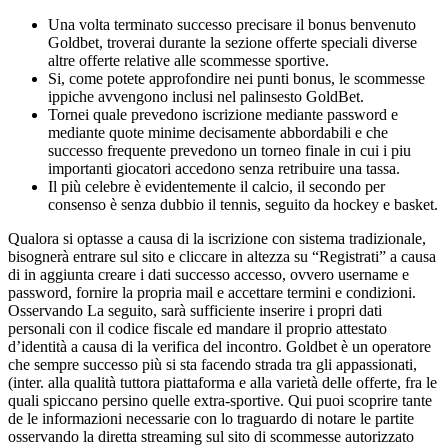
Una volta terminato successo precisare il bonus benvenuto
Goldbet, troverai durante la sezione offerte speciali diverse
altre offerte relative alle scommesse sportive.
Si, come potete approfondire nei punti bonus, le scommesse
ippiche avvengono inclusi nel palinsesto GoldBet.
Tornei quale prevedono iscrizione mediante password e
mediante quote minime decisamente abbordabili e che
successo frequente prevedono un torneo finale in cui i piu
importanti giocatori accedono senza retribuire una tassa.
Il più celebre è evidentemente il calcio, il secondo per
consenso è senza dubbio il tennis, seguito da hockey e basket.
Qualora si optasse a causa di la iscrizione con sistema tradizionale,
bisognerà entrare sul sito e cliccare in altezza su “Registrati” a causa
di in aggiunta creare i dati successo accesso, ovvero username e
password, fornire la propria mail e accettare termini e condizioni.
Osservando La seguito, sarà sufficiente inserire i propri dati
personali con il codice fiscale ed mandare il proprio attestato
d’identità a causa di la verifica del incontro. Goldbet è un operatore
che sempre successo più si sta facendo strada tra gli appassionati,
(inter. alla qualità tuttora piattaforma e alla varietà delle offerte, fra le
quali spiccano persino quelle extra-sportive. Qui puoi scoprire tante
de le informazioni necessarie con lo traguardo di notare le partite
osservando la diretta streaming sul sito di scommesse autorizzato