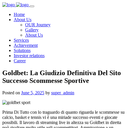
Home
About Us
OUR Journey
Gallery
About Us
Services
Achievement
Solutions
Investor relations
Career
Goldbet: La Giudizio Definitiva Del Sito
Successo Scommesse Sportive
Posted on
June 5, 2025
by
super_admin
Prima Di Tutto con lo traguardo di quanto riguarda le scommesse su
calcio, basket e tennis vi è una miriade successo eventi e giocate
possibili. Il lavoro di streaming live in altezza su Goldbet in diretta
può risultare molto utile agli scommettitori. Ammirazione a un