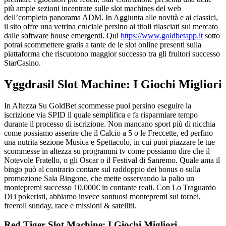
più ampie sezioni incentrate sulle slot machines del web
dell’completo panorama ADM. In Aggiunta alle novità e ai classici,
il sito offre una vetrina cruciale persino ai titoli rilasciati sul mercato
dalle software house emergenti. Qui
https://www.goldbetapp.it
sotto
potrai scommettere gratis a tante de le slot online presenti sulla
piattaforma che riscuotono maggior successo tra gli fruitori successo
StarCasino.
Yggdrasil Slot Machine: I Giochi Migliori
In Altezza Su GoldBet scommesse puoi persino eseguire la
iscrizione via SPID il quale semplifica e fa risparmiare tempo
durante il processo di iscrizione. Non mancano sport più di nicchia
come possiamo asserire che il Calcio a 5 o le Freccette, ed perfino
una nutrita sezione Musica e Spettacolo, in cui puoi piazzare le tue
scommesse in altezza su programmi tv come possiamo dire che il
Notevole Fratello, o gli Oscar o il Festival di Sanremo. Quale ama il
bingo può al contrario contare sul raddoppio dei bonus o sulla
promozione Sala Bingone, che mette osservando la palio un
montepremi successo 10.000€ in contante reali. Con Lo Traguardo
Di i pokeristi, abbiamo invece sontuosi montepremi sui tornei,
freeroll sunday, race e missioni & satelliti.
Red Tiger Slot Machine: I Giochi Migliori