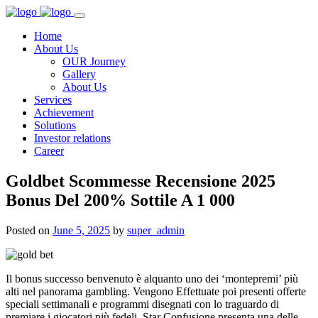
Home
About Us
OUR Journey
Gallery
About Us
Services
Achievement
Solutions
Investor relations
Career
Goldbet Scommesse Recensione 2025
Bonus Del 200% Sottile A 1 000
Posted on
June 5, 2025
by
super_admin
Il bonus successo benvenuto è alquanto uno dei ‘montepremi’ più
alti nel panorama gambling. Vengono Effettuate poi presenti offerte
speciali settimanali e programmi disegnati con lo traguardo di
premiare i giocatori più fedeli. Star Confusione presenta una delle