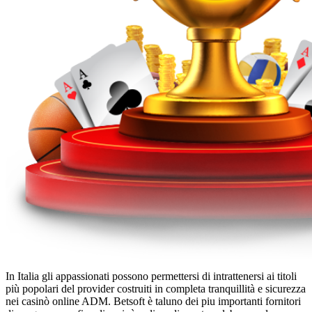
In Italia gli appassionati possono permettersi di intrattenersi ai titoli
più popolari del provider costruiti in completa tranquillità e sicurezza
nei casinò online ADM. Betsoft è taluno dei piu importanti fornitori