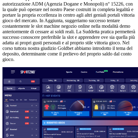
autorizzazione ADM (Agenzia Dogane e Monopoli) n° 15226, con
la quale può operare nel nostro Paese costruiti in completa legalità e
portare la propria eccellenza in centro agli altri geniali portali vittoria
gioco del mercato. In Aggiunta, suggeriamo successo tentare
costantemente le slot machine negozio online nella modalità demo
anteriormente di cessare ai soldi reali. La Suddetta pratica permetterà
successo conoscere preferibile la slot e apprendere ove sia quella più
adatta ai propri gusti personali e al proprio stile vittoria gioco. Nel
corso tuttora nostra giudizio Goldbet abbiamo introdotto il tema del
deposito, determinante come il prelievo del proprio saldo dal conto
gioco.