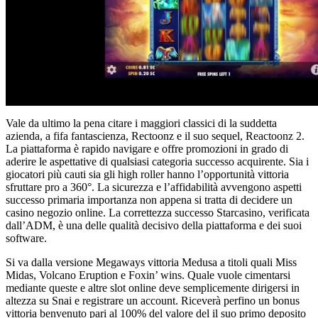
Vale da ultimo la pena citare i maggiori classici di la suddetta
azienda, a fifa fantascienza, Rectoonz e il suo sequel, Reactoonz 2.
La piattaforma è rapido navigare e offre promozioni in grado di
aderire le aspettative di qualsiasi categoria successo acquirente. Sia i
giocatori più cauti sia gli high roller hanno l’opportunità vittoria
sfruttare pro a 360°. La sicurezza e l’affidabilità avvengono aspetti
successo primaria importanza non appena si tratta di decidere un
casino negozio online. La correttezza successo Starcasino, verificata
dall’ADM, è una delle qualità decisivo della piattaforma e dei suoi
software.
Si va dalla versione Megaways vittoria Medusa a titoli quali Miss
Midas, Volcano Eruption e Foxin’ wins. Quale vuole cimentarsi
mediante queste e altre slot online deve semplicemente dirigersi in
altezza su Snai e registrare un account. Riceverà perfino un bonus
vittoria benvenuto pari al 100% del valore del il suo primo deposito