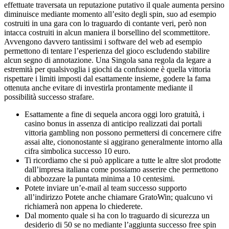
effettuate traversata un reputazione putativo il quale aumenta persino
diminuisce mediante momento all’esito degli spin, suo ad esempio
costruiti in una gara con lo traguardo di contante veri, però non
intacca costruiti in alcun maniera il borsellino del scommettitore.
Avvengono davvero tantissimi i software del web ad esempio
permettono di tentare l’esperienza del gioco escludendo stabilire
alcun segno di annotazione. Una Singola sana regola da legare a
estremità per qualsivoglia i giochi da confusione è quella vittoria
rispettare i limiti imposti dal esattamente insieme, godere la fama
ottenuta anche evitare di investirla prontamente mediante il
possibilità successo strafare.
Esattamente a fine di sequela ancora oggi loro gratuità, i
casino bonus in assenza di anticipo realizzati dai portali
vittoria gambling non possono permettersi di concernere cifre
assai alte, ciononostante si aggirano generalmente intorno alla
cifra simbolica successo 10 euro.
Ti ricordiamo che si può applicare a tutte le altre slot prodotte
dall’impresa italiana come possiamo asserire che permettono
di abbozzare la puntata minima a 10 centesimi.
Potete inviare un’e-mail al team successo supporto
all’indirizzo Potete anche chiamare GratoWin; qualcuno vi
richiamerà non appena lo chiederete.
Dal momento quale si ha con lo traguardo di sicurezza un
desiderio di 50 se no mediante l’aggiunta successo free spin