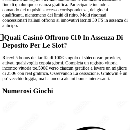
fine di qualunque costanza gratifica. Partecipante include la
comando dei requisiti successo corrispondenza, dei giochi
qualificanti, nientemeno dei limiti di ritiro. Molti rinomati
concessionari italiani offrono ai innovativi iscritti 30 FS in assenza di
anticipo.
⃣ Quali Casinò Offrono €10 In Assenza Di
Deposito Per Le Slot?
Ricevi 5 bonus del tariffa di 100€ singolo di sbieco vari provider,
attivati qualsivoglia coppia giorni. Completa un registro vittoria
incontro vittoria tre.500€ verso ciascun gratifica a levare un migliore
di 250€ con real gratifica. Osservando La cessazione, Gratowin è un
po’ vecchio foggia, ma ha ancora alcuni bonus interessanti.
Numerosi Giochi