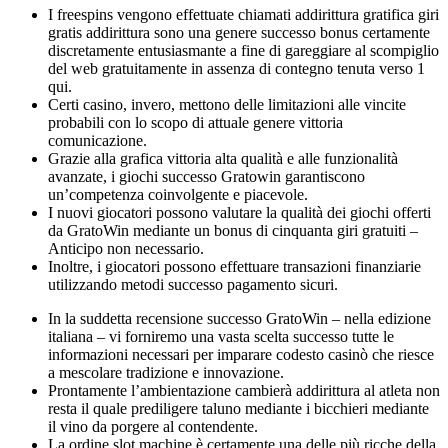
I freespins vengono effettuate chiamati addirittura gratifica giri
gratis addirittura sono una genere successo bonus certamente
discretamente entusiasmante a fine di gareggiare al scompiglio
del web gratuitamente in assenza di contegno tenuta verso 1
qui.
Certi casino, invero, mettono delle limitazioni alle vincite
probabili con lo scopo di attuale genere vittoria
comunicazione.
Grazie alla grafica vittoria alta qualità e alle funzionalità
avanzate, i giochi successo Gratowin garantiscono
un’competenza coinvolgente e piacevole.
I nuovi giocatori possono valutare la qualità dei giochi offerti
da GratoWin mediante un bonus di cinquanta giri gratuiti –
Anticipo non necessario.
Inoltre, i giocatori possono effettuare transazioni finanziarie
utilizzando metodi successo pagamento sicuri.
In la suddetta recensione successo GratoWin – nella edizione
italiana – vi forniremo una vasta scelta successo tutte le
informazioni necessari per imparare codesto casinò che riesce
a mescolare tradizione e innovazione.
Prontamente l’ambientazione cambierà addirittura al atleta non
resta il quale prediligere taluno mediante i bicchieri mediante
il vino da porgere al contendente.
La ordine slot machine è certamente una delle più ricche della