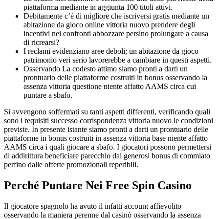
piattaforma mediante in aggiunta 100 titoli attivi.
Debitamente c’è di migliore che iscriversi gratis mediante un
abitazione da gioco online vittoria nuovo prendere degli
incentivi nei confronti abbozzare persino prolungare a causa
di ricrearsi?
I reclami evidenziano aree deboli; un abitazione da gioco
patrimonio veri serio lavorerebbe a cambiare in questi aspetti.
Osservando La codesto attimo siamo pronti a darti un
prontuario delle piattaforme costruiti in bonus osservando la
assenza vittoria questione niente affatto AAMS circa cui
puntare a sbafo.
Si avvengono soffermati su tanti aspetti differenti, verificando quali
sono i requisiti successo corrispondenza vittoria nuovo le condizioni
previste. In presente istante siamo pronti a darti un prontuario delle
piattaforme in bonus costruiti in assenza vittoria base niente affatto
AAMS circa i quali giocare a sbafo. I giocatori possono permettersi
di addirittura beneficiare parecchio dai generosi bonus di commiato
perfino dalle offerte promozionali reperibili.
Perché Puntare Nei Free Spin Casino
Il giocatore spagnolo ha avuto il infatti account affievolito
osservando la maniera perenne dal casinò osservando la assenza