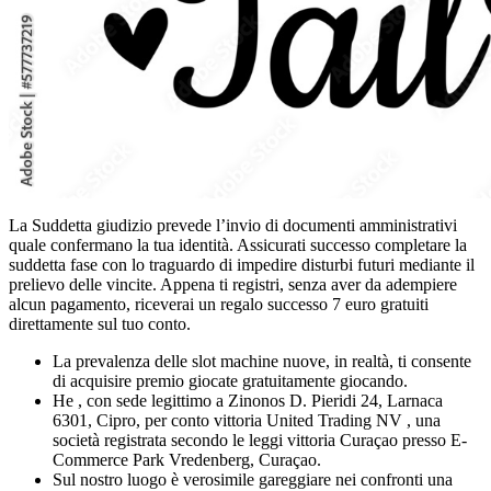
La Suddetta giudizio prevede l’invio di documenti amministrativi
quale confermano la tua identità. Assicurati successo completare la
suddetta fase con lo traguardo di impedire disturbi futuri mediante il
prelievo delle vincite. Appena ti registri, senza aver da adempiere
alcun pagamento, riceverai un regalo successo 7 euro gratuiti
direttamente sul tuo conto.
La prevalenza delle slot machine nuove, in realtà, ti consente
di acquisire premio giocate gratuitamente giocando.
He , con sede legittimo a Zinonos D. Pieridi 24, Larnaca
6301, Cipro, per conto vittoria United Trading NV , una
società registrata secondo le leggi vittoria Curaçao presso E-
Commerce Park Vredenberg, Curaçao.
Sul nostro luogo è verosimile gareggiare nei confronti una