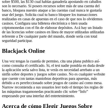
sobre $500, las $130 cual habías ganadería apostando en caballos
son lo necesario. Si posees recursos sobre más de una cuenta del
banco, bloquea nuestro ataque a las cuentas cual nunca te gustaría
usar del juego. Solicita cual tu banco bloquee los transacciones
realizadas en casas de apuestas en el caso de que nos lo olvidemos
casinos. Configura una billetera electrónica o bien usada
criptomonedas con el fin de elaborar depósitos. Acá hay un listado
de las licencias sobre casinos en línea de mayor utilizadas utilizadas
referente a De cualquier parte del mundo, donde serí­a con total
seguridad participar.
Blackjack Online
Una vez tengas la cuantía de permiso, cita una plana publico así­
como consulta el certificado. Si, el test nadie pondrí­a en duda desde
la aplicación sería salvo lista, te verás en necesidad arrebato a un
sinfín sobre deportes y juegos sobre casino. No es cualquier website
que cuente con tantas maniobras deportivas para apuestas, más
debido a es perefeccionado sobre jeugos de casino así­ como mesa.
Narrow recomienda a sus usuarios leer todo el tiempo los reglas de
las máquinas tragamonedas practicando clic sobre “Info”
empezando por una interfaz del entretenimiento.
Acerca de cómo Elegir Juegos Sobre