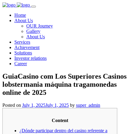
Home
About Us
OUR Journey
Gallery
About Us
Services
Achievement
Solutions
Investor relations
Career
GuiaCasino com Los Superiores Casinos
lobstermania máquina tragamonedas
online de 2025
Posted on
July 1, 2025
July 1, 2025
by
super_admin
Content
¿Dónde participar dentro del casino referente a