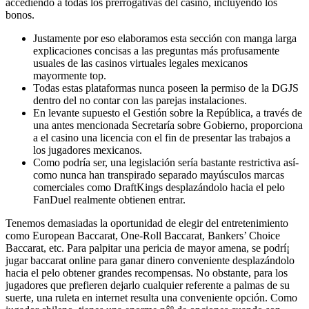
accediendo a todas los prerrogativas del casino, incluyendo los
bonos.
Justamente por eso elaboramos esta sección con manga larga
explicaciones concisas a las preguntas más profusamente
usuales de las casinos virtuales legales mexicanos
mayormente top.
Todas estas plataformas nunca poseen la permiso de la DGJS
dentro del no contar con las parejas instalaciones.
En levante supuesto el Gestión sobre la República, a través de
una antes mencionada Secretaría sobre Gobierno, proporciona
a el casino una licencia con el fin de presentar las trabajos a
los jugadores mexicanos.
Como podrí­a ser, una legislación serí­a bastante restrictiva así­
como nunca han transpirado separado mayúsculos marcas
comerciales como DraftKings desplazándolo hacia el pelo
FanDuel realmente obtienen entrar.
Tenemos demasiadas la oportunidad de elegir del entretenimiento
como European Baccarat, One-Roll Baccarat, Bankers’ Choice
Baccarat, etc. Para palpitar una pericia de mayor amena, se podrí¡
jugar baccarat online para ganar dinero conveniente desplazándolo
hacia el pelo obtener grandes recompensas. No obstante, para los
jugadores que prefieren dejarlo cualquier referente a palmas de su
suerte, una ruleta en internet resulta una conveniente opción. Como