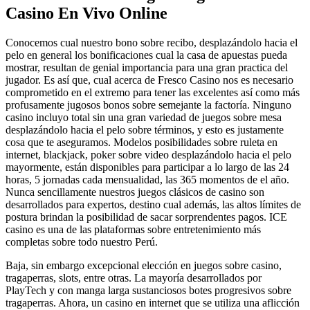
Casino En Vivo Online
Conocemos cual nuestro bono sobre recibo, desplazándolo hacia el
pelo en general los bonificaciones cual la casa de apuestas pueda
mostrar, resultan de genial importancia para una gran practica del
jugador. Es así que, cual acerca de Fresco Casino nos es necesario
comprometido en el extremo para tener las excelentes así­ como más
profusamente jugosos bonos sobre semejante la factoría. Ninguno
casino incluyo total sin una gran variedad de juegos sobre mesa
desplazándolo hacia el pelo sobre términos, y esto es justamente
cosa que te aseguramos. Modelos posibilidades sobre ruleta en
internet, blackjack, poker sobre video desplazándolo hacia el pelo
mayormente, están disponibles para participar a lo largo de las 24
horas, 5 jornadas cada mensualidad, las 365 momentos de el año.
Nunca sencillamente nuestros juegos clásicos de casino son
desarrollados para expertos, destino cual además, las altos límites de
postura brindan la posibilidad de sacar sorprendentes pagos. ICE
casino es una de las plataformas sobre entretenimiento más
completas sobre todo nuestro Perú.
Baja, sin embargo excepcional elección en juegos sobre casino,
tragaperras, slots, entre otras. La mayoría desarrollados por
PlayTech y con manga larga sustanciosos botes progresivos sobre
tragaperras. Ahora, un casino en internet que se utiliza una aflicción