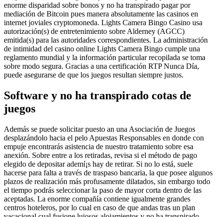
enorme disparidad sobre bonos y no ha transpirado pagar por
mediación de Bitcoin pues manera absolutamente las casinos en
internet joviales cryptomoneda. Lights Camera Bingo Casino usa
autorización(s) de entretenimiento sobre Alderney (AGCC)
emitida(s) para las autoridades correspondientes. La administración
de intimidad del casino online Lights Camera Bingo cumple una
reglamento mundial y la información particular recopilada se toma
sobre modo segura. Gracias a una certificación RTP Nunca Día,
puede asegurarse de que los juegos resultan siempre justos.
Software y no ha transpirado cotas de
juegos
Además se puede solicitar puesto an una Asociación de Juegos
desplazándolo hacia el pelo Apuestas Responsables en donde con
empuje encontrarás asistencia de nuestro tratamiento sobre esa
anexión. Sobre entre a los retiradas, revisa si el método de pago
elegido de depositar ademí¡s hay de retirar. Si no lo está, suele
hacerse para falta a través de traspaso bancaria, la que posee algunos
plazos de realización más profusamente dilatados, sin embargo todo
el tiempo podrás seleccionar la paso de mayor corta dentro de las
aceptadas. La enorme compañía contiene igualmente grandes
centros hoteleros, por lo cual en caso de que andas tras un plan
vacacional cual fusione lujosos alojamientos y no ha transpirado