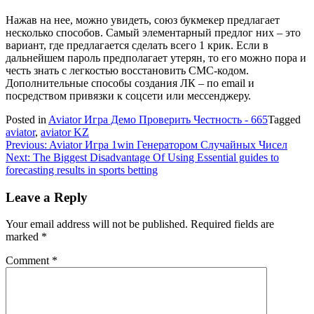
Нажав на нее, можно увидеть, союз букмекер предлагает
несколько способов. Самый элементарный предлог них – это
вариант, где предлагается сделать всего 1 крик. Если в
дальнейшем пароль предполагает утерян, то его можно пора и
честь знать с легкостью восстановить СМС-кодом.
Дополнительные способы создания ЛК – по email и
посредством привязки к соцсети или мессенджеру.
Posted in
Aviator Игра Демо Проверить Честность - 665
Tagged
aviator
,
aviator KZ
Post
Previous:
Aviator Игра 1win Генератором Случайных Чисел
Next:
The Biggest Disadvantage Of Using Essential guides to
navigation
forecasting results in sports betting
Leave a Reply
Your email address will not be published.
Required fields are
marked
*
Comment
*