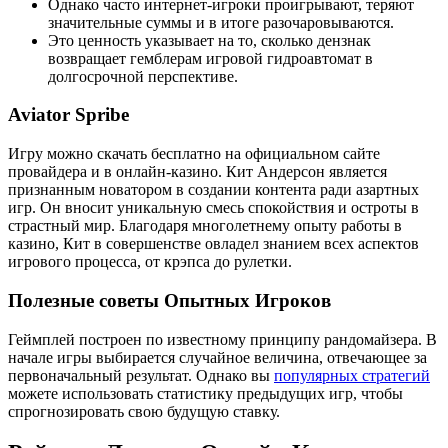
Однако часто интернет-игроки проигрывают, теряют
значительные суммы и в итоге разочаровываются.
Это ценность указывает на то, сколько дензнак
возвращает гемблерам игровой гидроавтомат в
долгосрочной перспективе.
Aviator Spribe
Игру можно скачать бесплатно на официальном сайте
провайдера и в онлайн-казино. Кит Андерсон является
признанным новатором в создании контента ради азартных
игр. Он вносит уникальную смесь спокойствия и остроты в
страстный мир. Благодаря многолетнему опыту работы в
казино, Кит в совершенстве овладел знанием всех аспектов
игрового процесса, от крэпса до рулетки.
Полезные советы Опытных Игроков
Геймплей построен по известному принципу рандомайзера. В
начале игры выбирается случайное величина, отвечающее за
первоначальный результат. Однако вы
популярных стратегий
можете использовать статистику предыдущих игр, чтобы
спрогнозировать свою будущую ставку.