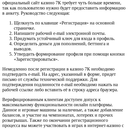
официальный сайт казино 7К требует чуть больше времени,
так как пользователю нужно будет предоставить информацию
в анкету. Руководство следующая:
Щелкнуть по клавише «Регистрация» на основной
страничке.
Напишите рабочий e-mail электронной почты.
Придумать устойчивый ключ для входа в профиль.
Определить деньги для пополнений, беттинга и
выводов.
Утвердить формирование профиля при помощи кнопки
«Зарегистрироваться».
Немедленно после регистрации в казино 7К необходимо
подтвердить e-mail. На адрес, указанный в форме, придет
письмо от службы технической поддержки. Для
подтверждения подлинности e-mail необходимо нажать на
рабочей ссылке либо вставить её в строку адреса браузера.
Верифицированным клиентам доступен допуск к
максимальному функциональности онлайн платформы.
Данное и игровые машины за наличные, а также добавление
балансов, и участие на чемпионатах, лотереях и прочих
розыгрышах. Также по окончании регистрационного
процесса вы можете участвовать в играх в интернет-казино с