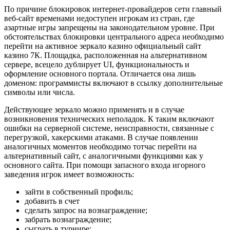
По причине блокировок интернет-провайдеров сети главный
веб-сайт временами недоступен игрокам из стран, где
азартные игры запрещены на законодательном уровне. При
обстоятельствах блокировки центрального адреса необходимо
перейти на активное зеркало казино официальный сайт
казино 7К. Площадка, расположенная на альтернативном
сервере, всецело дублирует UI, функциональность и
оформление основного портала. Отличается она лишь
доменом: программисты включают в ссылку дополнительные
символы или числа.
Действующее зеркало можно применять и в случае
возникновения технических неполадок. К таким включают
ошибки на серверной системе, неисправности, связанные с
перегрузкой, хакерскими атаками. В случае появлении
аналогичных моментов необходимо тотчас перейти на
альтернативный сайт, с аналогичными функциями как у
основного сайта. При помощи запасного входа игорного
заведения игрок имеет возможность:
зайти в собственный профиль;
добавить в счет
сделать запрос на вознаграждение;
забрать вознаграждение;
сыграть в турнире;