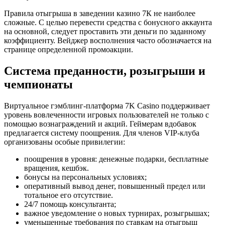
Правила отыгрыша в заведении казино 7К не наиболее
сложные. С целью перевести средства с бонусного аккаунта
на основной, следует проставить эти деньги по заданному
коэффициенту. Вейджер восполнения часто обозначается на
странице определенной промоакции.
Система преданности, розыгрыши и
чемпионаты
Виртуальное гэмблинг-платформа 7K Casino поддерживает
уровень вовлеченности игровых пользователей не только с
помощью вознаграждений и акций. Геймерам вдобавок
предлагается систему поощрения. Для членов VIP-клуба
организованы особые привилегии:
поощрения в уровня: денежные подарки, бесплатные
вращения, кешбэк.
бонусы на персональных условиях;
оперативный вывод денег, повышенный предел или
тотальное его отсутствие.
24/7 помощь консультанта;
важное уведомление о новых турнирах, розыгрышах;
уменьшенные требования по ставкам на отыгрыш