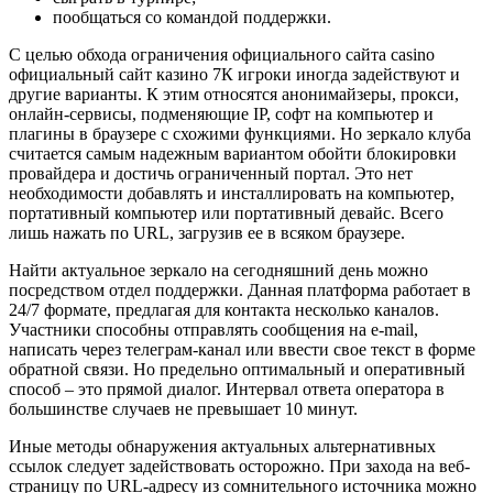
пообщаться со командой поддержки.
С целью обхода ограничения официального сайта casino
официальный сайт казино 7К игроки иногда задействуют и
другие варианты. К этим относятся анонимайзеры, прокси,
онлайн-сервисы, подменяющие IP, софт на компьютер и
плагины в браузере с схожими функциями. Но зеркало клуба
считается самым надежным вариантом обойти блокировки
провайдера и достичь ограниченный портал. Это нет
необходимости добавлять и инсталлировать на компьютер,
портативный компьютер или портативный девайс. Всего
лишь нажать по URL, загрузив ее в всяком браузере.
Найти актуальное зеркало на сегодняшний день можно
посредством отдел поддержки. Данная платформа работает в
24/7 формате, предлагая для контакта несколько каналов.
Участники способны отправлять сообщения на e-mail,
написать через телеграм-канал или ввести свое текст в форме
обратной связи. Но предельно оптимальный и оперативный
способ – это прямой диалог. Интервал ответа оператора в
большинстве случаев не превышает 10 минут.
Иные методы обнаружения актуальных альтернативных
ссылок следует задействовать осторожно. При захода на веб-
страницу по URL-адресу из сомнительного источника можно