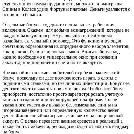
ступеням программы преданности, множители выигрыша.
Спины в Колесе удачи Фортуны платные. Деньги удаляются с
основного баланса.
Отдельные бонусы содержат специальные требования
включения. Скажем, для добычи вознаграждений, которые не
входят в базовую программу лояльности, необходимо
раздобыть актуальный промокод. Это функционирующая
сочетание, образованная из определенного набора элементов,
как правило, букв и числовых знаков. Вписать бонус код
казино необходимо в универсальное окно при создании
аккаунта, при пополнении счета или в аккаунте.
Чрезвычайно завлекает любителей игр безвложенческий
бонус, поскольку он дает возможность играть в слоты с
подлинными ставками, но без личных инвестиций. Бонус без
депозита часто выдается новым игрокам. Чтобы этот бонус
приобрести, достаточно просто зарегистрировать учетную
запись на главной или дублирующей платформе. После
указанного участнику выдают безвозмездные спины на
игорном заведении или определенную количество денег
денег. Финансовый выигрыш зачисляется на специальный
аккаунт. С целью перевести данные средства в реальный а
также снять с аккаунта, необходимо будет отработать вейджер
на бонус.