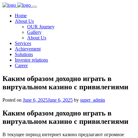
Home
About Us
OUR Journey
Gallery
About Us
Services
Achievement
Solutions
Investor relations
Career
Каким образом доходно играть в
виртуальном казино с привилегиями
Posted on
June 6, 2025
June 6, 2025
by
super_admin
Каким образом доходно играть в
виртуальном казино с привилегиями
В текущее период интернет казино предлагают огромное