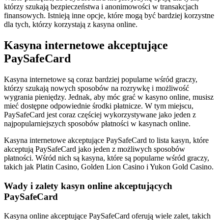
którzy szukają bezpieczeństwa i anonimowości w transakcjach
finansowych. Istnieją inne opcje, które mogą być bardziej korzystne
dla tych, którzy korzystają z kasyna online.
Kasyna internetowe akceptujące
PaySafeCard
Kasyna internetowe są coraz bardziej popularne wśród graczy,
którzy szukają nowych sposobów na rozrywkę i możliwość
wygrania pieniędzy. Jednak, aby móc grać w kasyno online, musisz
mieć dostępne odpowiednie środki płatnicze. W tym miejscu,
PaySafeCard jest coraz częściej wykorzystywane jako jeden z
najpopularniejszych sposobów płatności w kasynach online.
Kasyna internetowe akceptujące PaySafeCard to lista kasyn, które
akceptują PaySafeCard jako jeden z możliwych sposobów
płatności. Wśród nich są kasyna, które są popularne wśród graczy,
takich jak Platin Casino, Golden Lion Casino i Yukon Gold Casino.
Wady i zalety kasyn online akceptujących
PaySafeCard
Kasyna online akceptujące PaySafeCard oferują wiele zalet, takich