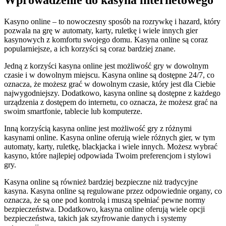
Wprowadzenie do kasyna internetowego
Kasyno online – to nowoczesny sposób na rozrywkę i hazard, który
pozwala na grę w automaty, karty, ruletkę i wiele innych gier
kasynowych z komfortu swojego domu. Kasyna online są coraz
popularniejsze, a ich korzyści są coraz bardziej znane.
Jedną z korzyści kasyna online jest możliwość gry w dowolnym
czasie i w dowolnym miejscu. Kasyna online są dostępne 24/7, co
oznacza, że możesz grać w dowolnym czasie, który jest dla Ciebie
najwygodniejszy. Dodatkowo, kasyna online są dostępne z każdego
urządzenia z dostępem do internetu, co oznacza, że możesz grać na
swoim smartfonie, tablecie lub komputerze.
Inną korzyścią kasyna online jest możliwość gry z różnymi
kasynami online. Kasyna online oferują wiele różnych gier, w tym
automaty, karty, ruletkę, blackjacka i wiele innych. Możesz wybrać
kasyno, które najlepiej odpowiada Twoim preferencjom i stylowi
gry.
Kasyna online są również bardziej bezpieczne niż tradycyjne
kasyna. Kasyna online są regulowane przez odpowiednie organy, co
oznacza, że są one pod kontrolą i muszą spełniać pewne normy
bezpieczeństwa. Dodatkowo, kasyna online oferują wiele opcji
bezpieczeństwa, takich jak szyfrowanie danych i systemy