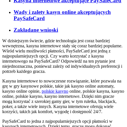
Kasyna internetowe akceptujące PaySafeCard
Wady i zalety kasyn online akceptujących
PaySafeCard
Zakładane wnioski
W dzisiejszym świecie, gdzie technologia jest coraz bardziej
wewnętrzna, kasyna internetowe stały się coraz bardziej popularne.
Wśród wielu możliwości płatności, PaySafeCard jest jedną z
najpopularniejszych opcji. Czy warto korzystać z kasyna
internetowego na PaySafeCard? Odpowiedź na ten pytanie jest
niejednoznaczna, ponieważ zależy od indywidualnych preferencji i
potrzeb każdego gracza.
Kasyna internetowe to nowoczesne rozwiązanie, które pozwala na
grę w gry kasynowe polskie, takie jak kasyno online automaty,
kasyno online opinie,
polskie kasyno
online, polskie kasyna, kasyno
online, polskie kasyno, kasyno internetowe. Dzięki nim gracze
mogą korzystać z szerokiej gamy gier, w tym ruletka, blackjack,
poker, a także wiele innych. Kasyna internetowe oferują wiele
korzyści, takich jak komfort, wygodę i dostępność 24/7.
PaySafeCard to jedna z najpopularniejszych opcji płatności w
kasynach internetowych. Dzięki temu, gracze mogą dokonać