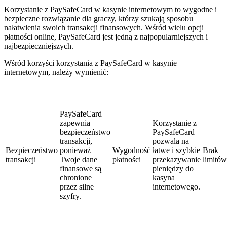
Korzystanie z PaySafeCard w kasynie internetowym to wygodne i
bezpieczne rozwiązanie dla graczy, którzy szukają sposobu
nałatwienia swoich transakcji finansowych. Wśród wielu opcji
płatności online, PaySafeCard jest jedną z najpopularniejszych i
najbezpieczniejszych.
Wśród korzyści korzystania z PaySafeCard w kasynie
internetowym, należy wymienić:
PaySafeCard
zapewnia
Korzystanie z
bezpieczeństwo
PaySafeCard
transakcji,
pozwala na
Bezpieczeństwo
ponieważ
Wygodność
łatwe i szybkie
Brak
transakcji
Twoje dane
płatności
przekazywanie
limitów
finansowe są
pieniędzy do
chronione
kasyna
przez silne
internetowego.
szyfry.