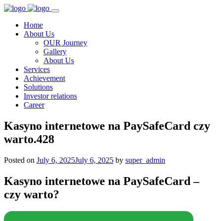
Home
About Us
OUR Journey
Gallery
About Us
Services
Achievement
Solutions
Investor relations
Career
Kasyno internetowe na PaySafeCard czy
warto.428
Posted on
July 6, 2025
July 6, 2025
by
super_admin
Kasyno internetowe na PaySafeCard –
czy warto?