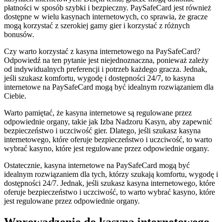
płatności w sposób szybki i bezpieczny. PaySafeCard jest również
dostępne w wielu kasynach internetowych, co sprawia, że gracze
mogą korzystać z szerokiej gamy gier i korzystać z różnych
bonusów.
Czy warto korzystać z kasyna internetowego na PaySafeCard?
Odpowiedź na ten pytanie jest niejednoznaczna, ponieważ zależy
od indywidualnych preferencji i potrzeb każdego gracza. Jednak,
jeśli szukasz komfortu, wygodę i dostępności 24/7, to kasyna
internetowe na PaySafeCard mogą być idealnym rozwiązaniem dla
Ciebie.
Warto pamiętać, że kasyna internetowe są regulowane przez
odpowiednie organy, takie jak Izba Nadzoru Kasyn, aby zapewnić
bezpieczeństwo i uczciwość gier. Dlatego, jeśli szukasz kasyna
internetowego, które oferuje bezpieczeństwo i uczciwość, to warto
wybrać kasyno, które jest regulowane przez odpowiednie organy.
Ostatecznie, kasyna internetowe na PaySafeCard mogą być
idealnym rozwiązaniem dla tych, którzy szukają komfortu, wygodę i
dostępności 24/7. Jednak, jeśli szukasz kasyna internetowego, które
oferuje bezpieczeństwo i uczciwość, to warto wybrać kasyno, które
jest regulowane przez odpowiednie organy.