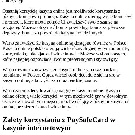
autoryzacji.
Ostatnią korzyścią kasyna online jest możliwość korzystania z
różnych bonusów i promocji. Kasyna online oferują wiele bonusów
i promocji, które mogą pomóc Ci zwiększyć swoje szanse na
wygraną. Możesz otrzymać bonus powitalny, bonus za pierwsze
depozyty, bonus za powrót do kasyna i wiele innych.
Warto zauważyć, że kasyna online są dostępne również w Polsce.
Kasyna online polskie oferują wiele różnych gier, w tym automaty,
karty, ruletkę, blackjacka i wiele innych. Możesz wybrać kasyno,
które najlepiej odpowiada Twoim preferencjom i stylowi gry.
Warto również zauważyć, że kasyna online są coraz bardziej
popularne w Polsce. Coraz więcej osób decyduje się na grę w
kasyno online, a korzyści są coraz bardziej znane.
Warto zatem zdecydować się na grę w kasyno online. Kasyna
online oferują wiele korzyści, w tym możliwość gry w dowolnym
czasie i w dowolnym miejscu, możliwość gry z różnymi kasynami
online, bezpieczeństwo i wiele innych.
Zalety korzystania z PaySafeCard w
kasynie internetowym