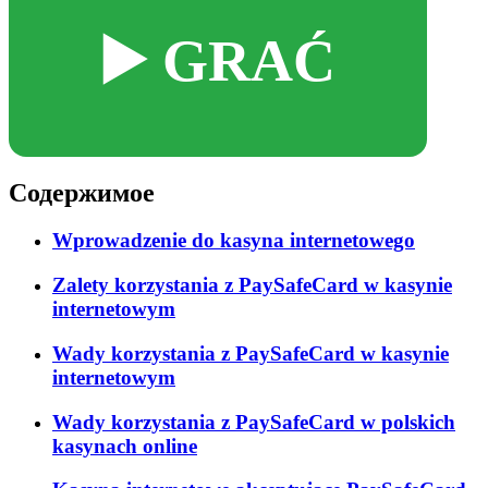
▶️ GRAĆ
Содержимое
Wprowadzenie do kasyna internetowego
Zalety korzystania z PaySafeCard w kasynie
internetowym
Wady korzystania z PaySafeCard w kasynie
internetowym
Wady korzystania z PaySafeCard w polskich
kasynach online