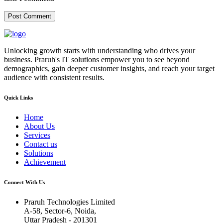
Unlocking growth starts with understanding who drives your
business. Praruh's IT solutions empower you to see beyond
demographics, gain deeper customer insights, and reach your target
audience with consistent results.
Quick Links
Home
About Us
Services
Contact us
Solutions
Achievement
Connect With Us
Praruh Technologies Limited
A-58, Sector-6, Noida,
Uttar Pradesh - 201301