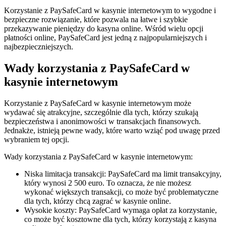
Korzystanie z PaySafeCard w kasynie internetowym to wygodne i
bezpieczne rozwiązanie, które pozwala na łatwe i szybkie
przekazywanie pieniędzy do kasyna online. Wśród wielu opcji
płatności online, PaySafeCard jest jedną z najpopularniejszych i
najbezpieczniejszych.
Wady korzystania z PaySafeCard w
kasynie internetowym
Korzystanie z PaySafeCard w kasynie internetowym może
wydawać się atrakcyjne, szczególnie dla tych, którzy szukają
bezpieczeństwa i anonimowości w transakcjach finansowych.
Jednakże, istnieją pewne wady, które warto wziąć pod uwagę przed
wybraniem tej opcji.
Wady korzystania z PaySafeCard w kasynie internetowym:
Niska limitacja transakcji: PaySafeCard ma limit transakcyjny,
który wynosi 2 500 euro. To oznacza, że nie możesz
wykonać większych transakcji, co może być problematyczne
dla tych, którzy chcą zagrać w kasynie online.
Wysokie koszty: PaySafeCard wymaga opłat za korzystanie,
co może być kosztowne dla tych, którzy korzystają z kasyna