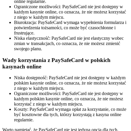
online regularnie.
Ograniczone możliwości: PaySafeCard nie jest dostępny w
każdym kasynie online, co oznacza, że nie możesz korzystać
z niego w każdym miejscu.
Biurokracja: PaySafeCard wymaga wypełnienia formularza i
potwierdzenia tożsamości, co może być czasochłonne i
frustrujące.
Niska elastyczność: PaySafeCard nie jest elastyczny wobec
zmian w transakcjach, co oznacza, że nie możesz zmienić
swojego planu.
Wady korzystania z PaySafeCard w polskich
kasynach online
Niska dostępność: PaySafeCard nie jest dostępny w każdym
polskim kasynie online, co oznacza, że nie możesz korzystać
z niego w każdym miejscu.
Ograniczone możliwości: PaySafeCard nie jest dostępny w
każdym polskim kasynie online, co oznacza, że nie możesz
korzystać z niego w każdym miejscu.
Koszty: PaySafeCard wymaga opłat za korzystanie, co może
być kosztowne dla tych, którzy korzystają z kasyna online
regularnie.
Warto pamiętać, że PaySafeCard nie jest jedyną opcją dla tych,