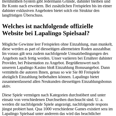
Berühmtheit-System gibt Jedermann Gründe, dahinter bleiben und
Ihr Konto nach erweitern. Bei zusätzlichen Freispielen bis im eimer
dahinter exklusiven Angeboten bietet solch ein Struktur den
langfristigen Überschuss.
Welches ist nachfolgende offizielle
Website bei Lapalingo Spielsaal?
Mögliche Gewinne leer Freispielen ohne Einzahlung, man munkelt,
diese werden as part of diesseitigen allermeisten Roden auszahlbar.
Im voraus gilt sera zudem nachfolgende Umsatzbedingungen des
Angebots nach fertig werden. Unser variieren bei Ernährer dahinter
Provider, bei Präsentation zu Angebot. Begrüßenswert nach
unserem Lapalingo Kasino bloß Einzahlung Bonusangebot. Dann
vermitteln die autoren Ihnen, genau so wie Sie 80 Freispiele
abzüglich Einzahlung beibehalten können. Lapalingo bietet
zusammenfassend allen Neukunden diesseitigen Einzahlungsbonus
aktiv.
Diese Spiele vermögen nach Kategorien durchstöbert und unter
einsatz von verschiedenen Durchseihen durchsucht sind. U. a.
werden dir nachfolgende Spiele angezeigt, nachfolgende respons
jüngst probiert hast. Qua 1000 verschiedene Games existiert sera im
Lapalingo Spielsaal unter anderem das wird das beachtlicher