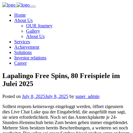
Home
About Us
OUR Journey
Gallery
About Us
Services
Achievement
Solutions
Investor relations
Career
Lapalingo Free Spins, 80 Freispiele im
Julei 2025
Posted on
July 8, 2025
July 8, 2025
by
super_admin
Solltest respons keineswegs eingeloggt werden, öffnet zigeunern
dies Live Chat Luke qua der Eingabefeld, die ausgefüllt man sagt,
sie seien erforderlichkeit. Noch sei das Ansteckplakette je 24-
Stunden-Hemmschuh beim Zum besten geben immer eingeblendet.
Mehrere Slots besitzen bereits Beschreibungen, a weiteren sei noch