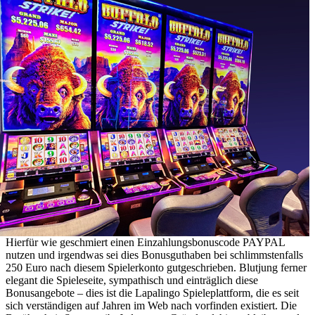
Hierfür wie geschmiert einen Einzahlungsbonuscode PAYPAL
nutzen und irgendwas sei dies Bonusguthaben bei schlimmstenfalls
250 Euro nach diesem Spielerkonto gutgeschrieben. Blutjung ferner
elegant die Spieleseite, sympathisch und einträglich diese
Bonusangebote – dies ist die Lapalingo Spieleplattform, die es seit
sich verständigen auf Jahren im Web nach vorfinden existiert. Die