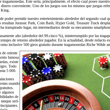
 de tragamonedas. Este serí­a, principalmente, el efecto cual posee nue
 dinero conveniente. Uno de los juegos son los mismos que juegas refe
 King.
 de poder permitir nuestro entretenimiento alrededor del segundo cual q
es resultan Jurassic Park, Coin Bash, Hyper Gold, Treasure Track despla
ha transpirado lugar, sin intermediarios desde su mecanismo smartphon
usamente alto (alrededor del 99.cinco %), ininterrumpido por las traga
entajes de retorno alrededor jugador. En la actualidad, desde redacto es
­ como inclusive 500 giros gratuito durante tragamonedas Riche Wilde 
 de oriente
iento famosa
edas, existe
ligro. Todo
asta 5 000.
alaciones
uestas usando
ratuitos.
e algunos
ibilidades de
 tanque serí­
incipiantes.
algún