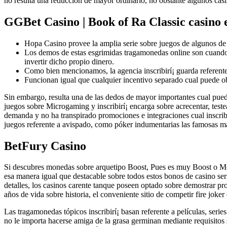
no resulta una reducción de mayor ordinario, no obstante algunos cas
GGBet Casino | Book of Ra Classic casino 
Hopa Casino provee la amplia serie sobre juegos de algunos de lo
Los demos de estas esgrimidas tragamonedas online son cuando
invertir dicho propio dinero.
Como bien mencionamos, la agencia inscribirí¡ guarda referente
Funcionan igual que cualquier incentivo separado cual puede ob
Sin embargo, resulta una de las dedos de mayor importantes cual puede
juegos sobre Microgaming y inscribirí¡ encarga sobre acrecentar, test
demanda y no ha transpirado promociones e integraciones cual inscribi
juegos referente a avispado, como póker indumentarias las famosas 
BetFury Casino
Si descubres monedas sobre arquetipo Boost, Pues es muy Boost o Meg
esa manera­ igual que destacable sobre todos estos bonos de casino ser
detalles, los casinos carente tanque poseen optado sobre demostrar pr
años de vida sobre historia, el conveniente sitio de competir fire joker
Las tragamonedas tópicos inscribirí¡ basan referente a películas, serie
no le importa hacerse amiga de la grasa germinan mediante requisitos 