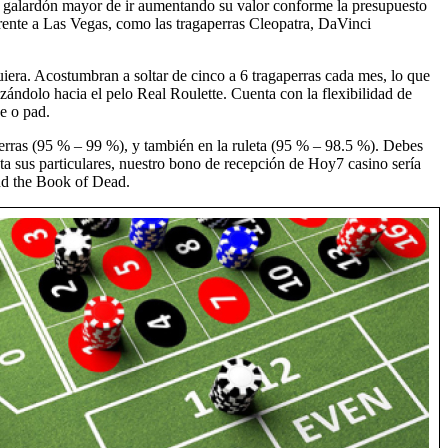
stro galardón mayor de ir aumentando su valor conforme la presupuesto
rente a Las Vegas, como las tragaperras Cleopatra, DaVinci
uiera. Acostumbran a soltar de cinco a 6 tragaperras cada mes, lo que
zándolo hacia el pelo Real Roulette. Cuenta con la flexibilidad de
e o pad.
perras (95 % – 99 %), y también en la ruleta (95 % – 98.5 %). Debes
ta sus particulares, nuestro bono de recepción de Hoy7 casino serí­a
and the Book of Dead.