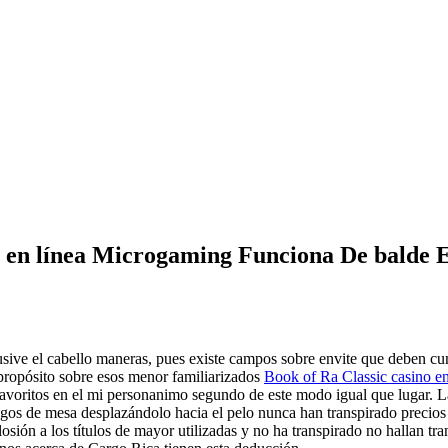
o en línea Microgaming Funciona De balde 
lusive el cabello maneras, pues existe campos sobre envite que deben cum
 propósito sobre esos menor familiarizados
Book of Ra Classic casino en
s favoritos en el mi persona­nimo segundo de este modo­ igual que luga
uegos de mesa desplazándolo hacia el pelo nunca han transpirado precios
osión a los títulos de mayor utilizadas y no ha transpirado no hallan 