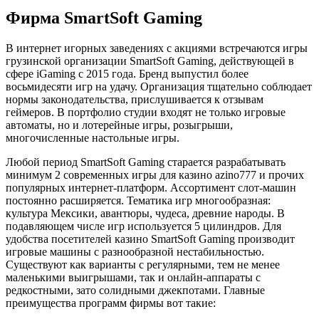
Фирма SmartSoft Gaming
В интернет игорных заведениях с акциями встречаются игры
грузинской организации SmartSoft Gaming, действующей в
сфере iGaming с 2015 года. Бренд выпустил более
восьмидесяти игр на удачу. Организация тщательно соблюдает
нормы законодательства, прислушивается к отзывам
геймеров. В портфолио студии входят не только игровые
автоматы, но и лотерейные игры, розыгрыши,
многочисленные настольные игры.
Любой период SmartSoft Gaming старается разрабатывать
минимум 2 современных игры для казино azino777 и прочих
популярных интернет-платформ. Ассортимент слот-машин
постоянно расширяется. Тематика игр многообразная:
культура Мексики, авантюры, чудеса, древние народы. В
подавляющем числе игр используется 5 цилиндров. Для
удобства посетителей казино SmartSoft Gaming производит
игровые машины с разнообразной нестабильностью.
Существуют как варианты с регулярными, тем не менее
маленькими выигрышами, так и онлайн-аппараты с
редкостными, зато солидными джекпотами. Главные
преимущества программ фирмы вот такие: