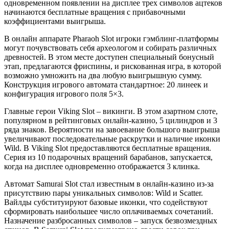
одновременном появлении на дисплее трех символов ацтеков
начинаются бесплатные вращения с прибавочными
коэффициентами выигрыша.
В онлайн аппарате Pharaoh Slot игроки гэмблинг-платформы
могут почувствовать себя археологом и собирать различных
древностей. В этом месте доступен специальный бонусный
этап, предлагаются фриспины, и рискованная игра, в которой
возможно умножить на два любую выигрышную сумму.
Конструкция игрового автомата стандартное: 20 линеек и
конфигурация игрового поля 5×3.
Главные герои Viking Slot – викинги. В этом азартном слоте,
популярном в рейтинговых онлайн-казино, 5 цилиндров и 3
ряда знаков. Вероятности на завоевание большого выигрыша
увеличивают последовательные раскрутки и наличие иконки
Wild. В Viking Slot предоставляются бесплатные вращения.
Серия из 10 подарочных вращений барабанов, запускается,
когда на дисплее одновременно отображается 3 клинка.
Автомат Samurai Slot стал известным в онлайн-казино из-за
присутствию пары уникальных символов: Wild и Scatter.
Вайлды субституируют базовые иконки, что содействуют
сформировать наибольшее число оплачиваемых сочетаний.
Назначение разбросанных символов – запуск безвозмездных