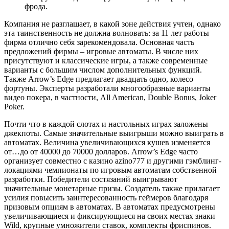
фрода.
Компания не разглашает, в какой зоне действия учтен, однако
эта таинственность не должна волновать: за 11 лет работы
фирма отлично себя зарекомендовала. Основная часть
предложений фирмы – игровые автоматы. В числе них
присутствуют и классические игры, а также современные
варианты с большим числом дополнительных функций.
Также Arrow’s Edge предлагает двадцать одно, колесо
фортуны. Эксперты разработали многообразные варианты
видео покера, в частности, All American, Double Bonus, Joker
Poker.
Почти что в каждой слотах и настольных играх заложены
джекпоты. Самые значительные выигрыши можно выиграть в
автоматах. Величина увеличивающихся кушев изменяется
от…до от 40000 до 70000 долларов. Arrow’s Edge часто
организует совместно с казино azino777 и другими гэмблинг-
локациями чемпионаты по игровым автоматам собственной
разработки. Победители состязаний выигрывают
значительные монетарные призы. Создатель также прилагает
усилия повысить заинтересованность геймеров благодаря
призовым опциям в автоматах. В автоматах предусмотрены
увеличивающиеся и фиксирующиеся на своих местах знаки
Wild, крупные умножители ставок, комплекты фриспинов.