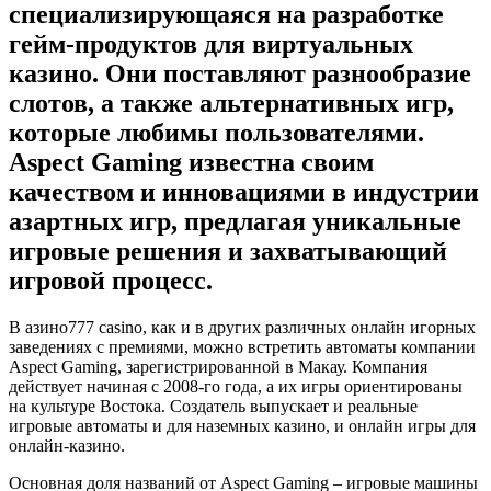
специализирующаяся на разработке
гейм-продуктов для виртуальных
казино. Они поставляют разнообразие
слотов, а также альтернативных игр,
которые любимы пользователями.
Aspect Gaming известна своим
качеством и инновациями в индустрии
азартных игр, предлагая уникальные
игровые решения и захватывающий
игровой процесс.
В азино777 casino, как и в других различных онлайн игорных
заведениях с премиями, можно встретить автоматы компании
Aspect Gaming, зарегистрированной в Макау. Компания
действует начиная с 2008-го года, а их игры ориентированы
на культуре Востока. Создатель выпускает и реальные
игровые автоматы и для наземных казино, и онлайн игры для
онлайн-казино.
Основная доля названий от Aspect Gaming – игровые машины