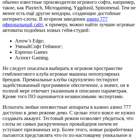
обычно известные производители игрового софта, например,
такие, как Playtech, Microgaming, Yggdrasil, Spinomenal. Тем не
менее есть ещё другие вендоры, создающие достойные
интернет-слоты. В игорном заведении
азино 777
официальный сайт
, к примеру, можно найти лучшие игровые
автоматы подобных новых гейм-студий:
Arrow’s Edge;
УмныйСофт Гейминг;
Espresso Games
Аспект Gaming.
Не следует опасаться выбирать в игровом пространстве
гемблингового клуба игровые машины непопулярных
брендов. Премиальные клубы скрупулезно тестируют
задействованный программное обеспечение, а значит, он в
полной мере отвечает указанным в описании параметрам.
Кроме того ПО оценивается независимыми экспертами.
Испытать любые неизвестные аппараты в казино азино 777
доступно в демо режиме демо. С целью этого вовсе не нужно
создавать аккаунт. Тестовый режим позволяет убедиться, что
слоты не самых раскрученных провайдеров ничем не
уступают признанных игр. Более этого, новые разработчики
пытаются представлять что-то по-настоящему уникальное и