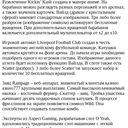
Развлечение Kickin’ Kash создана в манере аниме. На
барабанах можно разглядеть разных персонажей и их арсенал,
а также значения карточек. Вайлд (дракон с кристальным
сферой) заменяет стандартные изображения. Три либо более
разбросов (изображение символа) активируют бесплатные
вращения. При дополнительных вращений барабанов
включается дополнительный мультипликатор от x2 до x10.
Игровой автомат Liverpool Football Club создан в честь
знаменитому английскому футбольной команде. Катушки
автомата крутятся на фоне арены. До начала игры необходимо
подобрать одного из игроков состава. Изображение данного
атлета будет исполнять функцию Вайлда. В слоте также есть
Scatter (разброс). 3 либо более Scatter’ов запускают набор в
количестве 10 бесплатных вращений.
Заяц Rampage – веб–аппарат, знаменитый клиентам казино
азино777 крупными выплатами. Самый высокооплачиваемый
иконка – восточный фермер. Скаттер – заяц. Тройка ушастика
начинают десять подарочных спинов катушек. В процессе
фри-спинов на экране появляется символ Wild. Она
способствует создавать платные комбо.
Эксперты из Aspect Gaming, разрабатывая слот O Yeah,
вдохновились традиционными слот-машинами с легкой