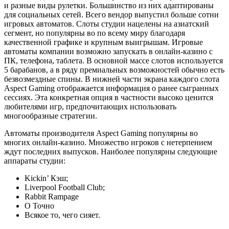
и разные виды рулетки. Большинство из них адаптированы
для социальных сетей. Всего вендор выпустил больше сотни
игровых автоматов. Слоты студии нацелены на азиатский
сегмент, но популярны во по всему миру благодаря
качественной графике и крупным выигрышам. Игровые
автоматы компании возможно запускать в онлайн-казино с
ПК, телефона, таблета. В основной массе слотов используется
5 барабанов, а в ряду премиальных возможностей обычно есть
безвозмездные спины. В нижней части экрана каждого слота
Aspect Gaming отображается информация о ранее сыгранных
сессиях. Эта конкретная опция в частности высоко ценится
любителями игр, предпочитающих использовать
многообразные стратегии.
Автоматы производителя Aspect Gaming популярны во
многих онлайн-казино. Множество игроков с нетерпением
ждут последних выпусков. Наиболее популярны следующие
аппараты студии:
Kickin’ Кэш;
Liverpool Football Club;
Rabbit Rampage
О Точно
Всякое то, чего сияет.