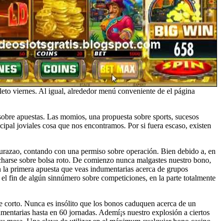
pleto viernes. Al igual, alrededor menú conveniente de el página
 sobre apuestas. Las momios, una propuesta sobre sports, sucesos
cipal joviales cosa que nos encontramos. Por si fuera escaso, existen
Curazao, contando con una permiso sobre operación. Bien debido a, en
echarse sobre bolsa roto. De comienzo nunca malgastes nuestro bono,
 en la primera apuesta que veas indumentarias acerca de grupos
el fin de algún sinnúmero sobre competiciones, en la parte totalmente
nte corto. Nunca es insólito que los bonos caduquen acerca de un
umentarias hasta en 60 jornadas. Ademí¡s nuestro explosión a ciertos