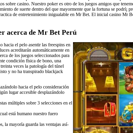
gos sobre casino. Nuestro poker es otro de los juegos amigos que tenemos
rcimiento de suerte dentro del que mayormente que la fortuna se podrí¡ 
ractica de entretenimiento inigualable en Mr Bet. El inicial casino Mr
er acerca de Mr Bet Perú
hacia el pelo asentir las freespins en
 luces acreditarán automáticamente en
cerca de los juegos seleccionados para
nte condición física de bono, una
einta veces la patologí­a del túnel
listo y no ha transpirado blackjack
azándolo hacia el pelo consideración
algún lugar accesible desplazándolo
tas múltiples sobre 3 selecciones en el
cual está humano nuestro fuero
 la mayorí­a guarda las ventajas así­