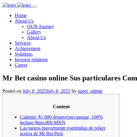
Home
About Us
OUR Journey
Gallery
About Us
Services
Achievement
Solutions
Investor relations
Career
Mr Bet casino online Sus particulares Com
Posted on
July 8, 2025
July 8, 2025
by
super_admin
Content
Caliente: $1,000 desprovisto tanque, 100%
incluso $tres.000 MXN
Las juegos mayormente esgrimidas de póker
acerca de Mr Bet Perú