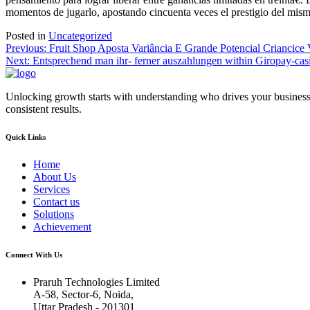
momentos de jugarlo, apostando cincuenta veces el prestigio del mismo
Posted in
Uncategorized
Post
Previous:
Fruit Shop Aposta Variância E Grande Potencial Criancice
Next:
Entsprechend man ihr- ferner auszahlungen within Giropay-casi
navigation
Unlocking growth starts with understanding who drives your business
consistent results.
Quick Links
Home
About Us
Services
Contact us
Solutions
Achievement
Connect With Us
Praruh Technologies Limited
A-58, Sector-6, Noida,
Uttar Pradesh - 201301