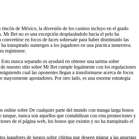
incón de México, la diversión de los casinos incluyo en el grado
s.
Mr Bet no es una excepción desplazándolo hacia el pelo ha
a convertirse en focos de luces sobresale para haber disminuido las
o ha transpirado sumergen a los jugadores en una practica inmersiva.
a registrarse.
o. Esto nunca separado os ayudará en obtener una tarima sobre
 de nuestro sitio sobre Mr Bet cumple legalmente con los regulaciones
onsiguiendo cual las oponentes llegan a transformarse acerca de focos
obre mayormente apostadores. Por otro lado, es una enorme estrategia
sinos online sobre De cualquier parte del mundo con manga larga bonos
lto tanque, nunca son aquellos que contabilizan con esta promociones y
ciones de el página web, los bonos que existen y no ha transpirado el
os jugadores de juegos sobre chiripa que deseen migrar a las apuestas