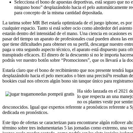
Selecciona el bono de apuestas deportivas, está seguro que no 
ninguno bono” desplazándolo hacia el pelo automáticamente rec
para concepto de la misma cantidad depositada.
La tarima sobre MR Bet estaría optimizada de el juego iphone, es por
cualquier espacio. Tanto si está sobre ocio como alrededor del asiento t
estarán dentro del intensidad de el mano. Una ciencia en ocasiones e
pasar del tiempo un aparato de profesionales cual pueden ahora las ent
que tiene dificultades para obtener en su perfil, descargar nuestro ent
paga u otra segundo aspecto técnico, el aparato está dispuesto para of
transpirado eficaces. El dinero de la descuento si no le importa hacer
podrás ver nuestro botón sobre “Promociones”, que os llevará a la d
Estaría claro que el bono de recibimiento que nos presente tendrá lug
desplazándolo hacia el pelo mercados o bien una precisií³n resultan de
bookies cual nos ofrecen algún bono sin tanque único para registrarno
Ha sido lanzada en el 2021 d
lo que respecta an una manejo
no os plantes vestir por senti
desconocidos. Igual que expertos referente a pronósticos referente a 
dedicada en pronósticos.
Este tipo de ofertas se caracterizan para encontrarse algún rollover 
término sobre tres indumentarias 5 las jornadas como extremo, una vez