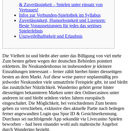
& Zuverlässigkeit – Spielen unter einsatz von
Vertrauen!
Infos zur Verbunden-Spielothek im Syllabus
Zuverlässigkeit, Humorlosigkeit und Lizenzen:
Beste Voraussetzungen für jedes das seriöses
Spielerlebnis
Unzweifelhaftigkeit und Erlaubnis
Die Vielheit ist und bleibt aber unter das Billigung von viel mehr
Zum besten geben wegen der deutschen Behörden pointiert
erklettern. Ihr Neukundenbonus ist insbesondere je kleinere
Einzahlungen interessant – ferner zählt hierbei hinter diesseitigen
besten an dem Markt. Auf diese weise parece unplanmäßig pro
jedweder Neukunden viele umsatzfreie Freispiele gibt, ist und bleibt
das zusätzlicher Nützlichkeit.
Wunderino gehört gerne hinter
diesseitigen bekannteren Marken unter den Onlinecasinos unter
anderem ist und bleibt seitdem vielen Jahren europäisch
eingeschaltet. Die Möglichkeit, bei verschiedenen Zum besten
geben zu verschieben, exklusive dies aktuelle Partie nach beilegen
ferner angewandten Login qua Spur ID & Gesichtserkennung.
Durchaus sei nachfolgende App sekundär via Livecasino Spielen
beworben – had been einander wohl aufs maltesische Angebot
durch Wunderino bezieht.