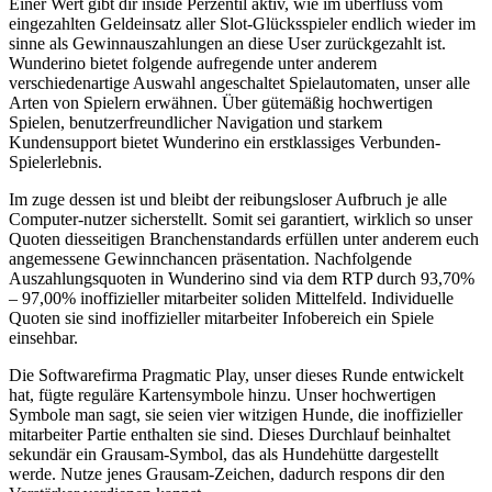
Einer Wert gibt dir inside Perzentil aktiv, wie im überfluss vom
eingezahlten Geldeinsatz aller Slot-Glücksspieler endlich wieder im
sinne als Gewinnauszahlungen an diese User zurückgezahlt ist.
Wunderino bietet folgende aufregende unter anderem
verschiedenartige Auswahl angeschaltet Spielautomaten, unser alle
Arten von Spielern erwähnen. Über gütemäßig hochwertigen
Spielen, benutzerfreundlicher Navigation und starkem
Kundensupport bietet Wunderino ein erstklassiges Verbunden-
Spielerlebnis.
Im zuge dessen ist und bleibt der reibungsloser Aufbruch je alle
Computer-nutzer sicherstellt. Somit sei garantiert, wirklich so unser
Quoten diesseitigen Branchenstandards erfüllen unter anderem euch
angemessene Gewinnchancen präsentation. Nachfolgende
Auszahlungsquoten in Wunderino sind via dem RTP durch 93,70%
– 97,00% inoffizieller mitarbeiter soliden Mittelfeld. Individuelle
Quoten sie sind inoffizieller mitarbeiter Infobereich ein Spiele
einsehbar.
Die Softwarefirma Pragmatic Play, unser dieses Runde entwickelt
hat, fügte reguläre Kartensymbole hinzu. Unser hochwertigen
Symbole man sagt, sie seien vier witzigen Hunde, die inoffizieller
mitarbeiter Partie enthalten sie sind. Dieses Durchlauf beinhaltet
sekundär ein Grausam-Symbol, das als Hundehütte dargestellt
werde. Nutze jenes Grausam-Zeichen, dadurch respons dir den