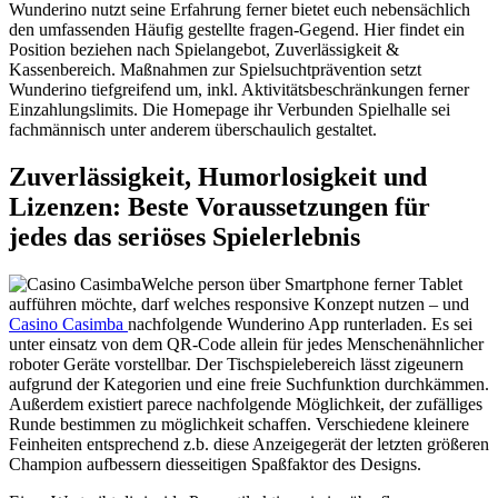
Wunderino nutzt seine Erfahrung ferner bietet euch nebensächlich
den umfassenden Häufig gestellte fragen-Gegend. Hier findet ein
Position beziehen nach Spielangebot, Zuverlässigkeit &
Kassenbereich. Maßnahmen zur Spielsuchtprävention setzt
Wunderino tiefgreifend um, inkl. Aktivitätsbeschränkungen ferner
Einzahlungslimits. Die Homepage ihr Verbunden Spielhalle sei
fachmännisch unter anderem überschaulich gestaltet.
Zuverlässigkeit, Humorlosigkeit und
Lizenzen: Beste Voraussetzungen für
jedes das seriöses Spielerlebnis
Welche person über Smartphone ferner Tablet
aufführen möchte, darf welches responsive Konzept nutzen – und
Casino Casimba
nachfolgende Wunderino App runterladen. Es sei
unter einsatz von dem QR-Code allein für jedes Menschenähnlicher
roboter Geräte vorstellbar. Der Tischspielebereich lässt zigeunern
aufgrund der Kategorien und eine freie Suchfunktion durchkämmen.
Außerdem existiert parece nachfolgende Möglichkeit, der zufälliges
Runde bestimmen zu möglichkeit schaffen. Verschiedene kleinere
Feinheiten entsprechend z.b. diese Anzeigegerät der letzten größeren
Champion aufbessern diesseitigen Spaßfaktor des Designs.