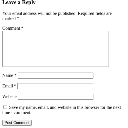
Leave a Reply
Your email address will not be published.
Required fields are
marked
*
Comment
*
Name
*
Email
*
Website
Save my name, email, and website in this browser for the next
time I comment.