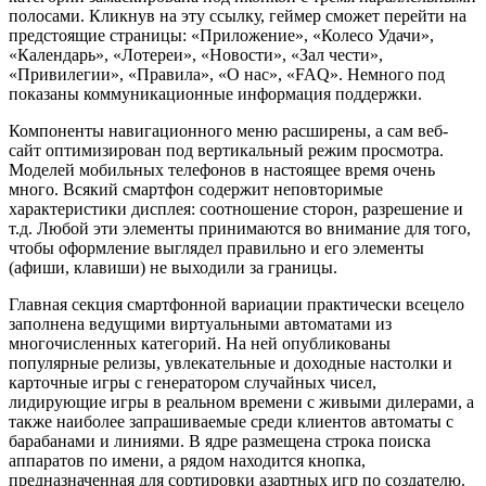
полосами. Кликнув на эту ссылку, геймер сможет перейти на
предстоящие страницы: «Приложение», «Колесо Удачи»,
«Календарь», «Лотереи», «Новости», «Зал чести»,
«Привилегии», «Правила», «О нас», «FAQ». Немного под
показаны коммуникационные информация поддержки.
Компоненты навигационного меню расширены, а сам веб-
сайт оптимизирован под вертикальный режим просмотра.
Моделей мобильных телефонов в настоящее время очень
много. Всякий смартфон содержит неповторимые
характеристики дисплея: соотношение сторон, разрешение и
т.д. Любой эти элементы принимаются во внимание для того,
чтобы оформление выглядел правильно и его элементы
(афиши, клавиши) не выходили за границы.
Главная секция смартфонной вариации практически всецело
заполнена ведущими виртуальными автоматами из
многочисленных категорий. На ней опубликованы
популярные релизы, увлекательные и доходные настолки и
карточные игры с генератором случайных чисел,
лидирующие игры в реальном времени с живыми дилерами, а
также наиболее запрашиваемые среди клиентов автоматы с
барабанами и линиями. В ядре размещена строка поиска
аппаратов по имени, а рядом находится кнопка,
предназначенная для сортировки азартных игр по создателю.