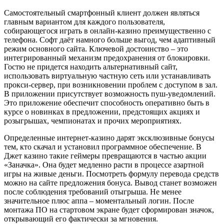
Самостоятельный смартфонный клиент должен являться
главным вариантом для каждого пользователя,
собирающегося играть в онлайн-казино преимущественно с
телефона. Софт даёт намного больше выгод, чем адаптивный
режим основного сайта. Ключевой достоинство – это
интегрированный механизм предохранения от блокировки.
Гостю не придется находить альтернативный сайт,
использовать виртуальную частную сеть или устанавливать
прокси-сервер, при возникновении проблем с доступом в зал.
В приложении присутствует возможность пуш-уведомлений.
Это приложение обеспечит способность оперативно быть в
курсе о новинках в предложении, предстоящих акциях и
розыгрышах, чемпионатах и прочих мероприятиях.
Определенные интернет-казино дарят эксклюзивные бонусы
тем, кто скачал и установил программное обеспечение. В
Джет казино такие геймеры превращаются в частью акции
«Заначка». Она будет медленно расти в процессе азартной
игры на живые деньги. Посмотреть формулу перевода средств
можно на сайте предложения бонуса. Вывод станет возможен
после соблюдения требований отыгрыша. Не менее
значительное плюс аппа – моментальный логин. После
монтажа ПО на стартовом экране будет сформирован значок,
открывающий его фактически за мгновения.