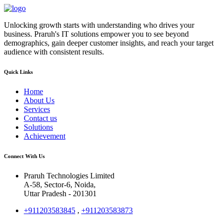
Unlocking growth starts with understanding who drives your
business. Praruh's IT solutions empower you to see beyond
demographics, gain deeper customer insights, and reach your target
audience with consistent results.
Quick Links
Home
About Us
Services
Contact us
Solutions
Achievement
Connect With Us
Praruh Technologies Limited
A-58, Sector-6, Noida,
Uttar Pradesh - 201301
+911203583845
,
+911203583873