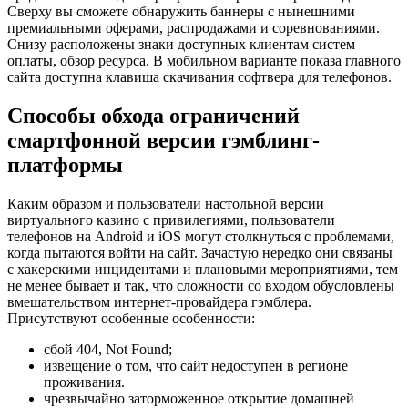
Сверху вы сможете обнаружить баннеры с нынешними
премиальными оферами, распродажами и соревнованиями.
Снизу расположены знаки доступных клиентам систем
оплаты, обзор ресурса. В мобильном варианте показа главного
сайта доступна клавиша скачивания софтвера для телефонов.
Способы обхода ограничений
смартфонной версии гэмблинг-
платформы
Каким образом и пользователи настольной версии
виртуального казино с привилегиями, пользователи
телефонов на Android и iOS могут столкнуться с проблемами,
когда пытаются войти на сайт. Зачастую нередко они связаны
с хакерскими инцидентами и плановыми мероприятиями, тем
не менее бывает и так, что сложности со входом обусловлены
вмешательством интернет-провайдера гэмблера.
Присутствуют особенные особенности:
сбой 404, Not Found;
извещение о том, что сайт недоступен в регионе
проживания.
чрезвычайно заторможенное открытие домашней