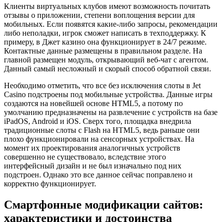
Клиенты виртуальных клубов имеют возможность почитать
отзывы о приложении, степени воплощения версии для
мобильных. Если появятся какие-либо запросы, рекомендации
либо неполадки, игрок сможет написать в техподдержку. К
примеру, в Джет казино она функционирует в 24/7 режиме.
Контактные данные размещены в правильном разделе. На
главной размещен модуль, открывающий веб-чат с агентом.
Данный самый несложный и скорый способ обратной связи.
Необходимо отметить, что все без исключения слоты в Jet
Casino подстроены под мобильные устройства. Данные игры
создаются на новейшей основе HTML5, а потому по
умолчанию предназначены на развлечение с устройств на базе
iPadOS, Android и iOS. Сверх того, площадка внедрила
традиционные слоты с Flash на HTML5, ведь раньше они
плохо функционировали на сенсорных устройствах. На
момент их проектирования аналогичных устройств
совершенно не существовало, вследствие этого
интерфейсный дизайн и не был изначально под них
подстроен. Однако это все данное сейчас поправлено и
корректно функционирует.
Смартфонные модификации сайтов:
характеристики и достоинства