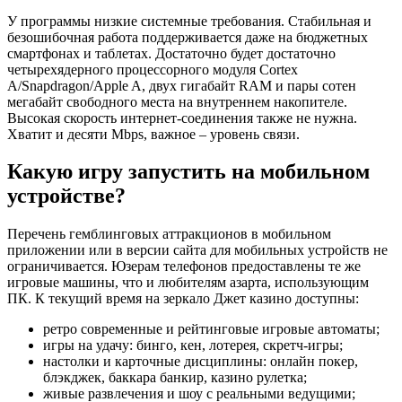
У программы низкие системные требования. Стабильная и
безошибочная работа поддерживается даже на бюджетных
смартфонах и таблетах. Достаточно будет достаточно
четырехядерного процессорного модуля Cortex
A/Snapdragon/Apple A, двух гигабайт RAM и пары сотен
мегабайт свободного места на внутреннем накопителе.
Высокая скорость интернет-соединения также не нужна.
Хватит и десяти Mbps, важное – уровень связи.
Какую игру запустить на мобильном
устройстве?
Перечень гемблинговых аттракционов в мобильном
приложении или в версии сайта для мобильных устройств не
ограничивается. Юзерам телефонов предоставлены те же
игровые машины, что и любителям азарта, использующим
ПК. К текущий время на зеркало Джет казино доступны:
ретро современные и рейтинговые игровые автоматы;
игры на удачу: бинго, кен, лотерея, скретч-игры;
настолки и карточные дисциплины: онлайн покер,
блэкджек, баккара банкир, казино рулетка;
живые развлечения и шоу с реальными ведущими;