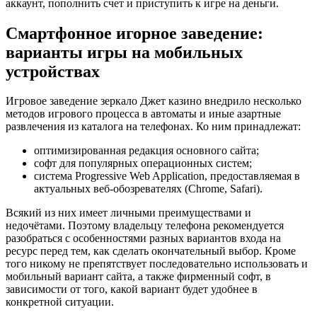
аккаунт, пополнить счет и приступить к игре на деньги.
Смартфонное игорное заведение:
варианты игры на мобильных
устройствах
Игровое заведение зеркало Джет казино внедрило несколько
методов игрового процесса в автоматы и иные азартные
развлечения из каталога на телефонах. Ко ним принадлежат:
оптимизированная редакция основного сайта;
софт для популярных операционных систем;
система Progressive Web Application, предоставляемая в
актуальных веб-обозревателях (Chrome, Safari).
Всякий из них имеет личными преимуществами и
недочётами. Поэтому владельцу телефона рекомендуется
разобраться с особенностями разных вариантов входа на
ресурс перед тем, как сделать окончательный выбор. Кроме
того никому не препятствует последовательно использовать и
мобильный вариант сайта, а также фирменный софт, в
зависимости от того, какой вариант будет удобнее в
конкретной ситуации.