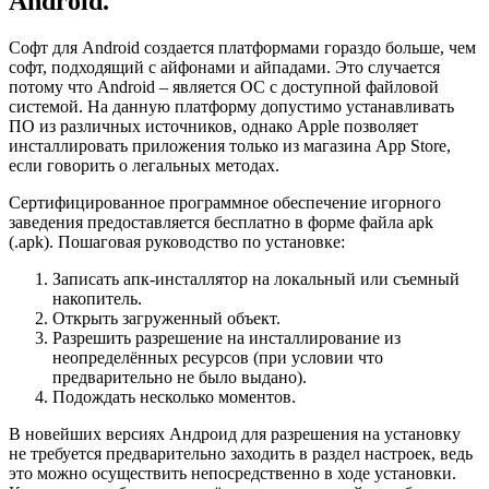
Android.
Софт для Android создается платформами гораздо больше, чем
софт, подходящий с айфонами и айпадами. Это случается
потому что Android – является ОС с доступной файловой
системой. На данную платформу допустимо устанавливать
ПО из различных источников, однако Apple позволяет
инсталлировать приложения только из магазина App Store,
если говорить о легальных методах.
Сертифицированное программное обеспечение игорного
заведения предоставляется бесплатно в форме файла apk
(.apk). Пошаговая руководство по установке:
Записать апк-инсталлятор на локальный или съемный
накопитель.
Открыть загруженный объект.
Разрешить разрешение на инсталлирование из
неопределённых ресурсов (при условии что
предварительно не было выдано).
Подождать несколько моментов.
В новейших версиях Андроид для разрешения на установку
не требуется предварительно заходить в раздел настроек, ведь
это можно осуществить непосредственно в ходе установки.