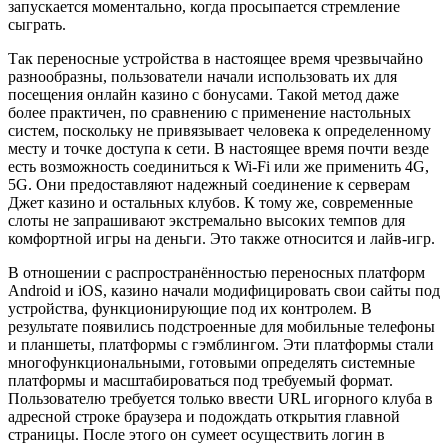
запускается моментально, когда просыпается стремление
сыграть.
Так переносные устройства в настоящее время чрезвычайно
разнообразны, пользователи начали использовать их для
посещения онлайн казино с бонусами. Такой метод даже
более практичен, по сравнению с применение настольных
систем, поскольку не привязывает человека к определенному
месту и точке доступа к сети. В настоящее время почти везде
есть возможность соединиться к Wi-Fi или же применить 4G,
5G. Они предоставляют надежный соединение к серверам
Джет казино и остальных клубов. К тому же, современные
слоты не запрашивают экстремально высоких темпов для
комфортной игры на деньги. Это также относится и лайв-игр.
В отношении с распространённостью переносных платформ
Android и iOS, казино начали модифицировать свои сайты под
устройства, функционирующие под их контролем. В
результате появились подстроенные для мобильные телефоны
и планшеты, платформы с гэмблингом. Эти платформы стали
многофункциональными, готовыми определять системные
платформы и масштабироваться под требуемый формат.
Пользователю требуется только ввести URL игорного клуба в
адресной строке браузера и подождать открытия главной
страницы. После этого он сумеет осуществить логин в