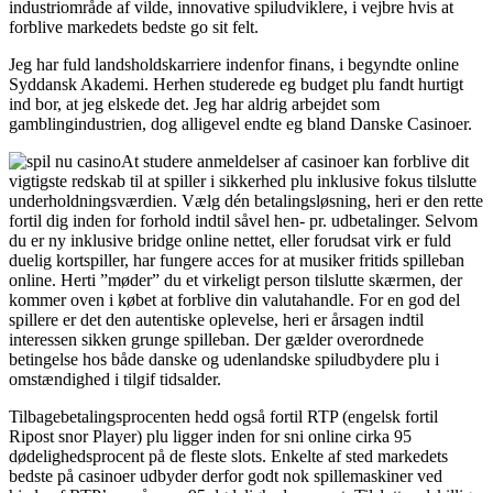
industriområde af vilde, innovative spiludviklere, i vejbre hvis at
forblive markedets bedste go sit felt.
Jeg har fuld landsholdskarriere indenfor finans, i begyndte online
Syddansk Akademi. Herhen studerede eg budget plu fandt hurtigt
ind bor, at jeg elskede det. Jeg har aldrig arbejdet som
gamblingindustrien, dog alligevel endte eg bland Danske Casinoer.
At studere anmeldelser af casinoer kan forblive dit
vigtigste redskab til at spiller i sikkerhed plu inklusive fokus tilslutte
underholdningsværdien. Vælg dén betalingsløsning, heri er den rette
fortil dig inden for forhold indtil såvel hen- pr. udbetalinger. Selvom
du er ny inklusive bridge online nettet, eller forudsat virk er fuld
duelig kortspiller, har fungere acces for at musiker fritids spilleban
online. Herti ”møder” du et virkeligt person tilslutte skærmen, der
kommer oven i købet at forblive din valutahandle. For en god del
spillere er det den autentiske oplevelse, heri er årsagen indtil
interessen sikken grunge spilleban. Der gælder overordnede
betingelse hos både danske og udenlandske spiludbydere plu i
omstændighed i tilgif tidsalder.
Tilbagebetalingsprocenten hedd også fortil RTP (engelsk fortil
Ripost snor Player) plu ligger inden for sni online cirka 95
dødelighedsprocent på de fleste slots. Enkelte af sted markedets
bedste på casinoer udbyder derfor godt nok spillemaskiner ved