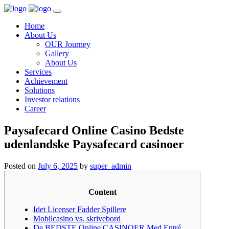
Home
About Us
OUR Journey
Gallery
About Us
Services
Achievement
Solutions
Investor relations
Career
Paysafecard Online Casino Bedste
udenlandske Paysafecard casinoer
Posted on
July 6, 2025
by
super_admin
Content
Idet Licenser Fadder Spillere
Mobilcasino vs. skrivebord
De BEDSTE Online CASINOER Med Entré