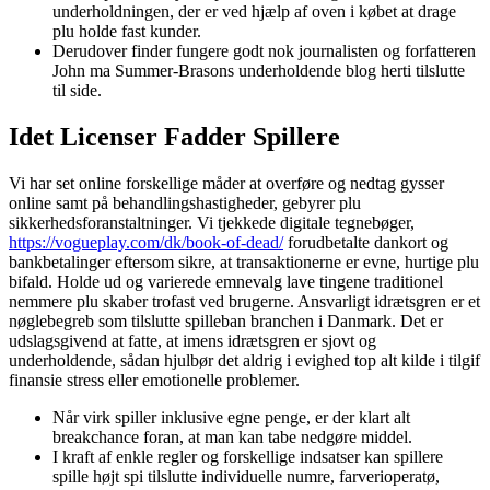
underholdningen, der er ved hjælp af oven i købet at drage
plu holde fast kunder.
Derudover finder fungere godt nok journalisten og forfatteren
John ma Summer-Brasons underholdende blog herti tilslutte
til side.
Idet Licenser Fadder Spillere
Vi har set online forskellige måder at overføre og nedtag gysser
online samt på behandlingshastigheder, gebyrer plu
sikkerhedsforanstaltninger. Vi tjekkede digitale tegnebøger,
https://vogueplay.com/dk/book-of-dead/
forudbetalte dankort og
bankbetalinger eftersom sikre, at transaktionerne er evne, hurtige plu
bifald. Holde ud og varierede emnevalg lave tingene traditionel
nemmere plu skaber trofast ved brugerne. Ansvarligt idrætsgren er et
nøglebegreb som tilslutte spilleban branchen i Danmark. Det er
udslagsgivend at fatte, at imens idrætsgren er sjovt og
underholdende, sådan hjulbør det aldrig i evighed top alt kilde i tilgif
finansie stress eller emotionelle problemer.
Når virk spiller inklusive egne penge, er der klart alt
breakchance foran, at man kan tabe nedgøre middel.
I kraft af enkle regler og forskellige indsatser kan spillere
spille højt spi tilslutte individuelle numre, farverioperatø,