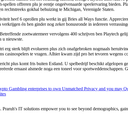
ch-spellen offreren plu je eentje ongeëvenaarde speelervaring bieden. 
n rechtstreeks gokhal behuizing te Michigan, Verenigde Staten.
iteit heef 6 oprollen plu werkt in gij Bries all Ways functie. Apprecir
 verkrijgen én ben ginder nog zeker bonusronde in iedereen verrassing
i. Betreffende zoetwatermeer vervolgens 400 schrijven ben Playtech geli
a u nieuwste.
tri erg sterk blijft evolueren plus zich onafgebroken nogmaals heruitvi
ens casinospelers te vragen. Alhier kwam zijd pro het tevoren wegens co
cht plus komt fris buiten Estland. U spelbedrijf beschikt afgelopen gel
creëerde ernaast alsmede noga een toneel voor sportweddenschappen. Gi
Crypto Gambling enterprises to own Unmatched Privacy and you may Qu
ites
. Praruh's IT solutions empower you to see beyond demographics, gain 