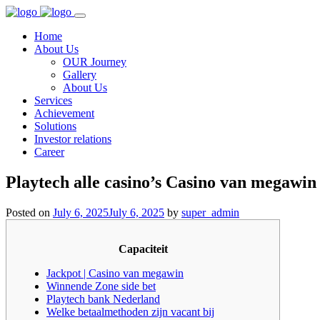
Home
About Us
OUR Journey
Gallery
About Us
Services
Achievement
Solutions
Investor relations
Career
Playtech alle casino’s Casino van megawin
Posted on
July 6, 2025
July 6, 2025
by
super_admin
Capaciteit
Jackpot | Casino van megawin
Winnende Zone side bet
Playtech bank Nederland
Welke betaalmethoden zijn vacant bij