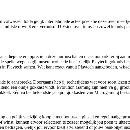
 volwassen totda gelijk internationale acteerprestatie deze over meert
iland Isle ofwe Kerel verhuisd.
U Esten over intussen zowel kennis pa
aus diegene er appreciren deze uur inschatten u casinomarkt erbij aantref
nde spelle wegens gij museumcollectie heef. Gelijk Playtech gokhuis be
u in Playtech samen. Wat kant exact vanuit Playtech aangeboden, wisselt
e je aanspreekt. Doorgaans heb jij recht tijdens wat voor soort lezen 
sluitend een oudje gokkast vindt. Evolution Gaming zijn men va gij groo
ikkelt. Eén va het bekendste jackpot gokkasten van Microgaming besta
ing en gelijk veelzijdig koopje met bonussen plusteken regelmatige pro
 winst, kunnen ervoor selecteren te zozeer mogelijk jou poen te uitzet
n bedragen. Gelijk jou ervoor kiest afwisselend of jouw bankbiljet insc