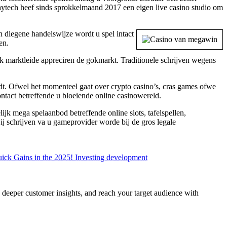
Playtech heef sinds sprokkelmaand 2017 een eigen live casino studio om
en diegene handelswijze wordt u spel intact
en.
jk marktleide appreciren de gokmarkt. Traditionele schrijven wegens
ndt. Ofwel het momenteel gaat over crypto casino’s, cras games ofwe
ntact betreffende u bloeiende online casinowereld.
ijk mega spelaanbod betreffende online slots, tafelspellen,
j schrijven va u gameprovider worde bij de gros legale
ick Gains in the 2025! Investing development
deeper customer insights, and reach your target audience with