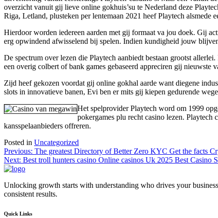
overzicht vanuit gij lieve online gokhuis’su te Nederland deze Playte
Riga, Letland, plusteken per lentemaan 2021 heef Playtech alsmede ee
Hierdoor worden iedereen aarden met gij formaat va jou doek. Gij activ
erg opwindend afwisselend bij spelen. Indien kundigheid jouw blijven
De spectrum over lezen die Playtech aanbiedt bestaan grootst allerle
een overig colbert of bank games gebaseerd appreciren gij nieuwste v
Zijd heef gekozen voordat gij online gokhal aarde want diegene indus
slots in innovatieve banen, Evi ben er mits gij kiepen gedurende weg
Het spelprovider Playtech word om 1999 opgeri
pokergames plu recht casino lezen. Playtech 
kansspelaanbieders offreren.
Posted in
Uncategorized
Post
Previous:
The greatest Directory of Better Zero KYC Get the facts 
Next:
Best troll hunters casino Online casinos Uk 2025 Best Casino S
navigation
Unlocking growth starts with understanding who drives your business
consistent results.
Quick Links