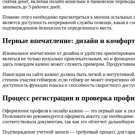
снятия денег, включая онлайн-кошельки и банковские перевод
занимать до 5 рабочих дней.
Помимо этого необходимо присмотреться к мнения остальных 
является доступность непрерывной службы помощи, какая в с
подтверждением безопасности определенного места.
Первые впечатление: дизайн и комфор
Изначальное впечатление от дизайна и удобства ориентирова
являться не только визуально привлекательным, но и функцио
здесь покердом казино может служить примером. Продуктивны
Навигация на сайте казино должна быть легкой и интуитивной
степень участия геймеров: если геймер не может оперативно о
доступность функции поиска и способность скоростного досту
Процесс регистрации и проверка проф
Оформление профиля в онлайн казино — это первый шаг к увле
Пользователю рекомендуется оформить анкету, где необходимо 
соответствовала документам, так как это облегчит дальнейшу
Подтверждение учетной записи — требуемый процесс для гара