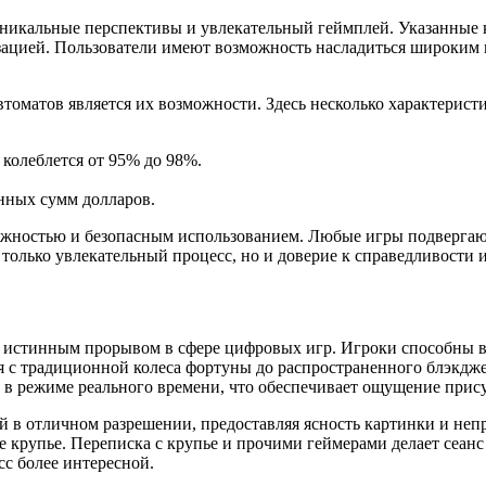
икальные перспективы и увлекательный геймплей. Указанные ко
цией. Пользователи имеют возможность насладиться широким н
оматов является их возможности. Здесь несколько характерист
 колеблется от 95% до 98%.
нных сумм долларов.
жностью и безопасным использованием. Любые игры подвергают
олько увлекательный процесс, но и доверие к справедливости ис
истинным прорывом в сфере цифровых игр. Игроки способны во
ая с традиционной колеса фортуны до распространенного блэкдж
 режиме реального времени, что обеспечивает ощущение присут
 в отличном разрешении, предоставляя ясность картинки и неп
ие крупье. Переписка с крупье и прочими геймерами делает сеа
сс более интересной.