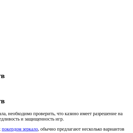
тв
тв
а, необходимо проверить, что казино имеет разрешение на
ведливость и защищенность игр.
к
покердом зеркало
, обычно предлагают несколько вариантов