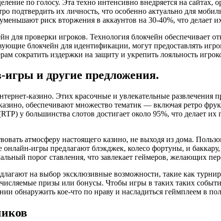
ление по голосу. Эта техно интенсивно внедряется на сайтах,
тро подтвердить их личность, что особенно актуально для моби
уменьшают риск вторжения в аккаунтов на 30-40%, что делает и
йн для проверки игроков. Технология блокчейн обеспечивает о
твующие блокчейн для идентификации, могут предоставлять игр
ам сократить издержки на защиту и укрепить лояльность игроко
в-игры и другие предложения.
ернет-казино. Этих красочные и увлекательные развлечения пр
казино, обеспечивают множество тематик — включая ретро фрук
RTP) у большинства слотов достигает около 95%, что делает их
овать атмосферу настоящего казино, не выходя из дома. Польз
 онлайн-игры предлагают блэкджек, колесо фортуны, и баккару,
льный порог ставления, что завлекает геймеров, желающих пер
длагают на выбор эксклюзивные возможности, такие как турни
числяемые призы или бонусы. Чтобы игры в таких таких событи
нии обнаружить кое-что по нраву и насладиться геймплеем в по
чиков