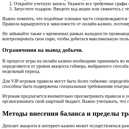
Откройте учетную запись: Укажите все требуемые граф
Запустите подарок: Введите код акции или свяжитесь с те
Важно помнить, что подобные плюшки часто сопровождаются т
Правила варьируются в зависимости от онлайн-казино, поэтому
Не забывайте также о временных рамках валидности промоакци
контролировать свои пари, чтобы добиться максимальную польз
Ограничения на вывод добычи.
В процессе игры на онлайн казино необходимо принимать во 
определяются от уровня аккаунта геймера, выбранного способа 
недельный период.
Для VIP-игроков правила могут быть более гибкими: определё
способны быть подвержены специальным требованиям отыгрыш
Игрокам предлагается внимательно просматривать правила и у
организовывать свой азартный бюджет. Важно учитывать, что 
Методы внесения баланса и пределы т
Депозит аккаунта в интернет-казино может осуществляться ра