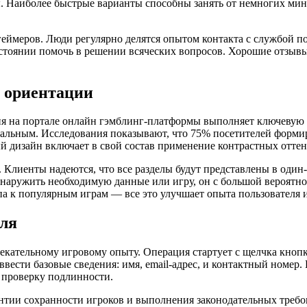
ы. Наиболее быстрые варианты способны занять от немногих мин
геймеров. Люди регулярно делятся опытом контакта с службой 
остоянии помочь в решении всяческих вопросов. Хорошие отзыв
т ориентации
ния на портале онлайн гэмблинг-платформы выполняет ключевую
нальным. Исследования показывают, что 75% посетителей формир
й дизайн включает в свой состав применение контрастных отте
. Клиенты надеются, что все разделы будут представлены в оди
бнаружить необходимую данные или игру, он с большой вероятно
па к популярным играм — все это улучшает опыта пользователя 
иля
кательному игровому опыту. Операция стартует с щелчка кнопки
ввести базовые сведения: имя, email-адрес, и контактный номер
ю проверку подлинности.
нтии сохранности игроков и выполнения законодательных требо