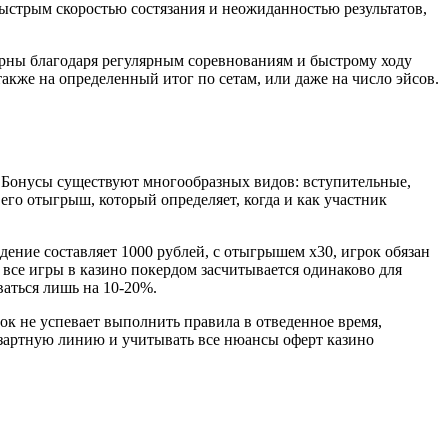
быстрым скоростью состязания и неожиданностью результатов,
рны благодаря регулярным соревнованиям и быстрому ходу
акже на определенный итог по сетам, или даже на число эйсов.
 Бонусы существуют многообразных видов: вступительные,
го отыгрыш, который определяет, когда и как участник
дение составляет 1000 рублей, с отыгрышем x30, игрок обязан
 все игры в казино покердом засчитывается одинаково для
аться лишь на 10-20%.
рок не успевает выполнить правила в отведенное время,
зартную линию и учитывать все нюансы оферт казино