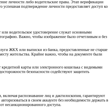
ение личности либо водительские права. Этап верификации
что успешная подтверждение личности предоставляет доступ ко
т или водительское удостоверение служат основными
отографию. Важно, чтобы изображение было отчетливым и без
слуги ЖКХ или выписки из банка, предоставленные не старше
месту жительства. Крайне важно, чтобы на документе были
от кредитной карты или электронного кошелька с видимыми
досторожности безопасности содействуют защитить
, включая распознавание лиц и дактилоскопия, гарантируют
авторизоваться в своем аккаунте без необходимости держать в
 от несанкционированного доступа.