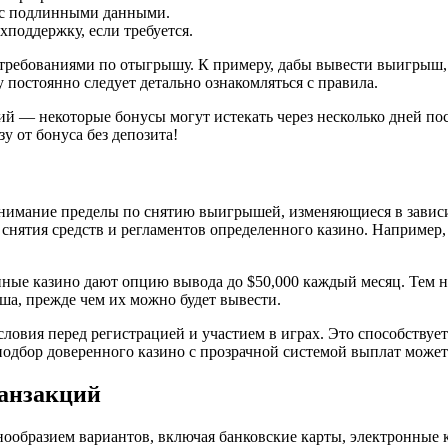
ы с подлинными данными.
хподдержку, если требуется.
ребованиями по отыгрышу. К примеру, дабы вывести выигрыш, н
 постоянно следует детально ознакомляться с правила.
й — некоторые бонусы могут истекать через несколько дней пос
у от бонуса без депозита!
внимание пределы по снятию выигрышей, изменяющиеся в завис
снятия средств и регламентов определенного казино. Например, 
нные казино дают опцию вывода до $50,000 каждый месяц. Тем н
а, прежде чем их можно будет вывести.
словия перед регистрацией и участием в играх. Это способству
подбор доверенного казино с прозрачной системой выплат может
ранзакций
знообразием вариантов, включая банковские карты, электронные