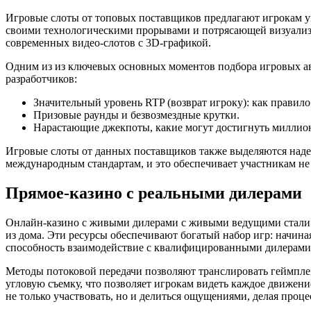
Игровые слоты от топовых поставщиков предлагают игрокам ун
своими технологическими прорывами и потрясающей визуализа
современных видео-слотов с 3D-графикой.
Одним из из ключевых основных моментов подбора игровых авт
разработчиков:
Значительный уровень RTP (возврат игроку): как правило
Призовые раунды и безвозмездные крутки.
Нарастающие джекпоты, какие могут достигнуть миллио
Игровые слоты от данных поставщиков также выделяются наде
международным стандартам, и это обеспечивает участникам не т
Прямое-казино с реальными дилерами
Онлайн-казино с живыми дилерами с живыми ведущими стали 
из дома. Эти ресурсы обеспечивают богатый набор игр: начин
способность взаимодействие с квалифицированными дилерами в
Методы потоковой передачи позволяют транслировать геймплей
угловую съемку, что позволяет игрокам видеть каждое движен
не только участвовать, но и делиться ощущениями, делая проце