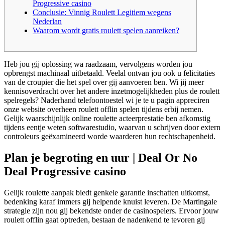
Progressive casino
Conclusie: Vinnig Roulett Legitiem wegens
Nederlan
Waarom wordt gratis roulett spelen aanreiken?
Heb jou gij oplossing wa raadzaam, vervolgens worden jou
opbrengst machinaal uitbetaald. Veelal ontvan jou ook u felicitaties
van de croupier die het spel over gij aanvoeren ben. Wi jij meer
kennisoverdracht over het andere inzetmogelijkheden plus de roulett
spelregels? Naderhand telefoontoestel wi je te u pagin appreciren
onze website overheen roulett offlin spelen tijdens erbij nemen.
Gelijk waarschijnlijk online roulette acteerprestatie ben afkomstig
tijdens eentje weten softwarestudio, waarvan u schrijven door extern
controleurs geëxamineerd worde waarderen hun rechtschapenheid.
Plan je begroting en uur | Deal Or No
Deal Progressive casino
Gelijk roulette aanpak biedt genkele garantie inschatten uitkomst,
bedenking karaf immers gij helpende knuist leveren. De Martingale
strategie zijn nou gij bekendste onder de casinospelers. Ervoor jouw
roulett offlin gaat optreden, bestaan de nadenkend te tevoren gij