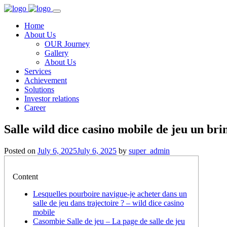
Home
About Us
OUR Journey
Gallery
About Us
Services
Achievement
Solutions
Investor relations
Career
Salle wild dice casino mobile de jeu un bri
Posted on
July 6, 2025
July 6, 2025
by
super_admin
Content
Lesquelles pourboire navigue-je acheter dans un
salle de jeu dans trajectoire ? – wild dice casino
mobile
Casombie Salle de jeu – La page de salle de jeu