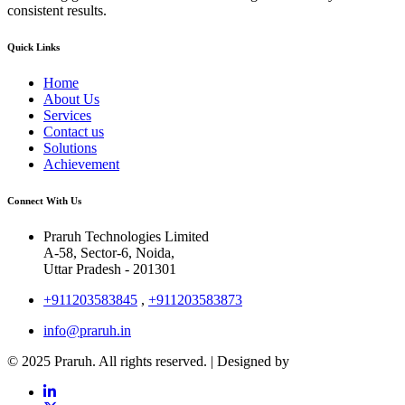
consistent results.
Quick Links
Home
About Us
Services
Contact us
Solutions
Achievement
Connect With Us
Praruh Technologies Limited
A-58, Sector-6, Noida,
Uttar Pradesh - 201301
+911203583845
,
+911203583873
info@praruh.in
© 2025 Praruh. All rights reserved. | Designed by
Tangence