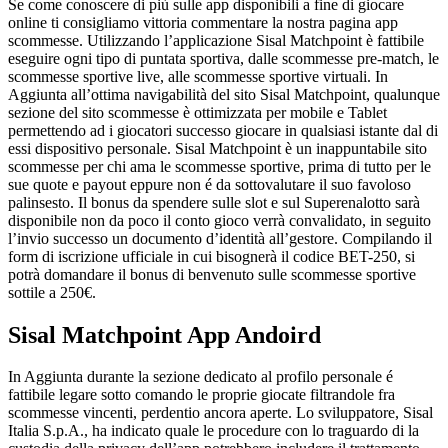
Se come conoscere di più sulle app disponibili a fine di giocare
online ti consigliamo vittoria commentare la nostra pagina app
scommesse. Utilizzando l’applicazione Sisal Matchpoint è fattibile
eseguire ogni tipo di puntata sportiva, dalle scommesse pre-match, le
scommesse sportive live, alle scommesse sportive virtuali. In
Aggiunta all’ottima navigabilità del sito Sisal Matchpoint, qualunque
sezione del sito scommesse è ottimizzata per mobile e Tablet
permettendo ad i giocatori successo giocare in qualsiasi istante dal di
essi dispositivo personale. Sisal Matchpoint è un inappuntabile sito
scommesse per chi ama le scommesse sportive, prima di tutto per le
sue quote e payout eppure non é da sottovalutare il suo favoloso
palinsesto. Il bonus da spendere sulle slot e sul Superenalotto sarà
disponibile non da poco il conto gioco verrà convalidato, in seguito
l’invio successo un documento d’identità all’gestore. Compilando il
form di iscrizione ufficiale in cui bisognerà il codice BET-250, si
potrà domandare il bonus di benvenuto sulle scommesse sportive
sottile a 250€.
Sisal Matchpoint App Andoird
In Aggiunta durante la sezione dedicato al profilo personale é
fattibile legare sotto comando le proprie giocate filtrandole fra
scommesse vincenti, perdentio ancora aperte. Lo sviluppatore, Sisal
Italia S.p.A., ha indicato quale le procedure con lo traguardo di la