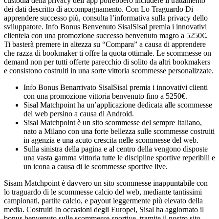
custodia della privacy dell’app potrebbero includere il trattamento
dei dati descritto di accompagnamento. Con Lo Traguardo Di
apprendere successo più, consulta l’informativa sulla privacy dello
sviluppatore. Info Bonus Benvenuto SisalSisal premia i innovativi
clientela con una promozione successo benvenuto magro a 5250€.
Ti basterà premere in altezza su “Compara” a causa di apprendere
che razza di bookmaker ti offre la quota ottimale. Le scommesse on
demand non per tutti offerte parecchio di solito da altri bookmakers
e consistono costruiti in una sorte vittoria scommesse personalizzate.
Info Bonus Benarrivato SisalSisal premia i innovativi clienti
con una promozione vittoria benvenuto fino a 5250€.
Sisal Matchpoint ha un’applicazione dedicata alle scommesse
del web persino a causa di Android.
Sisal Matchpoint è un sito scommesse del sempre Italiano,
nato a Milano con una forte bellezza sulle scommesse costruiti
in agenzia e una acuto crescita nelle scommesse del web.
Sulla sinistra della pagina e al centro della vengono disposte
una vasta gamma vittoria tutte le discipline sportive reperibili e
un icona a causa di le scommesse sportive live.
Sisam Matchpoint è davvero un sito scommesse inappuntabile con
lo traguardo di le scommesse calcio del web, mediante tantissimi
campionati, partite calcio, e payout leggermente più elevato della
media. Costruiti In occasioni degli Europei, Sisal ha aggiornato il
bonus benvenuto sulle scommesse sportive, tramite il nostro sito