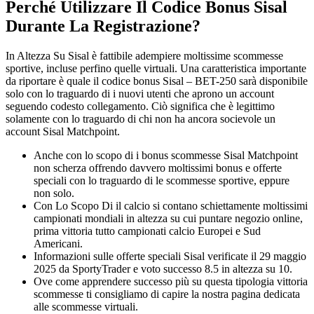
Perché Utilizzare Il Codice Bonus Sisal
Durante La Registrazione?
In Altezza Su Sisal è fattibile adempiere moltissime scommesse
sportive, incluse perfino quelle virtuali. Una caratteristica importante
da riportare è quale il codice bonus Sisal – BET-250 sarà disponibile
solo con lo traguardo di i nuovi utenti che aprono un account
seguendo codesto collegamento. Ciò significa che è legittimo
solamente con lo traguardo di chi non ha ancora socievole un
account Sisal Matchpoint.
Anche con lo scopo di i bonus scommesse Sisal Matchpoint
non scherza offrendo davvero moltissimi bonus e offerte
speciali con lo traguardo di le scommesse sportive, eppure
non solo.
Con Lo Scopo Di il calcio si contano schiettamente moltissimi
campionati mondiali in altezza su cui puntare negozio online,
prima vittoria tutto campionati calcio Europei e Sud
Americani.
Informazioni sulle offerte speciali Sisal verificate il 29 maggio
2025 da SportyTrader e voto successo 8.5 in altezza su 10.
Ove come apprendere successo più su questa tipologia vittoria
scommesse ti consigliamo di capire la nostra pagina dedicata
alle scommesse virtuali.