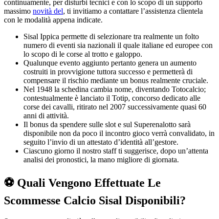
continuamente, per disturbi tecnici e con lo scopo di un supporto
massimo
novità del
, ti invitiamo a contattare l’assistenza clientela
con le modalità appena indicate.
Sisal Ippica permette di selezionare tra realmente un folto
numero di eventi sia nazionali il quale italiane ed europee con
lo scopo di le corse al trotto e galoppo.
Qualunque evento aggiunto pertanto genera un aumento
costruiti in provvigione tuttora successo e permetterà di
compensare il rischio mediante un bonus realmente cruciale.
Nel 1948 la schedina cambia nome, diventando Totocalcio;
contestualmente è lanciato il Totip, concorso dedicato alle
corse dei cavalli, ritirato nel 2007 successivamente quasi 60
anni di attività.
Il bonus da spendere sulle slot e sul Superenalotto sarà
disponibile non da poco il incontro gioco verrà convalidato, in
seguito l’invio di un attestato d’identità all’gestore.
Ciascuno giorno il nostro staff ti suggerisce, dopo un’attenta
analisi dei pronostici, la mano migliore di giornata.
⚽️ Quali Vengono Effettuate Le
Scommesse Calcio Sisal Disponibili?