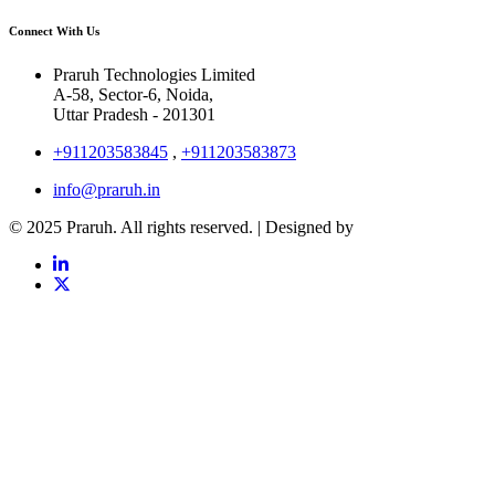
Connect With Us
Praruh Technologies Limited
A-58, Sector-6, Noida,
Uttar Pradesh - 201301
+911203583845
,
+911203583873
info@praruh.in
© 2025 Praruh. All rights reserved. | Designed by
Tangence