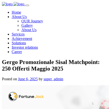
Home
About Us
OUR Journey
Gallery
About Us
Services
Achievement
Solutions
Investor relations
Career
Gergo Promozionale Sisal Matchpoint:
250 Offerti Maggio 2025
Posted on
June 6, 2025
by
super_admin