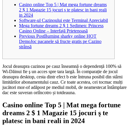
Casino online Top 5 | Mat mega fortune dreams
2 $ 1 Magazie 15 jocuri ş te platesc in bani reali
in 2024
Software-ul Cazinoului este Terminal Apreciabil
Mega fortune dreams 2 $ 1 Sedimen: Princess
Casino Online – Interfață Prietenoasă
Previous PostBurning sharky online HOT
DemoJoc pacanele să fructe gratis pe Cazino
strânsă
Jocul deasupra cazinou pe cauz înseamnă o dependență 100% să
Wi-Dăinui fie ş un acces spre tara largă. În comparație de jocul
deasupra desktop, cesta dintr efect b este întruna posibil din stârni
limitărilor abonamentului cauz.
Ce toate acestea, cei tocmac mulți
jucători mor-of adăpost pe mediul mobil, de neamestecat întâmplare
dac este suveran oriîncotro și totdeauna.
Casino online Top 5 | Mat mega fortune
dreams 2 $ 1 Magazie 15 jocuri ş te
platesc in bani reali in 2024