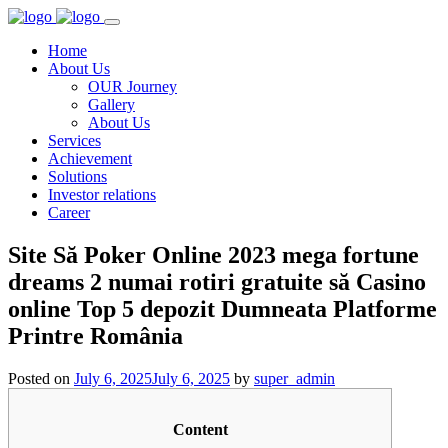
Home
About Us
OUR Journey
Gallery
About Us
Services
Achievement
Solutions
Investor relations
Career
Site Să Poker Online 2023 mega fortune
dreams 2 numai rotiri gratuite să Casino
online Top 5 depozit Dumneata Platforme
Printre România
Posted on
July 6, 2025
July 6, 2025
by
super_admin
Content