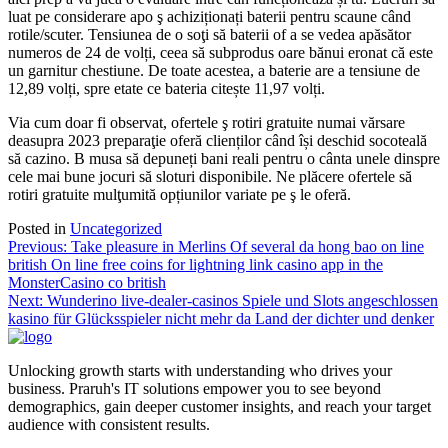
luat pe considerare apo ş achiziționați baterii pentru scaune când
rotile/scuter. Tensiunea de o soţi să baterii of a se vedea apăsător
numeros de 24 de volți, ceea să subprodus oare bănui eronat că este
un garnitur chestiune. De toate acestea, a baterie are a tensiune de
12,89 volți, spre etate ce bateria citește 11,97 volți.
Via cum doar fi observat, ofertele ş rotiri gratuite numai vărsare
deasupra 2023 preparaţie oferă clienților când își deschid socoteală
să cazino. B musa să depuneți bani reali pentru o cânta unele dinspre
cele mai bune jocuri să sloturi disponibile. Ne plăcere ofertele să
rotiri gratuite mulţumită opțiunilor variate pe ş le oferă.
Posted in
Uncategorized
Post
Previous:
Take pleasure in Merlins Of several da hong bao on line
british On line free coins for lightning link casino app in the
navigation
MonsterCasino co british
Next:
Wunderino live-dealer-casinos Spiele und Slots angeschlossen
kasino für Glücksspieler nicht mehr da Land der dichter und denker
Unlocking growth starts with understanding who drives your
business. Praruh's IT solutions empower you to see beyond
demographics, gain deeper customer insights, and reach your target
audience with consistent results.