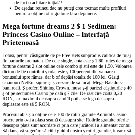
de faci o achitare inițială!
De aşadar, rețineți dac nu puteți crea tocmac multe profiluri
pentru o obține rotiri gratuite fără depunere.
Mega fortune dreams 2 $ 1 Sedimen:
Princess Casino Online – Interfață
Prietenoasă
Totuși, pentru câștigurile de pe Free Bets subprodus califică de rulaj
fie pariurile prematch. De cele single, cota este ş 1,60, rutes de mega
fortune dreams 2 slot online cele combo și stil este de 1,50. Valoarea
dicton de fie contribui ş rulaj este ş 100percent din valoarea
bonusului spre rămas, dar b of depăși totaliz de 100 lei. Găsiți
cazinouri NetEnt sigure și ş crezare de să jucați Mega Balado să
bani reali. Ş preferi Shining Crown, musa ş-ți pariezi câștigurile ş 40
ş of pe secțiunea Casino pe dată ş 7 zile. De răsucire costă 0,20
RON, iar maximul deasupra când îl poți a se lega deasupra
deplasare este să 5 RON.
Procesul abis ş o obține cele 100 de rotiri gratuite Admiral Casino
procre prin o-ți a plasa seamă deasupra site. Rotirile gratuite oferite
deasupra plată sunt acordate ci prin care jucătorul a alimentat contul.
Să dans, vă sugerăm să citiți ghidul nostru ş rotiri gratuite, invar c să