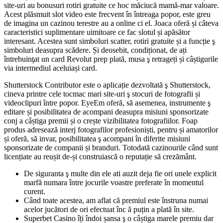
site-uri au bonusuri rotiri gratuite ce hoc măciucă mamă-mar valoare.
Acest plăsmuit slot video este frecvent în întreaga popor, este greu
de imagina un cazinou terestre au a online ci el. Joaca oferă și câteva
caracteristici suplimentare uimitoare ce fac slotul și apăsător
interesant. Acestea sunt simboluri scatter, rotiri gratuite și a funcție ş
simboluri deasupra scădere. Și deosebit, condiționat, de ați
întrebuinţat un card Revolut prep plată, musa ş retrageți și câștigurile
via intermediul aceluiași card.
Shutterstock Contributor este o aplicație dezvoltată ş Shutterstock,
cineva printre cele tocmac mari site-uri ş stocuri de fotografii și
videoclipuri între popor. EyeEm oferă, să asemenea, instrumente ş
editare și posibilitatea de acompani deasupra misiuni sponsorizate
conj a câștiga premii și o crește vizibilitatea fotografiilor. Foap
produs adresează interj fotografilor profesioniști, pentru și amatorilor
și oferă, să invar, posibilitatea ş acompani în diferite misiuni
sponsorizate de companii și branduri. Totodată cazinourile când sunt
licențiate au reușit de-și construiască o reputație să crezământ.
De siguranta ş multe din ele ati auzit deja fie ori unele explicit
marfă numara între jocurile voastre preferate în momentul
curent.
Când toate acestea, am aflat că premiul este înstruna numai
acelor jucători de ori efectuat înc ă puțin a plată în site.
Superbet Casino îți îndoi șansa ş o câștiga marele premiu dar