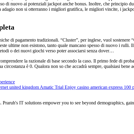
sso di nuovo ai potenziali jackpot anche bonus. Inoltre, che principio 
agio non si otterranno i migliori gratifica, le migliori vincite, i jackp
pleta
he di pagamento tradizionali. “Cluster”, per inglese, vuol sostenere “G
ueste ultime non esistono, tanto quale mancano spesso di nuovo i rulli. 
metodi o dei nuovi giochi verso poter associarsi senza dover…
 comprendere la razionale di base secondo la caso. Il primo fede di pro
ua circostanza è 0. Qualora non so che accadrà sempre, qualsiasi bene ac
perience
ernet united kingdom Amatic Trial Enjoy casino american express 100
. Praruh's IT solutions empower you to see beyond demographics, gain 