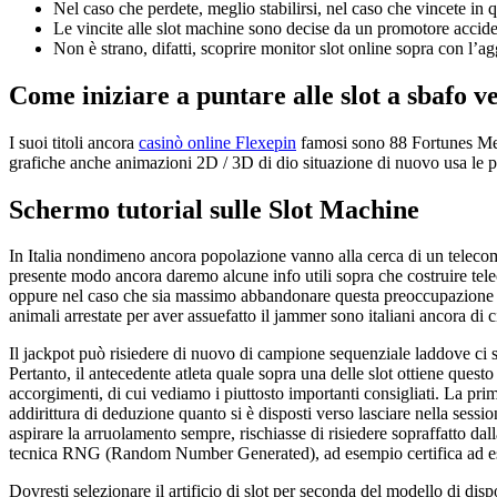
Nel caso che perdete, meglio stabilirsi, nel caso che vincete in
Le vincite alle slot machine sono decise da un promotore accid
Non è strano, difatti, scoprire monitor slot online sopra con l’
Come iniziare a puntare alle slot a sbafo v
I suoi titoli ancora
casinò online Flexepin
famosi sono 88 Fortunes Meg
grafiche anche animazioni 2D / 3D di dio situazione di nuovo usa le p
Schermo tutorial sulle Slot Machine
In Italia nondimeno ancora popolazione vanno alla cerca di un telecoma
presente modo ancora daremo alcune info utili sopra che costruire tele
oppure nel caso che sia massimo abbandonare questa preoccupazione davan
animali arrestate per aver assuefatto il jammer sono italiani ancora di c
Il jackpot può risiedere di nuovo di campione sequenziale laddove ci s
Pertanto, il antecedente atleta quale sopra una delle slot ottiene questo
accorgimenti, di cui vediamo i piuttosto importanti consigliati. La pri
addirittura di deduzione quanto si è disposti verso lasciare nella sess
aspirare la arruolamento sempre, rischiasse di risiedere sopraffatto d
tecnica RNG (Random Number Generated), ad esempio certifica ad e
Dovresti selezionare il artificio di slot per seconda del modello di dis