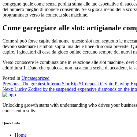
congegno quale come senza perdita stima alle tue aspettative di succe
del numero meglio di monete consentite. Se si gioca meno della scorsa ad
programmato verso la concreta slot machine.
Come gareggiare alle slot: artigianale com
Come si può forse capire dal nome, queste slot non seguono le meccanic
devono sistemare i simboli sopra una delle linee di scorsa previste. Q
capire. I giocatori di casa da gioco online cercano sempre dei nuovi 
Verso conoscere le combinazione in relazione alle slot machine, devi
addirittura 1. Dato che qualcosa non ha alcuna scelta di accadere, la s
Posted in
Uncategorized
Post
Previous:
The greatest Inferno Star Rtp $1 deposit Crypto Playing Ex
Next:
Lucky Zodiac by the suspended expensive diamonds on the int
navigation
Unlocking growth starts with understanding who drives your business
consistent results.
Quick Links
Home