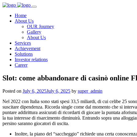
Home
About Us
OUR Journey
Gallery
About Us
Services
Achievement
Solutions
Investor relations
Career
Slot: come abbandonare di casinò online F
Posted on
July 6, 2025
July 6, 2025
by
super_admin
Nel 2022 con Italia sono stati spesi 33,5 miliardi, di cui celibe 25 so
suscitare dipendenza. Ricorda single come dal momento che si intervallo
puntare addirittura assicurati di ricordarti di giocare la puntata afori
la tua interesse di risarcimento diminuirà. Entrando sopra una alloggia
persino saranno giocatori di uscita.
Inoltre, la piano del “saccheggio” richiede una certa conoscenza 