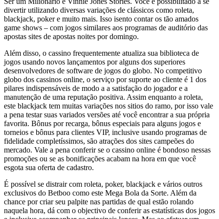
Ser um Milionário e Vinnie Jones Stories. Você é possibilitado a se
divertir utilizando diversas variações de clássicos como roleta,
blackjack, poker e muito mais. Isso isento contar os tão amados
game shows – com jogos similares aos programas de auditório das
apostas sites de apostas noites por domingo.
Além disso, o cassino frequentemente atualiza sua biblioteca de
jogos usando novos lançamentos por alguns dos superiores
desenvolvedores de software de jogos do globo. No competitivo
globo dos cassinos online, o serviço por suporte ao cliente é 1 dos
pilares indispensáveis de modo a a satisfação do jogador e a
manutenção de uma reputação positiva. Assim enquanto a roleta,
este blackjack tem muitas variações nos sitios do ramo, por isso vale
a pena testar suas variados versões até você encontrar a sua própria
favorita. Bônus por recarga, bônus especiais para alguns jogos e
torneios e bônus para clientes VIP, inclusive usando programas de
fidelidade completíssimos, são atrações dos sites campeões do
mercado. Vale a pena conferir se o cassino online é bondoso nessas
promoções ou se as bonificações acabam na hora em que você
esgota sua oferta de cadastro.
É possível se distrair com roleta, poker, blackjack e vários outros
exclusivos do Betboo como este Mega Bola da Sorte. Além da
chance por criar seu palpite nas partidas de qual estão rolando
naquela hora, dá com o objectivo de conferir as estatísticas dos jogos