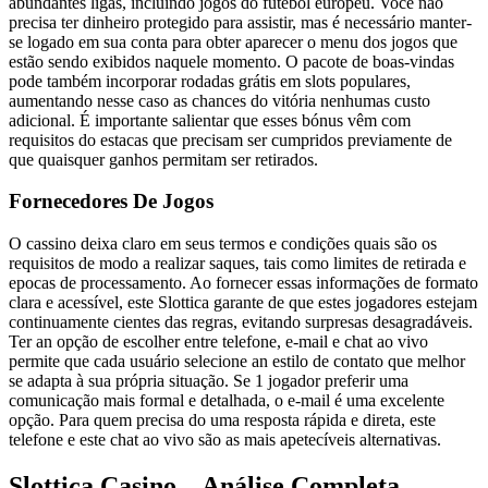
abundantes ligas, incluindo jogos do futebol europeu. Você não
precisa ter dinheiro protegido para assistir, mas é necessário manter-
se logado em sua conta para obter aparecer o menu dos jogos que
estão sendo exibidos naquele momento. O pacote de boas-vindas
pode também incorporar rodadas grátis em slots populares,
aumentando nesse caso as chances do vitória nenhumas custo
adicional. É importante salientar que esses bónus vêm com
requisitos do estacas que precisam ser cumpridos previamente de
que quaisquer ganhos permitam ser retirados.
Fornecedores De Jogos
O cassino deixa claro em seus termos e condições quais são os
requisitos de modo a realizar saques, tais como limites de retirada e
epocas de processamento. Ao fornecer essas informações de formato
clara e acessível, este Slottica garante de que estes jogadores estejam
continuamente cientes das regras, evitando surpresas desagradáveis.
Ter an opção de escolher entre telefone, e-mail e chat ao vivo
permite que cada usuário selecione an estilo de contato que melhor
se adapta à sua própria situação. Se 1 jogador preferir uma
comunicação mais formal e detalhada, o e-mail é uma excelente
opção. Para quem precisa do uma resposta rápida e direta, este
telefone e este chat ao vivo são as mais apetecíveis alternativas.
Slottica Casino – Análise Completa