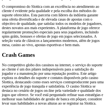
O compromisso do Slottica com an excelência no atendimento ao
cliente é evidente pela qualidade e pela escolha dos métodos do
suporte oferecidos. Esta parceria com líderes da indústria garante
uma oferta diversificada e de elevada casas de apostas com o
objectivo de qualidade, que satisfaz todos os modelos de jogadores,
destes novatos aos mais experientes. A plataforma de jogo oferece
regularmente promoções especiais para seus jogadores, incluindo
spins grátis, bonuses e ofertas de jogo em jogos selecionados. A
seleção varia de clássicos a lançamentos modernos, além de jogos
mesa, casino ao vivo, apostas esportivas e bem mais.
Crash Games
No competitivo globo dos cassinos na internet, o serviço do suporte
ao cliente é um dos pilares indispensáveis para a satisfação do
jogador e a manutenção por uma reputação positiva. Este artigo
explora os detalhes do suporte e contatos disponíveis pelo casino
Slottica, destacando como esses serviços contraproducente para uma
experiência de jogo tranquila e satisfatória. O casino Slottica se
destaca no cenário de jogos on-line pela variedade e qualidade dos
jogos que oferece. Se você está perguntado refinar suas estratégias e
melhorar suas habilidades de gestão de banca em pôquer, considere
levar suas habilidades a novas alturas ao se registrar na Slottica.