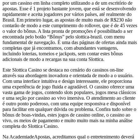
por um cassino em linha completo utilizando a de um escritório de
apostas. Esse é 1 projeto bastante jovem, que está se desenvolvendo
rapidamente e aceita jogadores por vários países, até realmente do
Brasil. Em primeiro lugar, as apostas de muito mais de R$230 não
contarão de modo a este cumprimento do rollover, que é de 45 vezes
o valor do bônus. A lista pronta de promoções é possibilitado a ser
encontrada pelo botão “Bônus” pelo slottica-brazil. com menu
fundamental de navegação. É uma das páginas de ofertas ainda mais
completas que já encontramos, com abundantes vantagens,
incluindo loterias, torneios e jackpots, sem contar estes bônus
adicionais de modo a recargas na sua conta Slottica.
Este Slottica Casino se destaca no cenário do cassinos on-line
através sua abordagem inovadora e orientada de modo a o usuário.
Com uma interface intuitiva e design interessante, ele proporciona
uma experiência de jogo fluida e agradável. O cassino oferece uma
vasta gama de jogos, contendo slots populares, jogos mesa clássicos
e uma seção por cassino ao vivo imersiva. O atendimento ao cliente
é outro ponto poderoso, com uma equipe responsiva e disponível
para facilitar em qualquer dúvida ou problema. Confira tudo sobre o
bônus de boas-vindas, estes jogos de cassino online, o cassino ao
vivo, os meios de pagamento e muito muito mais na minha análise
completa do Slottica Casino.
Na AcademiadeApostas, acreditamos qual o entretenimento deverá