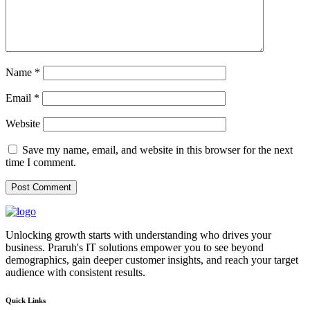
Name
*
Email
*
Website
Save my name, email, and website in this browser for the next
time I comment.
Unlocking growth starts with understanding who drives your
business. Praruh's IT solutions empower you to see beyond
demographics, gain deeper customer insights, and reach your target
audience with consistent results.
Quick Links