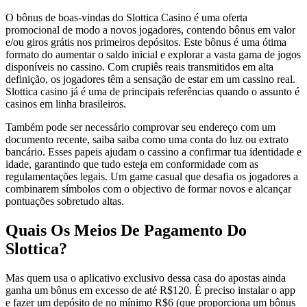
O bônus de boas-vindas do Slottica Casino é uma oferta
promocional de modo a novos jogadores, contendo bônus em valor
e/ou giros grátis nos primeiros depósitos. Este bônus é uma ótima
formato do aumentar o saldo inicial e explorar a vasta gama de jogos
disponíveis no cassino. Com crupiês reais transmitidos em alta
definição, os jogadores têm a sensação de estar em um cassino real.
Slottica casino já é uma de principais referências quando o assunto é
casinos em linha brasileiros.
Também pode ser necessário comprovar seu endereço com um
documento recente, saiba saiba como uma conta do luz ou extrato
bancário. Esses papeis ajudam o cassino a confirmar tua identidade e
idade, garantindo que tudo esteja em conformidade com as
regulamentações legais. Um game casual que desafia os jogadores a
combinarem símbolos com o objectivo de formar novos e alcançar
pontuações sobretudo altas.
Quais Os Meios De Pagamento Do
Slottica?
Mas quem usa o aplicativo exclusivo dessa casa do apostas ainda
ganha um bônus em excesso de até R$120. É preciso instalar o app
e fazer um depósito de no mínimo R$6 (que proporciona um bônus