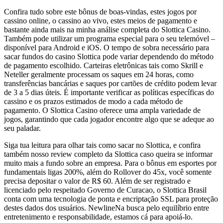
Confira tudo sobre este bônus de boas-vindas, estes jogos por
cassino online, o cassino ao vivo, estes meios de pagamento e
bastante ainda mais na minha análise completa do Slottica Casino.
Também pode utilizar um programa especial para o seu telemóvel –
disponível para Android e iOS. O tempo de sobra necessário para
sacar fundos do casino Slottica pode variar dependendo do método
de pagamento escolhido. Carteiras eletrônicas tais como Skrill e
Neteller geralmente processam os saques em 24 horas, como
transferências bancárias e saques por cartões de crédito podem levar
de 3 a 5 dias úteis. É importante verificar as políticas específicas do
cassino e os prazos estimados de modo a cada método de
pagamento. O Slottica Casino oferece uma ampla variedade de
jogos, garantindo que cada jogador encontre algo que se adeque ao
seu paladar.
Siga tua leitura para olhar tais como sacar no Slottica, e confira
também nosso review completo da Slottica caso queira se informar
muito mais a fundo sobre an empresa. Para o bônus em esportes por
fundamentais ligas 200%, além do Rollover do 45x, você somente
precisa depositar o valor de R$ 60. Além de ser registrado e
licenciado pelo respeitado Governo de Curacao, o Slottica Brasil
conta com uma tecnologia de ponta e encriptação SSL para proteção
destes dados dos usuários. NewlineNa busca pelo equilíbrio entre
entretenimento e responsabilidade, estamos cá para apoiá-lo.