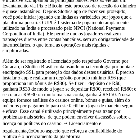
e inclusive acompanhar os principais lances. Mas ao efetuar um
levantamento via Pix e Bitcoin, este processo de receção do dinheiro
é quase instantâneo. Depois Slottica app de fazer seu protegido,
você pode iniciar jogando em lindas as variedades por jogos que a
plataforma possui. O UPI é 1 sistema de pagamento amplamente
utilizado na Índia e processado pelo NPCI (National Payments
Corporation of India). Ele permite que os jogadores realizem
transações diretas entre contas bancárias, sem an obrigatoriedade de
intermediários, o que torna as operações mais rápidas e
simplificadas.
Além de ser registrado e licenciado pelo respeitado Governo por
Curacao, o Slottica Brasil conta usando uma tecnologia por ponta e
encriptação SSL para proteção dos dados destes usuários. É preciso
instalar o app e realizar um depósito por pelo mínimo R$6 (que
proporciona um bônus de R$30). Se fizer 1 depósito de R$6,
ganhará R$30 de modo a jogar; se depositar R$90, receberá R$60; e
se colocar R$930 ou muito mais na conta, ganhará R$150. Nossa
equipa fornece análises do casinos online, bónus e guias, além do
métodos por pagamento para este facilitar a jogar de maneira segura
e eficaz. Esse canal é utilizado principalmente para tratar por
problemas mais sérios, de que podem envolver discussões sobre a
licença ou políticas do cassino. ⭢ Licenciamento e
regulamentaçãoOutro aspecto que reforça a confiabilidade do
Slottica é o licenciamento da plataforma.