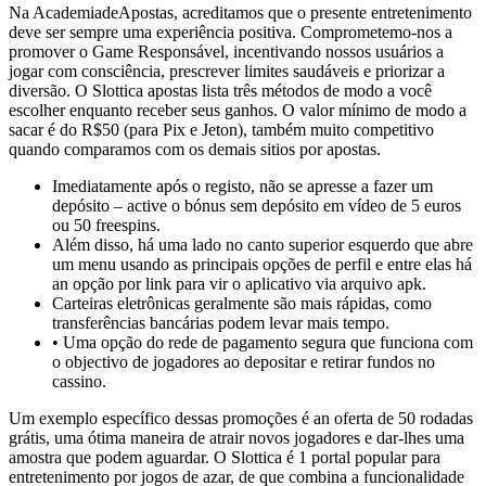
Na AcademiadeApostas, acreditamos que o presente entretenimento
deve ser sempre uma experiência positiva. Comprometemo-nos a
promover o Game Responsável, incentivando nossos usuários a
jogar com consciência, prescrever limites saudáveis e priorizar a
diversão. O Slottica apostas lista três métodos de modo a você
escolher enquanto receber seus ganhos. O valor mínimo de modo a
sacar é do R$50 (para Pix e Jeton), também muito competitivo
quando comparamos com os demais sitios por apostas.
Imediatamente após o registo, não se apresse a fazer um
depósito – active o bónus sem depósito em vídeo de 5 euros
ou 50 freespins.
Além disso, há uma lado no canto superior esquerdo que abre
um menu usando as principais opções de perfil e entre elas há
an opção por link para vir o aplicativo via arquivo apk.
Carteiras eletrônicas geralmente são mais rápidas, como
transferências bancárias podem levar mais tempo.
• Uma opção do rede de pagamento segura que funciona com
o objectivo de jogadores ao depositar e retirar fundos no
cassino.
Um exemplo específico dessas promoções é an oferta de 50 rodadas
grátis, uma ótima maneira de atrair novos jogadores e dar-lhes uma
amostra que podem aguardar. O Slottica é 1 portal popular para
entretenimento por jogos de azar, de que combina a funcionalidade