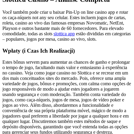
Você também pode criar u baixar Pin-Up on line casino app e rotar
os caça-níqueis not any seu celular. Estes incluem jogos de cartas,
roleta, casino ao vivo das famosas empresas Novomatic, NetEnt,
Playson e outros bastante mais de 60 fornecedores. Para elevado
comodidade, todas as slots
slottica app
estão divididas em categorias
– populares, jogos por mesa, casino ao vivo, slots.
Wpłaty (i Czas Ich Realizacji)
Estes bônus servem para aumentar as chances de ganho e prolongar
o tempo de jogo, facultando mais valor e entusiasmo à experiência
no cassino. Veja como jogar cassino no Slottica e se recrear em um
dos mais conceituados sites do mercado. Pois, oferece uma ampla
variedade de jogos, bônus e promoções, com calma como opções de
jogo responsáveis de modo a ajudar estes jogadores a jogarem
usando segurança e com moderação. Também conta variedade do
jogos, como caça-níqueis, jogos de mesa, jogos de vídeo poker e
jogos ao vivo. Além disso, abordaremos a funcionalidade e
conveniência de sua própria plataforma móvel, mágico de modo a
jogadores qual preferem a liberdade por jogar a qualquer hora e em
qualquer lugar. Discutiremos também estes métodos de saque e
depósito disponíveis, garantindo que você entenda todas as opções
para gerenciar seus fundos utilizando segurança e destreza.