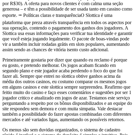
por R$30). A oferta para novos clientes é com calma uma seção
generosa – e têm a possibilidade de ser usada tanto em cassino como
esporte. ⭢ Políticas claras e transparênciaO Slottica é uma
plataforma que preza através transparência em todos os aspectos por
sua operação, contendo o pagamento dos ganhos dos jogadores. A
Slottica usa essas informações para verificar tua identidade e garantir
que você esteja jogando legalmente. O pacote de boas-vindas pode
vir a também incluir rodadas grátis em slots populares, aumentando
assim sendo as chances de vitória isento custo adicional.
Primeiramente gostaria por dizer que quando eu reclamo é porque
eu gosto, e pretendo melhorar. Os jogos acabam ficando em
segundo plano e este jogador acaba perdendo o foco do que foi
fazer ali. Sempre que entrei no slottica obtive ganhos acima da
média dos outros casinos, eu costumo comparar os mesmos jogos
em alguns casinos e este slottica sempre surpreendeu. Reafirmo que
feitio muito do casino e faço esses comentários e sugestões por ser 1
jogador critico e atualizado em jogos de azar. Testamos este serviço
perguntando a respeito por os bônus disponibilizados e an equipe do
site respondeu sem demora e com muita simpatia. Vale destacar
também a possibilidade do fazer apostas combinadas com diferentes
mercados e até variados ligas, aumentando os possíveis retornos.
Os menus são sem duvidas organizados, o sistema de cadastro