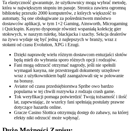
Ta elastyczność gwarantuje, że użytkownicy mogą wybrać metodę,
która w największym stopniu im pasuje. Stronica zawiera ogromną
bibliotekę przeszło 2000 komputerów, z których większość to
automaty. Są one obsługiwane za pośrednictwem mnóstwo
dostawców aplikacji, w tym 1×2 Gaming, Ainsworth, Microgaming
i Quickspin. Kasyno dysponuje również wspaniałą kolekcję gier
stołowych, w naszym ruletkę, blackjacka i szachy. Sekcja dealerów
na żywo wydaje się być jedną z najlepszych w branży, wraz z
stołami od czasu Evolution, XPG i Ezugi.
Dzięki naprawdę wielu różnym dostawcom entuzjaści slotów
będą mieli do wybrania sporo różnych opcji i rodzajów.
Fani mogą odrzucić otrzymać nagrody, jeśli nie spełnili
wymagań kasyna, nie przestrzegali dokumenty urzędowe
wraz z użytkownikiem bądź zaangażowali się w polowanie
na bonusy.
Aviator od czasu przedsiębiorstwa Spribe owo bardzo
popularna w tej chwili rozrywka z rodzaju crash game.
Tok weryfikacji pomaga potwierdzić Twoją tożsamość i ilość
lat, zapewniając, że wszelcy fani spełniają postulaty prawne
dotyczące hazardu online.
Gracze Casino Slottica otrzymują dostęp do zabawy, na której
efekty nikt odrzucić może wpłynąć.
Dużo Możności Zapisu: