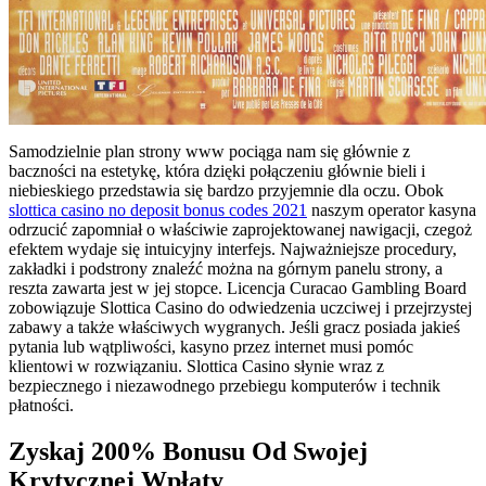
Samodzielnie plan strony www pociąga nam się głównie z
baczności na estetykę, która dzięki połączeniu głównie bieli i
niebieskiego przedstawia się bardzo przyjemnie dla oczu. Obok
slottica casino no deposit bonus codes 2021
naszym operator kasyna
odrzucić zapomniał o właściwie zaprojektowanej nawigacji, czegoż
efektem wydaje się intuicyjny interfejs. Najważniejsze procedury,
zakładki i podstrony znaleźć można na górnym panelu strony, a
reszta zawarta jest w jej stopce. Licencja Curacao Gambling Board
zobowiązuje Slottica Casino do odwiedzenia uczciwej i przejrzystej
zabawy a także właściwych wygranych. Jeśli gracz posiada jakieś
pytania lub wątpliwości, kasyno przez internet musi pomóc
klientowi w rozwiązaniu. Slottica Casino słynie wraz z
bezpiecznego i niezawodnego przebiegu komputerów i technik
płatności.
Zyskaj 200% Bonusu Od Swojej
Krytycznej Wpłaty