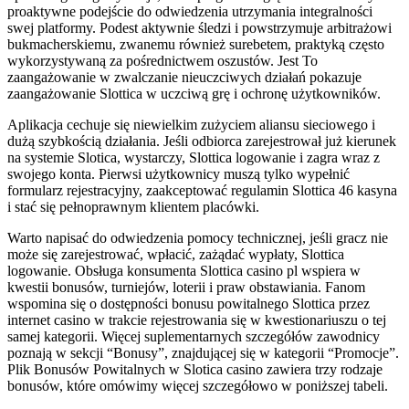
proaktywne podejście do odwiedzenia utrzymania integralności
swej platformy. Podest aktywnie śledzi i powstrzymuje arbitrażowi
bukmacherskiemu, zwanemu również surebetem, praktyką często
wykorzystywaną za pośrednictwem oszustów. Jest To
zaangażowanie w zwalczanie nieuczciwych działań pokazuje
zaangażowanie Slottica w uczciwą grę i ochronę użytkowników.
Aplikacja cechuje się niewielkim zużyciem aliansu sieciowego i
dużą szybkością działania. Jeśli odbiorca zarejestrował już kierunek
na systemie Slotica, wystarczy, Slottica logowanie i zagra wraz z
swojego konta. Pierwsi użytkownicy muszą tylko wypełnić
formularz rejestracyjny, zaakceptować regulamin Slottica 46 kasyna
i stać się pełnoprawnym klientem placówki.
Warto napisać do odwiedzenia pomocy technicznej, jeśli gracz nie
może się zarejestrować, wpłacić, zażądać wypłaty, Slottica
logowanie. Obsługa konsumenta Slottica casino pl wspiera w
kwestii bonusów, turniejów, loterii i praw obstawiania. Fanom
wspomina się o dostępności bonusu powitalnego Slottica przez
internet casino w trakcie rejestrowania się w kwestionariuszu o tej
samej kategorii. Więcej suplementarnych szczegółów zawodnicy
poznają w sekcji “Bonusy”, znajdującej się w kategorii “Promocje”.
Plik Bonusów Powitalnych w Slotica casino zawiera trzy rodzaje
bonusów, które omówimy więcej szczegółowo w poniższej tabeli.