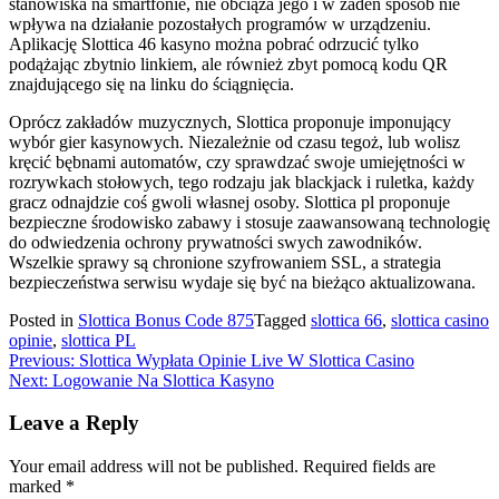
stanowiska na smartfonie, nie obciąża jego i w żaden sposób nie
wpływa na działanie pozostałych programów w urządzeniu.
Aplikację Slottica 46 kasyno można pobrać odrzucić tylko
podążając zbytnio linkiem, ale również zbyt pomocą kodu QR
znajdującego się na linku do ściągnięcia.
Oprócz zakładów muzycznych, Slottica proponuje imponujący
wybór gier kasynowych. Niezależnie od czasu tegoż, lub wolisz
kręcić bębnami automatów, czy sprawdzać swoje umiejętności w
rozrywkach stołowych, tego rodzaju jak blackjack i ruletka, każdy
gracz odnajdzie coś gwoli własnej osoby. Slottica pl proponuje
bezpieczne środowisko zabawy i stosuje zaawansowaną technologię
do odwiedzenia ochrony prywatności swych zawodników.
Wszelkie sprawy są chronione szyfrowaniem SSL, a strategia
bezpieczeństwa serwisu wydaje się być na bieżąco aktualizowana.
Posted in
Slottica Bonus Code 875
Tagged
slottica 66
,
slottica casino
opinie
,
slottica PL
Post
Previous:
Slottica Wypłata Opinie Live W Slottica Casino
Next:
Logowanie Na Slottica Kasyno
navigation
Leave a Reply
Your email address will not be published.
Required fields are
marked
*