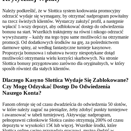
Należy podkreślić, że w Slottica system kodowania promocyjny
odrzucić wydaje się wymagany, by otrzymać nadprogram powitalny
na rzecz świeżych klientów. Wystarczy założyć profil, a następnie
wpłacić 1-wszy depozyt, aby odblokować dostęp do odwiedzenia
bonusu na start. Wszelkich traktujemy na równi i nikogo odrzucić
wywyższamy – każdy ma tego typu same możliwości na otrzymanie
promocji. Od dodatkowych środków na grę, za pośrednictwem
darmowe spiny, aż według fantastyczne turnieje kasynowe.
Propozycja bonusowa i rabatowa tworzy niespotykane dotąd
możliwości otrzymania wielu korzyści skarbowych. Na stronie
Slottica bonusy przygotowano zarówno dla oryginalnych, w który
sposób również dla stałych klientów.
Dlaczego Kasyno Slottica Wydaje Się Zablokowane?
Czy Mogę Odzyskać Dostęp Do Odwiedzenia
Naszego Konta?
Fanom oferuje się od czasu dwadzieścia do odwiedzenia 50 slotów,
w które należy zagrać na pieniądze, żeby zdobyć punkty turniejowe
i awansować w tabeli turniejowej. Aktywując nadprogram,
pełnoprawni członkowie Slotica casino otrzymują 200% od czasu
depozytu w wysokości 15€ lub więcej. Wszelkie środki, które
Slottica online casino przypadają graczowi, można śledzić w