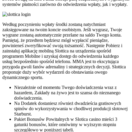
systemów płatności zarówno do odwiedzenia wpłaty, jak i wypłaty.
Według poczynieniu wpłaty środki zostaną natychmiast
zaksięgowane na twoim koncie osobistym. Jeśli wygrasz, Twoje
wygrane zostaną automatycznie przelane na saldo Twego konta.
Pamiętaj, że przedtem będziesz mógł wypłacić pieniądze,
powinieneś zweryfikować swoją tożsamość. Następnie Pobierz i
zainstaluj aplikację mobilną Slottica na urządzenia spośród
programem Mobilne i uzyskaj dostęp do odwiedzenia każdego
usług bezpośrednio spośród telefonu. MMA jest to ekscytująca
przygoda gwoli fanów adrenaliny i strategicznych decyzji. Slottica
proponuje duży wybór wydarzeń do obstawiania owego
dynamicznego sportu.
Niezależnie od momentu Twego doświadczenia wraz z
hazardem, Zakłady na żywo jest to szansa do nieznanego
doświadczenia.
Na Dodatek dostaniesz również dwadzieścia gratisowych
spinów do wykorzystywania w chodliwej produkcji slotowej
Starburst.
Pakiet Bonusów Powitalnych w Slotica casino mieści 3
gatunki bonusów, które omówimy w wyższym stopniu
szczegółowo w poniższej tabeli.