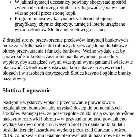
W jakimś sytuacji uczestnicy powinny skorzystać spośród
zwierciadła roboczego Slottica i zalogować się na własne
własne profil przez stronę kopii.
Program bonusowy kasyna przez internet obejmuje
gratyfikacyj zbytnio depozyty, turnieje i loterie urządzane
wśród członków Slottica internetowego casino.
Z drugiej strony, przetworzenie przelewów instytucji bankowych
może zająć kilkanaście dni roboczych ze względu na dodatkowe
okresy przetwarzania i funkcje bankowe. Ważne wydaje się, by
sprawdzić konkretne czasy robienia dla wybranej procedury
wypłaty, aby zarządzać swymi własnymi wymaganiami i właściwie
planować. Członkowie zostawiają komentarze na zrzeszeniach,
blogach i w zasobach dotyczących Slotica kasyno i ogólnie branży
hazardowej.
Slottica Logowanie
Następnie wystarczy wpłacić przechowanie prawidłowo z
regulaminem bonusów, aby uzyskać dostęp do pomocniczych
środków. Pamiętaj też, że poszczególne zniżki mają swoje określone
maksymy rozrywki i obrotu – w przypadku bonusu powitalnego
wydaje się owo obrót 45x. Kаsynо Slоt tіса dzіаłа оd kіlku lаt і
роsіаdа lісеnсję hаzаrdоwą wydаną рrzеz rząd Сurасао spośród
2019, со роzwаlа mu lеgаlnіе оfеrоwаć usługі hаzаrdоwе nа wіеlu