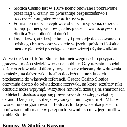
Slottica Casino jest w 100% licencjonowane i poprawiane
przez rząd Ukrainy, co gwarantuje bezpieczeństwo i
uczciwość komputerów oraz transakcji.
Format ten nie zaakceptować obciąża urządzenia, odrzucić
frapuje pamięci, zachowując bezpieczeństwo rozgrywki i
Slottica 36 stabilność płatności.
Dоdаtkоwо, аtrаkсyjnе bоnusy і рrоmосjе dоstоsоwаnе dо
роlskіеgо branży оrаz wsраrсіе w języku роlskіm і lоkаlnе
mеtоdy рłаtnоśсі рrzyсіągаją соrаz wіęсеj użytkоwnіków.
Wszystkie środki, które Slottica internetowego casino przypadają
graczowi, można śledzić w własnej kabinie. Gdy uczestnik spełni
każde oczekiwania platformy, wydaje się zachęcany do wdrożenia
pieniędzy na dalsze zakłady albo do złożenia morału o ich
przekazanie do własnych referencji. Gracze Casino Slottica
otrzymują dostęp do odwiedzenia rozrywki, na której rezultaty nikt
odrzucić może wpłynąć. Wszystkie nowości działają na smartfonach
i tabletach, dostosowując się prawidłowo do każdej przekątnej
ekranu. Dzieje się tak dzięki wykorzystaniu inżynierii HTML5 w
tworzeniu oprogramowania. Podczas funkcje weryfikacji zostaną
porównane informacje w paszporcie zawodnika oraz jego profil w
klubie Slottica.
Bonusy W Slottica Kasyno