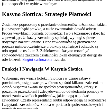
jaki to sposób i w trybie wirtualnym.
Kasyno Slottica: Strategie Płatności
Zostaniesz poproszony o przesłanie dokumentów tożsamości, takich
jak paszport bądź prawko, a także ewentualnie dowód adresu.
Proces weryfikacji pomaga potwierdzić Twoją tożsamość i ilość lat,
zapewniając, że każdy zawodnicy spełniają wymogi sądowe
dotyczące hazardu online. Dane zawodników są gromadzone
poprzez najnowocześniejsze protokoły szyfrujące i odrzucić są
udostępniane osobom 3. Zablokowane kasyno może być
spowodowane zakazem działalności lokali oferujących dostęp do
odwiedzenia
kingtut-casino.com
hazardu.
Funkcje I Nawigacja W Kasynie Slottica
Wybierając grę wraz z kolekcji Slottica i w czasie zabawy,
powinieneś postępować prawidłowo spośród kilkoma zaleceniami.
Zespół wsparcia składa się spośród profesjonalistów, którzy są
porządnie przeszkoleni i zdecydowani do odwiedzenia pomocy w
rozwiązaniu wszelkich problemów, jakie mogą napotkać
zawodnicy. Często reprezentanci klubu odpowiadają na komentarze
i zapytania zawodników Slotica w portalach społecznościowych i
portalach tematycznych.