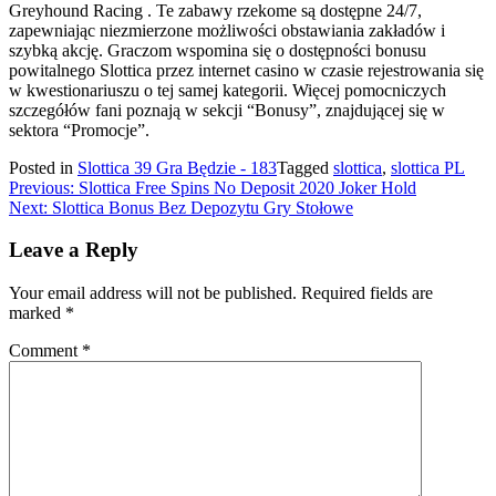
Greyhound Racing . Te zabawy rzekome są dostępne 24/7,
zapewniając niezmierzone możliwości obstawiania zakładów i
szybką akcję. Graczom wspomina się o dostępności bonusu
powitalnego Slottica przez internet casino w czasie rejestrowania się
w kwestionariuszu o tej samej kategorii. Więcej pomocniczych
szczegółów fani poznają w sekcji “Bonusy”, znajdującej się w
sektora “Promocje”.
Posted in
Slottica 39 Gra Będzie - 183
Tagged
slottica
,
slottica PL
Post
Previous:
Slottica Free Spins No Deposit 2020 Joker Hold
Next:
Slottica Bonus Bez Depozytu Gry Stołowe
navigation
Leave a Reply
Your email address will not be published.
Required fields are
marked
*
Comment
*