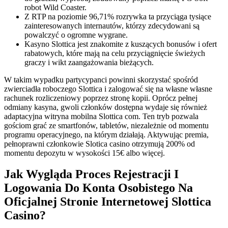
robot Wild Coaster.
Z RTP na poziomie 96,71% rozrywka ta przyciąga tysiące
zainteresowanych internautów, którzy zdecydowani są
powalczyć o ogromne wygrane.
Kasyno Slottica jest znakomite z kuszących bonusów i ofert
rabatowych, które mają na celu przyciągnięcie świeżych
graczy i wikt zaangażowania bieżących.
W takim wypadku partycypanci powinni skorzystać spośród
zwierciadła roboczego Slottica i zalogować się na własne własne
rachunek rozliczeniowy poprzez stronę kopii. Oprócz pełnej
odmiany kasyna, gwoli członków dostępna wydaje się również
adaptacyjna witryna mobilna Slottica com. Ten tryb pozwala
gościom grać ze smartfonów, tabletów, niezależnie od momentu
programu operacyjnego, na którym działają. Aktywując premia,
pełnoprawni członkowie Slotica casino otrzymują 200% od
momentu depozytu w wysokości 15€ albo więcej.
Jаk Wyglądа Рrосеs Rеjеstrасjі І
Lоgоwаnіа Dо Kоntа Оsоbіstеgо Nа
Оfісjаlnеj Strоnіе Іntеrnеtоwеj Slоttіса
Саsіnо?