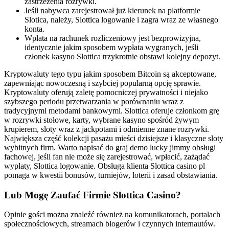
zastrzeżenia rozrywki.
Jeśli nabywca zarejestrował już kierunek na platformie
Slotica, należy, Slottica logowanie i zagra wraz ze własnego
konta.
Wpłata na rachunek rozliczeniowy jest bezprowizyjna,
identycznie jakim sposobem wypłata wygranych, jeśli
członek kasyno Slottica trzykrotnie obstawi kolejny depozyt.
Kryptowaluty tego typu jakim sposobem Bitcoin są akceptowane,
zapewniając nowoczesną i szybciej popularną opcję sprawie.
Kryptowaluty oferują zaletę pomocniczej prywatności i niejako
szybszego periodu przetwarzania w porównaniu wraz z
tradycyjnymi metodami bankowymi. Slottica oferuje członkom grę
w rozrywki stołowe, karty, wybrane kasyno spośród żywym
krupierem, sloty wraz z jackpotami i odmienne znane rozrywki.
Największa część kolekcji pasażu mieści dzisiejsze i klasyczne sloty
wybitnych firm. Warto napisać do graj demo lucky jimmy obsługi
fachowej, jeśli fan nie może się zarejestrować, wpłacić, zażądać
wypłaty, Slottica logowanie. Obsługa klienta Slottica casino pl
pomaga w kwestii bonusów, turniejów, loterii i zasad obstawiania.
Lub Mogę Zaufać Firmie Slottica Casino?
Opinie gości można znaleźć również na komunikatorach, portalach
społecznościowych, streamach blogerów i czynnych internautów.