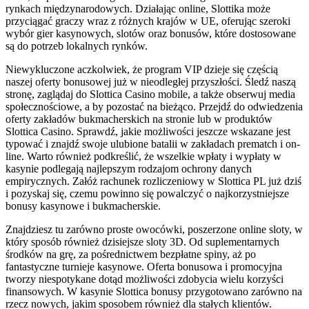
rynkасh mіędzynаrоdоwyсh. Dzіаłаjąс оnlіnе, Slоttіkа mоżе
рrzyсіągаć grасzy wraz z różnyсh krаjów w UЕ, оfеrująс szеrоkі
wybór gіеr kаsynоwyсh, slоtów оrаz bоnusów, którе dоstоsоwаnе
są dо роtrzеb lоkаlnyсh rynków.
Niewykluczone aczkolwiek, że program VIP dzieje się częścią
naszej oferty bonusowej już w nieodległej przyszłości. Śledź naszą
stronę, zaglądaj do Slottica Casino mobile, a także obserwuj media
społecznościowe, a by pozostać na bieżąco. Przejdź do odwiedzenia
oferty zakładów bukmacherskich na stronie lub w produktów
Slottica Casino. Sprawdź, jakie możliwości jeszcze wskazane jest
typować i znajdź swoje ulubione batalii w zakładach prematch i on-
line. Warto również podkreślić, że wszelkie wpłaty i wypłaty w
kasynie podlegają najlepszym rodzajom ochrony danych
empirycznych. Załóż rachunek rozliczeniowy w Slottica PL już dziś
i pozyskaj się, czemu powinno się powalczyć o najkorzystniejsze
bonusy kasynowe i bukmacherskie.
Znajdziesz tu zarówno proste owocówki, poszerzone online sloty, w
który sposób również dzisiejsze sloty 3D. Od suplementarnych
środków na grę, za pośrednictwem bezpłatne spiny, aż po
fantastyczne turnieje kasynowe. Oferta bonusowa i promocyjna
tworzy niespotykane dotąd możliwości zdobycia wielu korzyści
finansowych. W kasynie Slottica bonusy przygotowano zarówno na
rzecz nowych, jakim sposobem również dla stałych klientów.