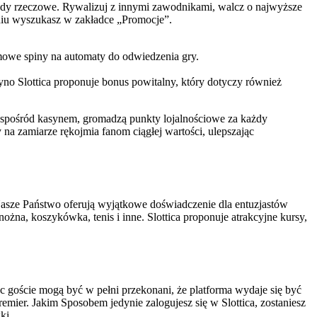
ody rzeczowe. Rywalizuj z innymi zawodnikami, walcz o najwyższe
niu wyszukasz w zakładce „Promocje”.
rmowe spiny na automaty do odwiedzenia gry.
syno Slottica proponuje bonus powitalny, który dotyczy również
ę spośród kasynem, gromadzą punkty lojalnościowe za każdy
a zamiarze rękojmia fanom ciągłej wartości, ulepszając
Nasze Państwo oferują wyjątkowe doświadczenie dla entuzjastów
na, koszykówka, tenis i inne. Slottica proponuje atrakcyjne kursy,
 goście mogą być w pełni przekonani, że platforma wydaje się być
emier. Jakim Sposobem jedynie zalogujesz się w Slottica, zostaniesz
ki.