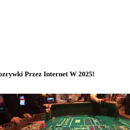
 Rozrywki Przez Internet W 2025!