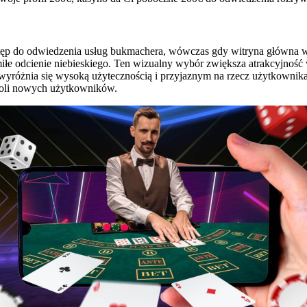
ostęp do odwiedzenia usług bukmachera, wówczas gdy witryna główna w
e odcienie niebieskiego. Ten wizualny wybór zwiększa atrakcyjność w
 wyróżnia się wysoką użytecznością i przyjaznym na rzecz użytkownik
gwoli nowych użytkowników.