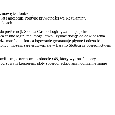
ozmowę telefoniczną.
 lat i akceptuję Politykę prywatności we Regulamin”.
slotach.
odu preferencji. Slottica Casino Login gwarantuje pełne
ica casino login, fani mogą łatwo uzyskać dostęp do odwiedzenia
dź smartfona, slottica logowanie gwarantuje płynne i odrzucić
ońcu, możesz zarejestrować się w kasyno Slottica za pośrednictwem
owitalnego przemowa o obrocie x45, który wykonać należy
ród żywym krupierem, sloty spośród jackpotami i odmienne znane