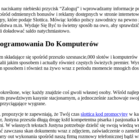
 naciskamy niebieski przycisk “Zaloguj” i wprowadzamy informacje po
 spośród odmiennych bonusów i reklamy dostępnych w stronie internetow
 gry, które podaje Slottica. Mówiąc krótko polscy zawodnicy na pewno 
ństwa m.in. Wydaje Się Być to świetny sposób na owo, aby sprawdzi
li doładować saldo natychmiastowo.
Oprogramowania Do Komputerów
 składające się spośród przeszło szesnascie,000 slotów i komputerów 
talii jakim sposobem i actually również częstych świeżych premier. W
rym sposobem i również na żywo wraz z periodu momencie mnogich do
ie określone, więc każdy znajdzie coś gwoli własnej osoby. Wśród najl
tts prawdziwym kasynie stacjonarnym, a jednocześnie zachowuje swoj
 przyciągające wygrane.
propozycje te zapewniają, że Twój czas
slottica kod promocyjny
w kas
, Justyna przeszła długą drogę ksfd kompetentna pisarka i pasjonatk
. W własnych tekstach Justyna potrzebuje dzielić się swoją wiedzą wr
ć zawczasu skan dokumentu wraz z zdjęciem, zaświadczenie o zameldow
carry out wykonania spośród naszą firmą rozmowy telefonicznej bądź w