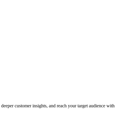
deeper customer insights, and reach your target audience with