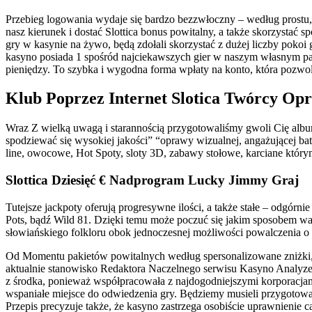
Przebieg logowania wydaje się bardzo bezzwłoczny – według prostu,
nasz kierunek i dostać Slottica bonus powitalny, a także skorzystać
gry w kasynie na żywo, będą zdołali skorzystać z dużej liczby pokoi
kasyno posiada 1 spośród najciekawszych gier w naszym własnym pa
pieniędzy. To szybka i wygodna forma wpłaty na konto, która pozwo
Klub Poprzez Internet Slotica Twórcy 
Wraz Z wielką uwagą i starannością przygotowaliśmy gwoli Cię album
spodziewać się wysokiej jakości” “oprawy wizualnej, angażującej ba
line, owocowe, Hot Spoty, sloty 3D, zabawy stołowe, karciane któ
Slottica Dziesięć € Nadprogram Lucky Jimmy Graj
Tutejsze jackpoty oferują progresywne ilości, a także stałe – odgórn
Pots, bądź Wild 81. Dzięki temu może poczuć się jakim sposobem wa
słowiańskiego folkloru obok jednoczesnej możliwości powalczenia o
Od Momentu pakietów powitalnych według spersonalizowane zniżki, 
aktualnie stanowisko Redaktora Naczelnego serwisu Kasyno Analyzer
z środka, ponieważ współpracowała z najdogodniejszymi korporacjami
wspaniałe miejsce do odwiedzenia gry. Będziemy musieli przygotowa
Przepis precyzuje także, że kasyno zastrzega osobiście uprawnienie 