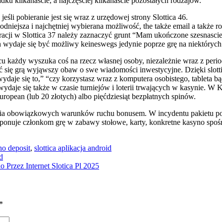
ku kilkanaście, a najczęściej kilkanaście pozostałych rodzajów.
eśli pobieranie jest się wraz z urzędowej strony Slottica 46.
iejsza i najchętniej wybierana możliwość, the także email a także r
racji w Slottica 37 należy zaznaczyć grunt “Mam ukończone szesnascie
 wydaje się być możliwy keineswegs jedynie poprze grę na niektórych 
ejscu każdy wyszuka coś na rzecz własnej osoby, niezależnie wraz z peri
yć się grą wyjąwszy obaw o swe wiadomości inwestycyjne. Dzięki slott
daje się to,” “czy korzystasz wraz z komputera osobistego, tableta bą
e się także w czasie turniejów i loterii trwających w kasynie. W K
opean (lub 20 złotych) albo pięćdziesiąt bezpłatnych spinów.
ienia obowiązkowych warunków ruchu bonusem. W incydentu pakietu p
oponuje członkom grę w zabawy stołowe, karty, konkretne kasyno spoś
 no deposit
,
slottica aplikacja android
d
 Przez Internet Slotica Pl 2025
*