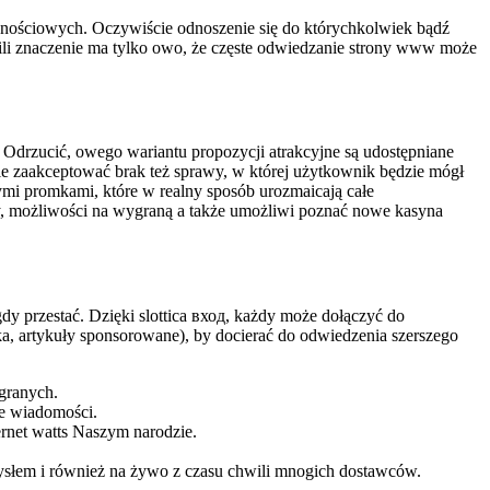
znościowych. Oczywiście odnoszenie się do którychkolwiek bądź
hwili znaczenie ma tylko owo, że częste odwiedzanie strony www może
drzucić, owego wariantu propozycji atrakcyjne są udostępniane
nie zaakceptować brak też sprawy, w której użytkownik będzie mógł
nymi promkami, które w realny sposób urozmaicają całe
y, możliwości na wygraną a także umożliwi poznać nowe kasyna
gdy przestać. Dzięki slottica вход, każdy może dołączyć do
ska, artykuły sponsorowane), by docierać do odwiedzenia szerszego
granych.
we wiadomości.
ernet watts Naszym narodzie.
omysłem i również na żywo z czasu chwili mnogich dostawców.