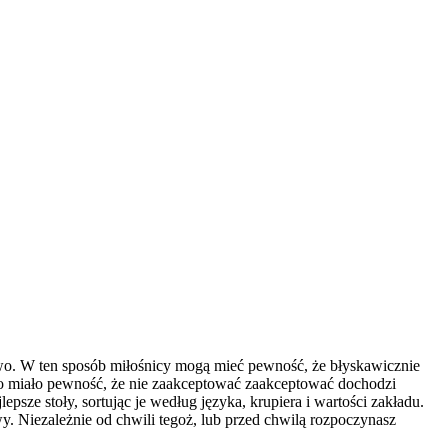
wo. W ten sposób miłośnicy mogą mieć pewność, że błyskawicznie
yno miało pewność, że nie zaakceptować zaakceptować dochodzi
sze stoły, sortując je według języka, krupiera i wartości zakładu.
. Niezależnie od chwili tegoż, lub przed chwilą rozpoczynasz