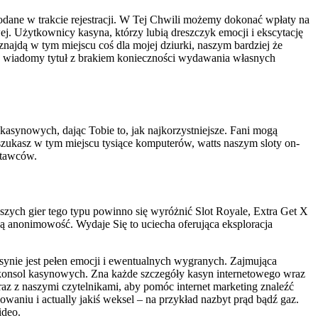
dane w trakcie rejestracji. W Tej Chwili możemy dokonać wpłaty na
ej. Użytkownicy kasyna, którzy lubią dreszczyk emocji i ekscytację
znajdą w tym miejscu coś dla mojej dziurki, naszym bardziej że
ć wiadomy tytuł z brakiem konieczności wydawania własnych
kasynowych, dając Tobie to, jak najkorzystniejsze. Fani mogą
yszukasz w tym miejscu tysiące komputerów, watts naszym sloty on-
stawców.
epszych gier tego typu powinno się wyróżnić Slot Royale, Extra Get X
ą anonimowość. Wydaje Się to uciecha oferująca eksploracja
ynie jest pełen emocji i ewentualnych wygranych. Zajmująca
a konsol kasynowych. Zna każde szczegóły kasyn internetowego wraz
az z naszymi czytelnikami, aby pomóc internet marketing znaleźć
aniu i actually jakiś weksel – na przykład nazbyt prąd bądź gaz.
ideo.