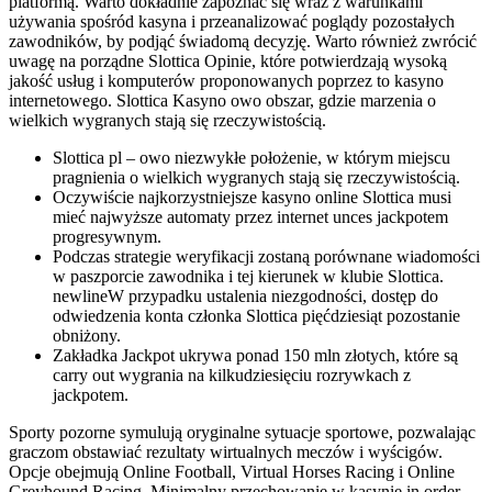
platformą. Warto dokładnie zapoznać się wraz z warunkami
używania spośród kasyna i przeanalizować poglądy pozostałych
zawodników, by podjąć świadomą decyzję. Warto również zwrócić
uwagę na porządne Slottica Opinie, które potwierdzają wysoką
jakość usług i komputerów proponowanych poprzez to kasyno
internetowego. Slottica Kasyno owo obszar, gdzie marzenia o
wielkich wygranych stają się rzeczywistością.
Slottica pl – owo niezwykłe położenie, w którym miejscu
pragnienia o wielkich wygranych stają się rzeczywistością.
Oczywiście najkorzystniejsze kasyno online Slottica musi
mieć najwyższe automaty przez internet unces jackpotem
progresywnym.
Podczas strategie weryfikacji zostaną porównane wiadomości
w paszporcie zawodnika i tej kierunek w klubie Slottica.
newlineW przypadku ustalenia niezgodności, dostęp do
odwiedzenia konta członka Slottica pięćdziesiąt pozostanie
obniżony.
Zakładka Jackpot ukrywa ponad 150 mln złotych, które są
carry out wygrania na kilkudziesięciu rozrywkach z
jackpotem.
Sporty pozorne symulują oryginalne sytuacje sportowe, pozwalając
graczom obstawiać rezultaty wirtualnych meczów i wyścigów.
Opcje obejmują Online Football, Virtual Horses Racing i Online
Greyhound Racing. Minimalny przechowanie w kasynie in order