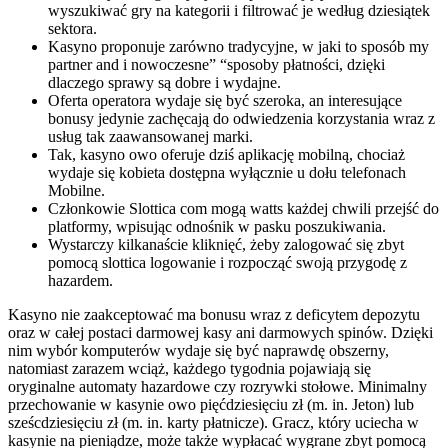
wyszukiwać gry na kategorii i filtrować je według dziesiątek
sektora.
Kasyno proponuje zarówno tradycyjne, w jaki to sposób my
partner and i nowoczesne” “sposoby płatności, dzięki
dlaczego sprawy są dobre i wydajne.
Oferta operatora wydaje się być szeroka, an interesujące
bonusy jedynie zachęcają do odwiedzenia korzystania wraz z
usług tak zaawansowanej marki.
Tak, kasyno owo oferuje dziś aplikację mobilną, chociaż
wydaje się kobieta dostępna wyłącznie u dołu telefonach
Mobilne.
Członkowie Slottica com mogą watts każdej chwili przejść do
platformy, wpisując odnośnik w pasku poszukiwania.
Wystarczy kilkanaście kliknięć, żeby zalogować się zbyt
pomocą slottica logowanie i rozpocząć swoją przygodę z
hazardem.
Kasyno nie zaakceptować ma bonusu wraz z deficytem depozytu
oraz w całej postaci darmowej kasy ani darmowych spinów. Dzięki
nim wybór komputerów wydaje się być naprawdę obszerny,
natomiast zarazem wciąż, każdego tygodnia pojawiają się
oryginalne automaty hazardowe czy rozrywki stołowe. Minimalny
przechowanie w kasynie owo pięćdziesięciu zł (m. in. Jeton) lub
sześcdziesięciu zł (m. in. karty płatnicze). Gracz, który uciecha w
kasynie na pieniądze, może także wypłacać wygrane zbyt pomocą