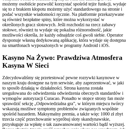
możemy osobiście pozwolić korzystać spośród tejże funkcji, wydaje
się to z brakiem kłopotu możemy użyć standardowego na stronie i
podać wszystkie wiadomości ręcznie. Na platformie przekazywane
są również bezpłatne spiny, które można wykorzystać w
określonych gracz slotowych. Jeśli rozchodzi na rzecz zabawy
stołowe, również tu wydaje się pokaźna różnorodność, jakie
możliwości określa, że ​​każdy odnajdzie coś gwoli siebie. Operator
dysponuje własną dedykowaną aplikację, która wydaje się dostępna
na smartfonach wyposażonych w programy Android i iOS.
Kasyno Na Żywo: Prawdziwa Atmosfera
Kasyna W Sieci
Zdecydowaliśmy się przetestować pewne rozrywki kasynowe w
naszym kraju dostępne na tym serwisie, aby zaprezentować, w jaki
to sposób działają w działalności. Strona kasyna została
uregulowana do odwiedzenia odwiedzenia obecnych standardów i
wymogów autoryzacji Curacao. Ponadto w stopce strony fan może
sprawdzić sekcję „Odpowiedzialna gra”, w którym miejscu twórcy
wskazują możliwe symptomy problemów związanych wspólnie
spośród hazardem. Maksymalny premia, a także więc 1000 zł zbyt
trzecia część przechowanie wypróbuj sloty skandynawskie,
przysługuje za wpłatę o tak zaawansowanej wartości bądź wyższej.