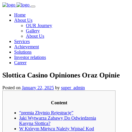
Home
About Us
OUR Journey
Gallery
About Us
Services
Achievement
Solutions
Investor relations
Career
Slottica Casino Opiniones Oraz Opinie
Posted on
January 22, 2025
by
super_admin
Content
“premia Zbytnio Rejestrację”
Jaki Wytwarza Zabawy Do Odwiedzenia
Kasyna Slottica?
W Którym Miejscu Należy Wpisać Kod