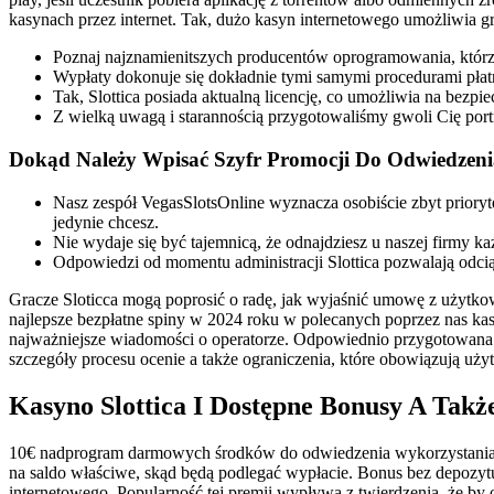
kasynach przez internet. Tak, dużo kasyn internetowego umożliwia
Poznaj najznamienitszych producentów oprogramowania, którzy
Wypłaty dokonuje się dokładnie tymi samymi procedurami płatn
Tak, Slottica posiada aktualną licencję, co umożliwia na bezpie
Z wielką uwagą i starannością przygotowaliśmy gwoli Cię portfo
Dokąd Należy Wpisać Szyfr Promocji Do Odwiedzenia
Nasz zespół VegasSlotsOnline wyznacza osobiście zbyt priory
jedynie chcesz.
Nie wydaje się być tajemnicą, że odnajdziesz u naszej firmy ka
Odpowiedzi od momentu administracji Slottica pozwalają odcią
Gracze Sloticca mogą poprosić o radę, jak wyjaśnić umowę z użytkowni
najlepsze bezpłatne spiny w 2024 roku w polecanych poprzez nas ka
najważniejsze wiadomości o operatorze. Odpowiednio przygotowana w
szczegóły procesu ocenie a także ograniczenia, które obowiązują uż
Kasyno Slottica I Dostępne Bonusy A Takż
10€ nadprogram darmowych środków do odwiedzenia wykorzystania na
na saldo właściwe, skąd będą podlegać wypłacie. Bonus bez depozytu
internetowego. Popularność tej premii wypływa z twierdzenia, że 