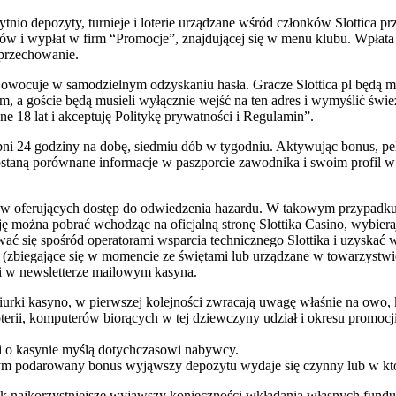
io depozyty, turnieje i loterie urządzane wśród członków Slottica p
ów i wypłat w firm “Promocje”, znajdującej się w menu klubu. Wpłata
 przechowanie.
y owocuje w samodzielnym odzyskaniu hasła. Gracze Slottica pl będą mus
em, a goście będą musieli wyłącznie wejść na ten adres i wymyślić świ
e 18 lat i akceptuję Politykę prywatności i Regulamin”.
ępni 24 godziny na dobę, siedmiu dób w tygodniu. Aktywując bonus, p
staną porównane informacje w paszporcie zawodnika i swoim profil w 
oferujących dostęp do odwiedzenia hazardu. W takowym przypadku par
cję można pobrać wchodząc na oficjalną stronę Slottika Casino, wybier
ać się spośród operatorami wsparcia technicznego Slottika i uzyskać w
wym (zbiegające się w momencie ze świętami lub urządzane w towarzystw
i w newsletterze mailowym kasyna.
iurki kasyno, w pierwszej kolejności zwracają uwagę właśnie na owo,
erii, komputerów biorących w tej dziewczyny udział i okresu promocji
ci o kasynie myślą dotychczasowi nabywcy.
órym podarowany bonus wyjąwszy depozytu wydaje się czynny lub w k
k najkorzystniejsze wyjąwszy konieczności wkładania własnych fundus