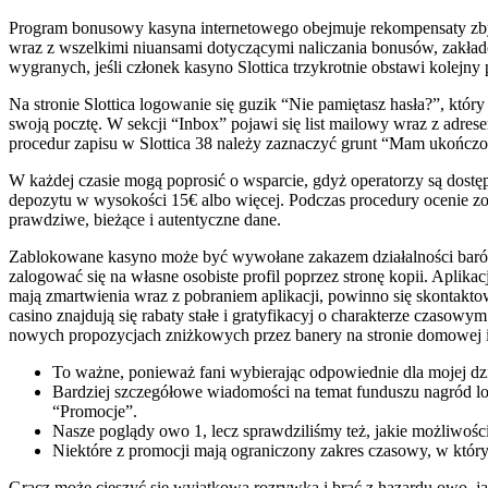
Program bonusowy kasyna internetowego obejmuje rekompensaty zbytn
wraz z wszelkimi niuansami dotyczącymi naliczania bonusów, zakład
wygranych, jeśli członek kasyno Slottica trzykrotnie obstawi kolejny
Na stronie Slottica logowanie się guzik “Nie pamiętasz hasła?”, któr
swoją pocztę. W sekcji “Inbox” pojawi się list mailowy wraz z adres
procedur zapisu w Slottica 38 należy zaznaczyć grunt “Mam ukończon
W każdej czasie mogą poprosić o wsparcie, gdyż operatorzy są dost
depozytu w wysokości 15€ albo więcej. Podczas procedury ocenie zo
prawdziwe, bieżące i autentyczne dane.
Zablokowane kasyno może być wywołane zakazem działalności barów 
zalogować się na własne osobiste profil poprzez stronę kopii. Aplika
mają zmartwienia wraz z pobraniem aplikacji, powinno się skontaktow
casino znajdują się rabaty stałe i gratyfikacyj o charakterze czaso
nowych propozycjach zniżkowych przez banery na stronie domowej 
To ważne, ponieważ fani wybierając odpowiednie dla mojej dz
Bardziej szczegółowe wiadomości na temat funduszu nagród lot
“Promocje”.
Nasze poglądy owo 1, lecz sprawdziliśmy też, jakie możliwoś
Niektóre z promocji mają ograniczony zakres czasowy, w kt
Gracz może cieszyć się wyjątkową rozrywką i brać z hazardu owo, ja