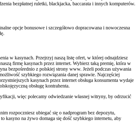
ia bezpłatnej ruletki, blackjacka, baccarata i innych komputerów.
ginalne opcje bonusowe i szczegółowo dopracowana i nowoczesna
dę.
a w kasynach. Przejrzyj naszą listę ofert, w której odnajdziesz
zą firmę kasynach przez internet. Wybierz taką premię, która w
na bezpośrednio z polskiej strony www. Jeżeli podczas używania
możliwość szybkiego rozwiązania danej sprawie. Najczęściej
korzystniejszych kasynach przez internet obsługa konsumenta wydaje
polskojęzyczną obsługę kontrahenta.
yfikacji, więc polecamy odwiedzanie własnej witryny, by odrzucić
nim rozpoczniesz ubiegać się o nadprogram bez depozytu,
t to kasyno na żywo domaga się dość szybkiego internetu, aby