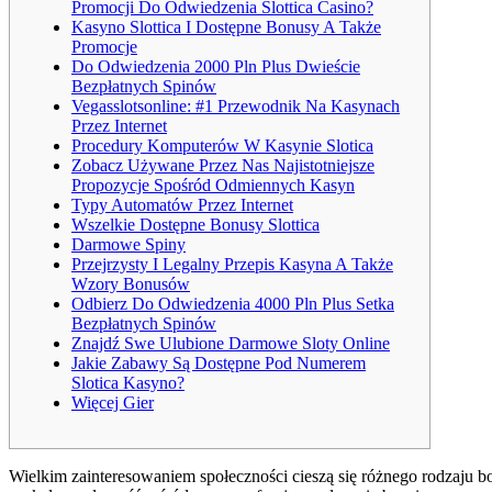
Promocji Do Odwiedzenia Slottica Casino?
Kasyno Slottica I Dostępne Bonusy A Także
Promocje
Do Odwiedzenia 2000 Pln Plus Dwieście
Bezpłatnych Spinów
Vegasslotsonline: #1 Przewodnik Na Kasynach
Przez Internet
Procedury Komputerów W Kasynie Slotica
Zobacz Używane Przez Nas Najistotniejsze
Propozycje Spośród Odmiennych Kasyn
Typy Automatów Przez Internet
Wszelkie Dostępne Bonusy Slottica
Darmowe Spiny
Przejrzysty I Legalny Przepis Kasyna A Także
Wzory Bonusów
Odbierz Do Odwiedzenia 4000 Pln Plus Setka
Bezpłatnych Spinów
Znajdź Swe Ulubione Darmowe Sloty Online
Jakie Zabawy Są Dostępne Pod Numerem
Slotica Kasyno?
Więcej Gier
Wielkim zainteresowaniem społeczności cieszą się różnego rodzaju b