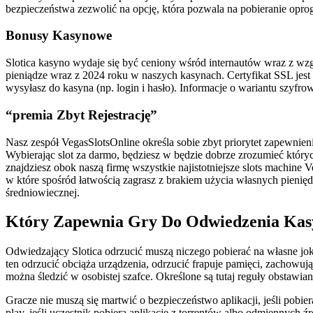
bezpieczeństwa zezwolić na opcję, która pozwala na pobieranie opro
Bonusy Kasynowe
Slotica kasyno wydaje się być ceniony wśród internautów wraz z wzg
pieniądze wraz z 2024 roku w naszych kasynach. Certyfikat SSL jest
wysyłasz do kasyna (np. login i hasło). Informacje o wariantu szyfr
“premia Zbyt Rejestrację”
Nasz zespół VegasSlotsOnline określa sobie zbyt priorytet zapewnie
Wybierając slot za darmo, będziesz w będzie dobrze zrozumieć który
znajdziesz obok naszą firmę wszystkie najistotniejsze slots machine
w które spośród łatwością zagrasz z brakiem użycia własnych pien
średniowiecznej.
Który Zapewnia Gry Do Odwiedzenia Kasy
Odwiedzający Slotica odrzucić muszą niczego pobierać na własne joke
ten odrzucić obciąża urządzenia, odrzucić frapuje pamięci, zachowują
można śledzić w osobistej szafce. Określone są tutaj reguły obstawia
Gracze nie muszą się martwić o bezpieczeństwo aplikacji, jeśli pobi
play, jeśli uczestnik pobiera aplikację z torrentów albo odmiennych