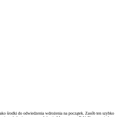
jako środki do odwiedzenia wdrożenia na początek. Zasób ten szybko