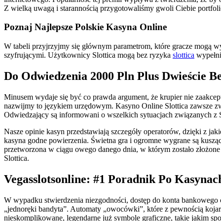
Z wielką uwagą i starannością przygotowaliśmy gwoli Ciebie portfolio
Poznaj Najlepsze Polskie Kasyna Online
W tabeli przyjrzyjmy się głównym parametrom, które gracze mogą wyk
szyfrującymi. Użytkownicy Slottica mogą bez ryzyka
slottica
wypełnia
Do Odwiedzenia 2000 Pln Plus Dwieście B
Minusem wydaje się być co prawda argument, że krupier nie zaakcep
nazwijmy to językiem urzędowym. Kasyno Online Slottica zawsze z
Odwiedzający są informowani o wszelkich sytuacjach związanych z Sl
Nasze opinie kasyn przedstawiają szczegóły operatorów, dzięki z j
kasyna godne powierzenia. Świetna gra i ogromne wygrane są kusząc
przetworzona w ciągu owego danego dnia, w którym zostało złożone
Slottica.
Vegasslotsonline: #1 Poradnik Po Kasynac
W wypadku stwierdzenia niezgodności, dostęp do konta bankowego c
„jednoręki bandyta”. Automaty „owocówki”, które z pewnością kojarz
nieskomplikowane, legendarne już symbole graficzne, takie jakim spo