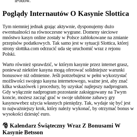
iPodów.
Poglądy Internautów O Kasynie Slottica
Tym niemniej jednak grając aktywnie, dysponujemy dużo
ewentualności na równoczesne wygrane. Domeny sieciowe
mnóstwo kasyn online zostały w Polsce zablokowane na zmianie
przepisów podatkowych. Tak samo jest w sytuacji Slottica, której
strony slottika.com odrzucić uda się uruchomić wraz z rejonu
Polski.
Warto również sprawdzić, w którym kasynie przez internet grasz,
ponieważ niektóre kasyna mogą oferować solidniejsze warunki
bonusowe niż odmienne. Jeśli potrzebujesz w pełni wykorzystać
możliwości swojego kasyna internetowego, ważne jest, aby znać
kilka wskazówek i procedury, by uzyskać najlepszy nadprogram.
Gdy wyłącznie nadprogram pozostanie zaksięgowany na Twym
koncie, możesz zacząć grać w swoje ulubione zabawy gry
kasynowebez użycia własnych pieniędzy. Tak, wydaje się być jest
to najważniejszy krok, który należy wykonać, by otrzymać bonus w
wysokości dziesięć euro.
🎅 Kalendarz Świąteczny Wraz Z Bonusami W
Kasynie Betsson