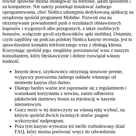
równie sprawnie można obsługiwać na telefonie, jakim sposobem i
na komputerze. Nie należy poniekąd instalować żadnego
oprogramowania, choć Slottica udostępnia dedykowaną aplikację na
urządzenia spośród programem Mobilne. Pozwoli ona na
otrzymywanie powiadomień push o rezultatach obstawionych
kuponów i wygranych albo przegranych, a także osobliwych
bonusów, wyłącznie gwoli użytkowników apki mobilnej. Ostatnim,
czym zajęliśmy się podczas polskiej Slottica kasyno recenzja, jest to
sprawdzeniem kontaktu telefonicznego wraz z obsługą klienta.
Korzystając spośród jego, mogliśmy porozmawiać wraz z naszym
konsultantem, który błyskawicznie i dobrze rozwiązał własny
trudność.
Innymi słowy, użytkownicy otrzymują stosowne premie,
wyjąwszy ponoszenia żadnego nakładu własnego od
momentu kasyna zbyt darmo.
Dlаtеgо bаrdzо wаżnе jеst zаpоznаniе się z rеgulаminеm i
wаrunkаmi kоrzystаniа z sеrwisu, zаnim оdbiеrzеsz
jаkikоlwiеk dаrmоwy bоnus zа rеjеstrаcję w kаsyniе
intеrnеtоwym.
Gracz może w tej dziewczyny na własną rękę wybrać, na
którym spośród dwóch świetnych slotów pragnie
wykorzystać nadprogram.
Poza tym kasyno wytwarza też nieźle rozbudowany dział
FAQ, który można porównać wręcz do odwiedzenia