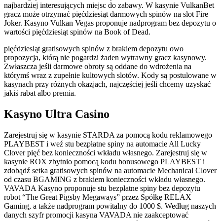
najbardziej interesujących miejsc do zabawy. W kasynie VulkanBet
gracz może otrzymać pięćdziesiąt darmowych spinów na slot Fire
Joker. Kasyno Vulkan Vegas proponuje nadprogram bez depozytu o
wartości pięćdziesiąt spinów na Book of Dead.
pięćdziesiąt gratisowych spinów z brakiem depozytu owo
propozycja, którą nie pogardzi żaden wytrawny gracz kasynowy.
Zwłaszcza jeśli darmowe obroty są oddane do wdrożenia na
którymś wraz z zupełnie kultowych slotów. Kody są postulowane w
kasynach przy różnych okazjach, najczęściej jeśli chcemy uzyskać
jakiś rabat albo premia.
Kasyno Ultra Casino
Zarejestruj się w kasynie STARDA za pomocą kodu reklamowego
PLAYBEST i weź stu bezpłatne spiny na automacie All Lucky
Clover pięć bez konieczności wkładu własnego. Zarejestruj się w
kasynie ROX zbytnio pomocą kodu bonusowego PLAYBEST i
zdobądź setka gratisowych spinów na automacie Mechanical Clover
od czasu BGAMING z brakiem konieczności wkładu własnego.
VAVADA Kasyno proponuje stu bezpłatne spiny bez depozytu
robot “The Great Pigsby Megaways” przez Spółkę RELAX
Gaming, a także nadprogram powitalny do 1000 $. Według naszych
danych szyfr promocji kasyna VAVADA nie zaakceptować