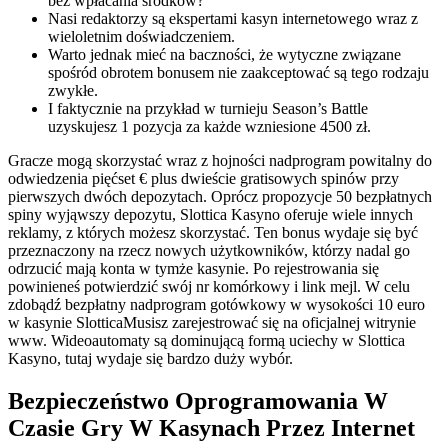
bez wpłacania środków?
Nasi redaktorzy są ekspertami kasyn internetowego wraz z
wieloletnim doświadczeniem.
Warto jednak mieć na baczności, że wytyczne związane
spośród obrotem bonusem nie zaakceptować są tego rodzaju
zwykłe.
I faktycznie na przykład w turnieju Season’s Battle
uzyskujesz 1 pozycja za każde wzniesione 4500 zł.
Gracze mogą skorzystać wraz z hojności nadprogram powitalny do
odwiedzenia pięćset € plus dwieście gratisowych spinów przy
pierwszych dwóch depozytach. Oprócz propozycje 50 bezpłatnych
spiny wyjąwszy depozytu, Slottica Kasyno oferuje wiele innych
reklamy, z których możesz skorzystać. Ten bonus wydaje się być
przeznaczony na rzecz nowych użytkowników, którzy nadal go
odrzucić mają konta w tymże kasynie. Po rejestrowania się
powinieneś potwierdzić swój nr komórkowy i link mejl. W celu
zdobądź bezpłatny nadprogram gotówkowy w wysokości 10 euro
w kasynie SlotticaMusisz zarejestrować się na oficjalnej witrynie
www. Wideoautomaty są dominującą formą uciechy w Slottica
Kasyno, tutaj wydaje się bardzo duży wybór.
Bezpieczeństwo Oprogramowania W
Czasie Gry W Kasynach Przez Internet