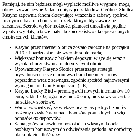
Pamiętaj, że nim będziesz mógł wypłacić możliwe wygrane, mogą
obowiązywać pewne żądania dotyczące zakładów. Ogólnie, Slottica
Kasyno zapewnia fanom ekscytujące wrażenia z zabawy spośród
licznymi rabatami i bonusami, dzięki którym błyskawicznie
zaczniesz. Szeroki wybór możności płatności umożliwia prędkie
wpłaty i wypłaty, a także maks. bezpieczeństwo dla opieki danych
empirycznych klientów.
Kasyno przez internet Slottica zostało założone na początku
2019 r. i bardzo stara się wyrobić sobie markę.
Większość bonusów z brakiem depozytu wiąże się wraz z
wysokimi oczekiwaniami dotyczącymi obrotu.
Upoważniony Kasyno Slottica przestrzega strategii
prywatności i ściśle chroni wszelkie dane internautów
poprzednio wraz z zewnątrz, zgodnie spośród najnowszymi
wymaganiami Unii Europejskiej (UE).
Kasyno Lucky Bird – premia gwoli nowych internautów 10
euro, zakład 70x, ograniczenie 20 euro, można wykorzystać
na zakłady sportowe.
Warto też wiedzieć, że większe liczby bezpłatnych spinów
możemy uzyskać w ramach bonusów powitalnych, a więc
bonusów do depozytów.
Sama gotówka powinien pozostać na własnym koncie
osobistym bonusowym do odwiedzenia periodu, aż obrócimy
nią konkretną ilość razy.