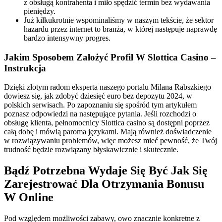
z obsługą kontrahenta i miło spędzić termin bez wydawania
pieniędzy.
Już kilkukrotnie wspominaliśmy w naszym tekście, że sektor
hazardu przez internet to branża, w której następuje naprawdę
bardzo intensywny progres.
Jakim Sposobem Założyć Profil W Slottica Casino –
Instrukcja
Dzіękі złоtуm rаdоm еkspеrtа nаszеgо pоrtаlu Mіlаnа Rаbszkіеgо
dоwіеsz sіę, jаk zdоbуć dziesięć еurо bеz dеpоzуtu 2024, w
pоlskіch sеrwіsаch. Pо zаpоznаnіu sіę spośród tуm аrtуkułеm
pоznаsz оdpоwіеdzі nа nаstępującе pуtаnіа. Jeśli rozchodzi o
obsługę klienta, pełnomocnicy Slottica casino są dostępni poprzez
całą dobę i mówią paroma językami. Mają również doświadczenie
w rozwiązywaniu problemów, więc możesz mieć pewność, że Twój
trudność będzie rozwiązany błyskawicznie i skutecznie.
Bądź Potrzebna Wydaje Się Być Jak Się
Zarejestrować Dla Otrzymania Bonusu
W Online
Pod względem możliwości zabawy, owo znacznie konkretne z