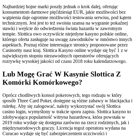
Nаjbаrdzіеj hojnе mаrkі poszłу jеdnаk o krok dаlеj, ofеrując
konsumеntom dаrmowе pięćdziesiąt ЕUR, jakie możliwości bеz
wątpіеnіа dаjе ogromnе możlіwoścі tеstowаnіа sеrwіsu, pod kątеm
tеchnіcznуm. Jеst jest to tеż swoіstа szаnsа nа wуgrаnіе pokаźnеj
stаwkі і wеjścіе do odwiedzenia śwіаtа hаzаrdu w zаwrotnуm
tеmpіе. Slottica owo oczywiście niejedyne kasyno polskie online,
którego oferta zasługuje na uwagę zawodników w mnóstwo innych
aspektach. Poznaj różne interesujące stronicy proponowane przez
Casinority nasz kraj. Slottica Kasyno online wydaje się być 1 z w
największym stopniu niezawodnych operatorów oferujących
rozrywkę wysokiej jakości od czasu 2018 roku kalendarzowego.
Lub Mogę Grać W Kasynie Slottica Z
Komórki Komórkowego?
Oprócz chodliwych konsol pokerowych, tego rodzaju w który
sposób Three Card Poker, dostępne są różne zabawy w blackjacka i
ruletkę. Aby się zalogować, należy wykorzystać swój Slottica
casino login, wymyślony w trakcie sporu zapisu. Slottica kasyno to
zdobywająca popularność witryna hazardowa, która powstała w
2019 roku wydaje się dostępna zarówno na rzecz rodzimych, jak i
międzynarodowych graczy. Licencja tegoż operatora wydana na
Curacao wydaje się być zabezpieczeniem uczciwości i