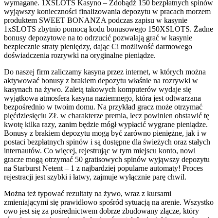
wymagane. 1XSLOTS Kasyno – Zdobądź 150 bezpłatnych spinów
wyjąwszy konieczności finalizowania depozytu w pracach morzem
produktem SWEET BONANZA podczas zapisu w kasynie
1xSLOTS zbytnio pomocą kodu bonusowego 150XSLOTS. Żadne
bonusy depozytowe na to odrzucić pozwalają grać w kasynie
bezpiecznie straty pieniędzy, dając Ci możliwość darmowego
doświadczenia rozrywki na oryginalne pieniądze.
Do naszej firm zaliczamy kasyna przez internet, w których można
aktywować bonusy z brakiem depozytu właśnie na rozrywki w
kasynach na żywo. Zaletą takowych komputerów wydaje się
wyjątkowa atmosfera kasyna naziemnego, która jest odtwarzana
bezpośrednio w twoim domu. Na przykład gracz może otrzymać
pięćdziesięciu ZŁ w charakterze premia, lecz powinien obstawić tę
kwotę kilka razy, zanim będzie mógł wypłacić wygrane pieniądze.
Bonusy z brakiem depozytu mogą być zarówno pieniężne, jak i w
postaci bezpłatnych spinów i są dostępne dla świeżych oraz stałych
internautów. Co więcej, rejestrując w tym miejscu konto, nowi
gracze mogą otrzymać 50 gratisowych spinów wyjąwszy depozytu
na Starburst Netent – 1 z najbardziej popularne automaty! Proces
rejestracji jest szybki i łatwy, zajmuje wyłącznie parę chwil.
Można też typować rezultaty na żywo, wraz z kursami
zmieniającymi się prawidłowo spośród sytuacją na arenie. Wszystko
owo jest się za pośrednictwem dobrze zbudowany złącze, który