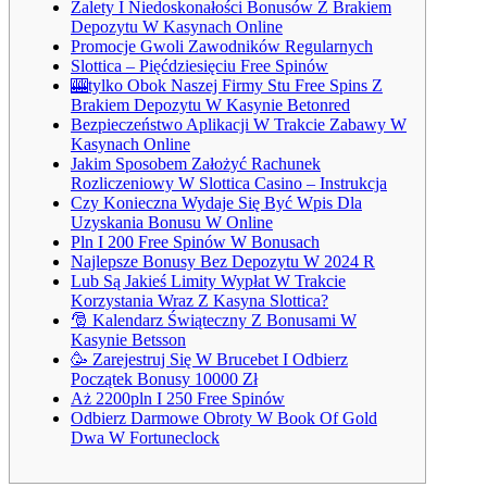
Zalety I Niedoskonałości Bonusów Z Brakiem
Depozytu W Kasynach Online
Promocje Gwoli Zawodników Regularnych
Slottica – Pięćdziesięciu Free Spinów
🎰tylko Obok Naszej Firmy Stu Free Spins Z
Brakiem Depozytu W Kasynie Betonred
Bezpieczeństwo Aplikacji W Trakcie Zabawy W
Kasynach Online
Jakim Sposobem Założyć Rachunek
Rozliczeniowy W Slottica Casino – Instrukcja
Czy Konieczna Wydaje Się Być Wpis Dla
Uzyskania Bonusu W Online
Pln I 200 Free Spinów W Bonusach
Najlepsze Bonusy Bez Depozytu W 2024 R
Lub Są Jakieś Limity Wypłat W Trakcie
Korzystania Wraz Z Kasyna Slottica?
🎅 Kalendarz Świąteczny Z Bonusami W
Kasynie Betsson
🥳 Zarejestruj Się W Brucebet I Odbierz
Początek Bonusy 10000 Zł
Aż 2200pln I 250 Free Spinów
Odbierz Darmowe Obroty W Book Of Gold
Dwa W Fortuneclock